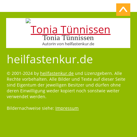
Tonia Tünnissen
Autorin von heilfastenkur.de
heilfastenkur.de
© 2001-2024 by
heilfastenkur.de
und Lizenzgebern. Alle
Rechte vorbehalten. Alle Bilder und Texte auf dieser Seite
sind Eigentum der jeweiligen Besitzer und dürfen ohne
deren Einwilligung weder kopiert noch sonstwie weiter
verwendet werden.
Bildernachweise siehe:
Impressum