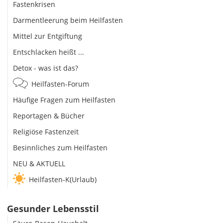
Fastenkrisen
Darmentleerung beim Heilfasten
Mittel zur Entgiftung
Entschlacken heißt ...
Detox - was ist das?
Heilfasten-Forum
Häufige Fragen zum Heilfasten
Reportagen & Bücher
Religiöse Fastenzeit
Besinnliches zum Heilfasten
NEU & AKTUELL
Heilfasten-K(Urlaub)
Gesunder Lebensstil