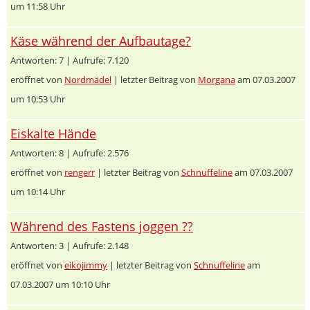
um 11:58 Uhr
Käse während der Aufbautage?
Antworten: 7 | Aufrufe: 7.120
eröffnet von
Nordmädel
| letzter Beitrag von
Morgana
am 07.03.2007
um 10:53 Uhr
Eiskalte Hände
Antworten: 8 | Aufrufe: 2.576
eröffnet von
rengerr
| letzter Beitrag von
Schnuffeline
am 07.03.2007
um 10:14 Uhr
Während des Fastens joggen ??
Antworten: 3 | Aufrufe: 2.148
eröffnet von
eikojimmy
| letzter Beitrag von
Schnuffeline
am
07.03.2007 um 10:10 Uhr