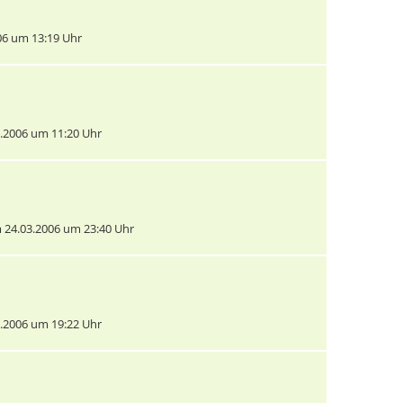
6 um 13:19 Uhr
.2006 um 11:20 Uhr
24.03.2006 um 23:40 Uhr
.2006 um 19:22 Uhr