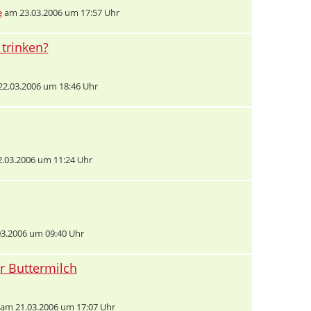
e
am 23.03.2006 um 17:57 Uhr
trinken?
2.03.2006 um 18:46 Uhr
.03.2006 um 11:24 Uhr
3.2006 um 09:40 Uhr
r Buttermilch
am 21.03.2006 um 17:07 Uhr