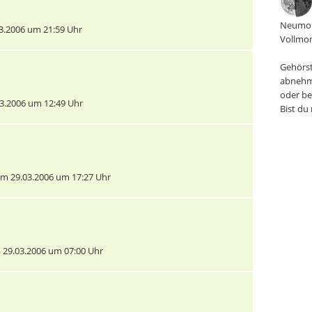
Neumon
3.2006 um 21:59 Uhr
Vollmon
Gehörst
abnehm
oder be
3.2006 um 12:49 Uhr
Bist du
m 29.03.2006 um 17:27 Uhr
29.03.2006 um 07:00 Uhr