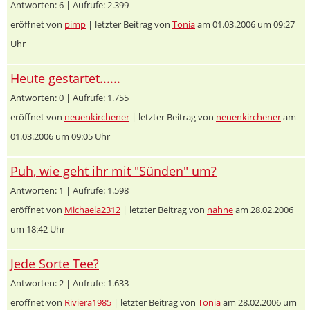
Antworten: 6 | Aufrufe: 2.399
eröffnet von
pimp
| letzter Beitrag von
Tonia
am 01.03.2006 um 09:27
Uhr
Heute gestartet......
Antworten: 0 | Aufrufe: 1.755
eröffnet von
neuenkirchener
| letzter Beitrag von
neuenkirchener
am
01.03.2006 um 09:05 Uhr
Puh, wie geht ihr mit "Sünden" um?
Antworten: 1 | Aufrufe: 1.598
eröffnet von
Michaela2312
| letzter Beitrag von
nahne
am 28.02.2006
um 18:42 Uhr
Jede Sorte Tee?
Antworten: 2 | Aufrufe: 1.633
eröffnet von
Riviera1985
| letzter Beitrag von
Tonia
am 28.02.2006 um