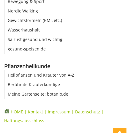
Bewegung & Sport
Nordic Walking
Gewichtsformeln (BMI, etc.)
Wasserhaushalt
Salz ist gesund und wichtig!
gesund-speisen.de
Pflanzenheilkunde
Heilpflanzen und Kräuter von A-Z
Berühmte Kräuterkundige
Meine Gartenseite: botanio.de
HOME
|
Kontakt
|
Impressum
|
Datenschutz
|
Haftungsausschluss