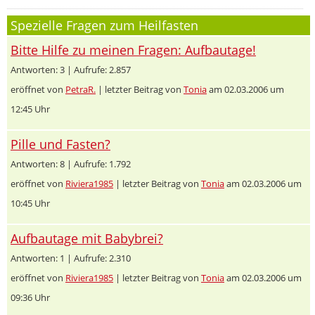
Spezielle Fragen zum Heilfasten
Bitte Hilfe zu meinen Fragen: Aufbautage!
Antworten: 3 | Aufrufe: 2.857
eröffnet von
PetraR.
| letzter Beitrag von
Tonia
am 02.03.2006 um
12:45 Uhr
Pille und Fasten?
Antworten: 8 | Aufrufe: 1.792
eröffnet von
Riviera1985
| letzter Beitrag von
Tonia
am 02.03.2006 um
10:45 Uhr
Aufbautage mit Babybrei?
Antworten: 1 | Aufrufe: 2.310
eröffnet von
Riviera1985
| letzter Beitrag von
Tonia
am 02.03.2006 um
09:36 Uhr