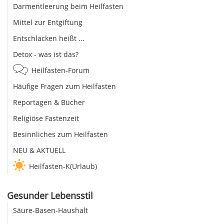
Darmentleerung beim Heilfasten
Mittel zur Entgiftung
Entschlacken heißt ...
Detox - was ist das?
Heilfasten-Forum
Häufige Fragen zum Heilfasten
Reportagen & Bücher
Religiöse Fastenzeit
Besinnliches zum Heilfasten
NEU & AKTUELL
Heilfasten-K(Urlaub)
Gesunder Lebensstil
Säure-Basen-Haushalt