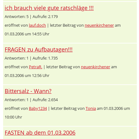
ich brauch viele gute ratschläge !!!
Antworten: 5 | Aufrufe: 2.179
eröffnet von
lauf.doch
| letzter Beitrag von
neuenkirchener
am
01.03.2006 um 14:55 Uhr
FRAGEN zu Aufbautagen!!!
Antworten: 1 | Aufrufe: 1.735
eröffnet von
PetraR.
| letzter Beitrag von
neuenkirchener
am
01.03.2006 um 12:56 Uhr
Bittersalz - Wann?
Antworten: 1 | Aufrufe: 2.654
eröffnet von
Baby1234
| letzter Beitrag von
Tonia
am 01.03.2006 um
10:00 Uhr
FASTEN ab dem 01.03.2006