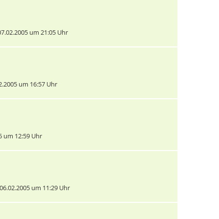
7.02.2005 um 21:05 Uhr
.2005 um 16:57 Uhr
5 um 12:59 Uhr
6.02.2005 um 11:29 Uhr