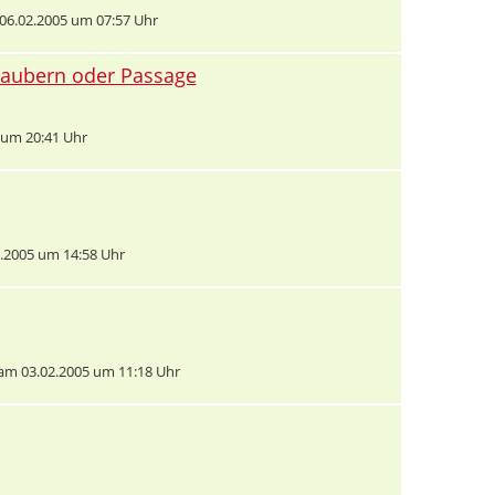
6.02.2005 um 07:57 Uhr
Glaubern oder Passage
 um 20:41 Uhr
.2005 um 14:58 Uhr
am 03.02.2005 um 11:18 Uhr