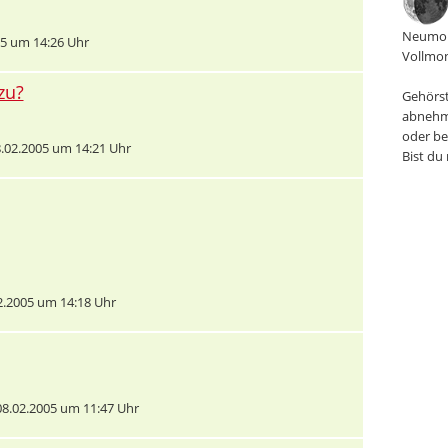
Neumon
5 um 14:26 Uhr
Vollmon
zu?
Gehörst
abnehm
oder be
.02.2005 um 14:21 Uhr
Bist du
.2005 um 14:18 Uhr
8.02.2005 um 11:47 Uhr