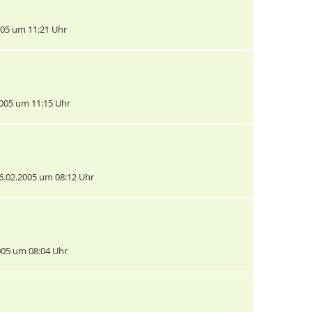
05 um 11:21 Uhr
005 um 11:15 Uhr
.02.2005 um 08:12 Uhr
05 um 08:04 Uhr