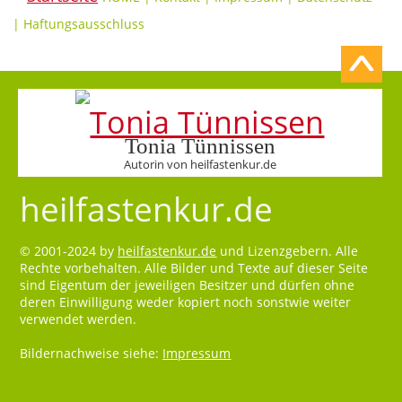
|
Haftungsausschluss
Tonia Tünnissen
Autorin von heilfastenkur.de
heilfastenkur.de
© 2001-2024 by
heilfastenkur.de
und Lizenzgebern. Alle
Rechte vorbehalten. Alle Bilder und Texte auf dieser Seite
sind Eigentum der jeweiligen Besitzer und dürfen ohne
deren Einwilligung weder kopiert noch sonstwie weiter
verwendet werden.
Bildernachweise siehe:
Impressum