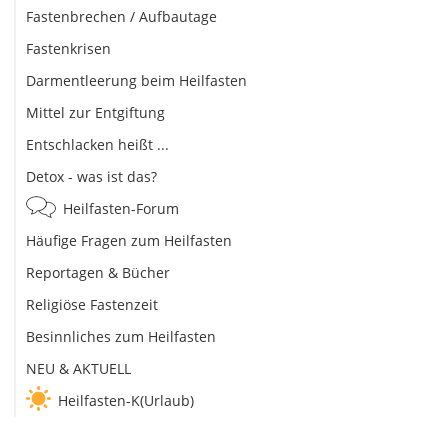
Fastenbrechen / Aufbautage
Fastenkrisen
Darmentleerung beim Heilfasten
Mittel zur Entgiftung
Entschlacken heißt ...
Detox - was ist das?
Heilfasten-Forum
Häufige Fragen zum Heilfasten
Reportagen & Bücher
Religiöse Fastenzeit
Besinnliches zum Heilfasten
NEU & AKTUELL
Heilfasten-K(Urlaub)