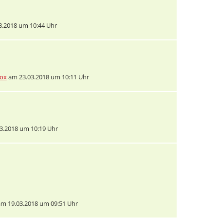
.2018 um 10:44 Uhr
tox
am 23.03.2018 um 10:11 Uhr
3.2018 um 10:19 Uhr
m 19.03.2018 um 09:51 Uhr