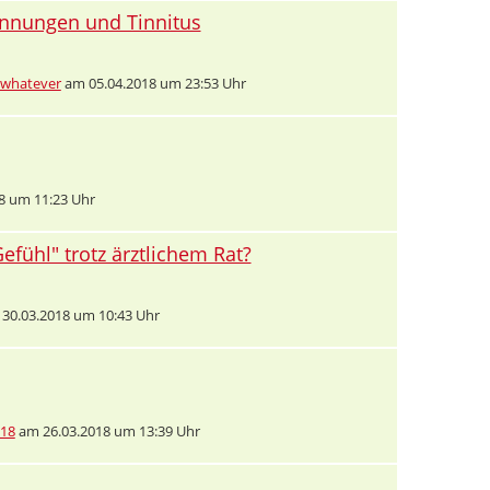
nnungen und Tinnitus
iwhatever
am 05.04.2018 um 23:53 Uhr
8 um 11:23 Uhr
fühl" trotz ärztlichem Rat?
30.03.2018 um 10:43 Uhr
18
am 26.03.2018 um 13:39 Uhr