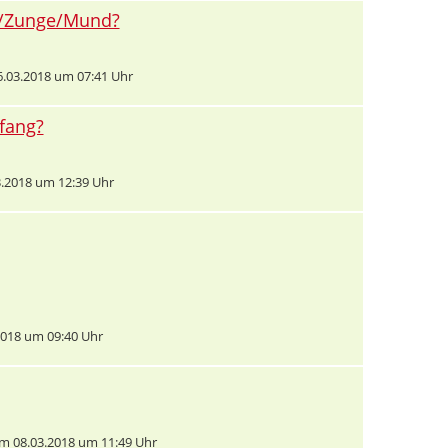
ht/Zunge/Mund?
.03.2018 um 07:41 Uhr
nfang?
.2018 um 12:39 Uhr
018 um 09:40 Uhr
m 08.03.2018 um 11:49 Uhr