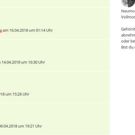
Neumon
Vollmon
Gehörst
a
am 16.04.2018 um 01:14 Uhr
abnehm
oder be
Bist du
14.04.2018 um 16:30 Uhr
18 um 15:26 Uhr
9.04.2018 um 19:21 Uhr