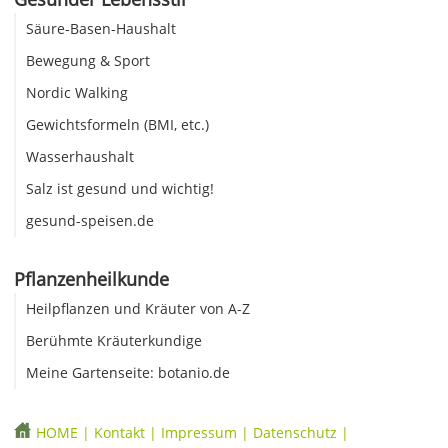
Säure-Basen-Haushalt
Bewegung & Sport
Nordic Walking
Gewichtsformeln (BMI, etc.)
Wasserhaushalt
Salz ist gesund und wichtig!
gesund-speisen.de
Pflanzenheilkunde
Heilpflanzen und Kräuter von A-Z
Berühmte Kräuterkundige
Meine Gartenseite: botanio.de
HOME
|
Kontakt
|
Impressum
|
Datenschutz
|