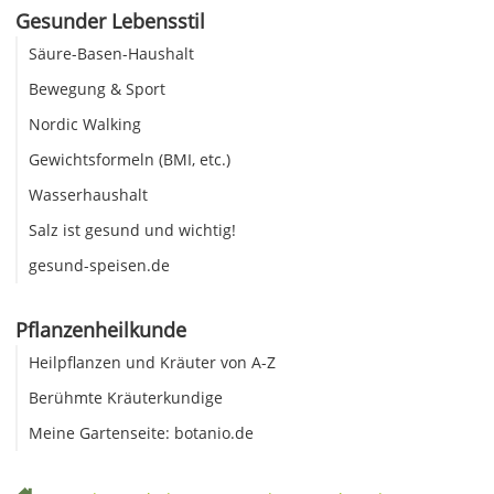
Gesunder Lebensstil
Säure-Basen-Haushalt
Bewegung & Sport
Nordic Walking
Gewichtsformeln (BMI, etc.)
Wasserhaushalt
Salz ist gesund und wichtig!
gesund-speisen.de
Pflanzenheilkunde
Heilpflanzen und Kräuter von A-Z
Berühmte Kräuterkundige
Meine Gartenseite: botanio.de