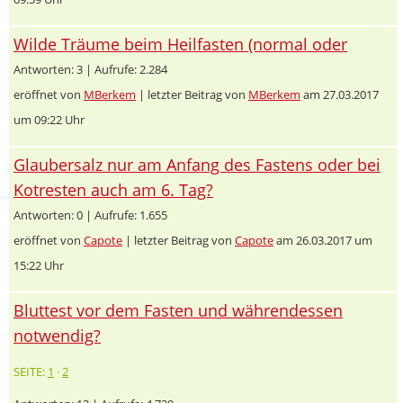
Wilde Träume beim Heilfasten (normal oder
Antworten: 3 | Aufrufe: 2.284
eröffnet von
MBerkem
| letzter Beitrag von
MBerkem
am 27.03.2017
um 09:22 Uhr
Glaubersalz nur am Anfang des Fastens oder bei
Kotresten auch am 6. Tag?
Antworten: 0 | Aufrufe: 1.655
eröffnet von
Capote
| letzter Beitrag von
Capote
am 26.03.2017 um
15:22 Uhr
Bluttest vor dem Fasten und währendessen
notwendig?
SEITE:
1
·
2