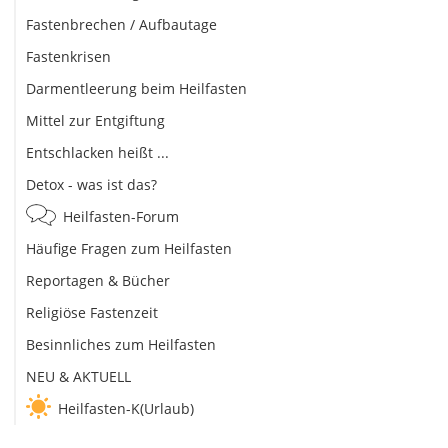
Fastenbrechen / Aufbautage
Fastenkrisen
Darmentleerung beim Heilfasten
Mittel zur Entgiftung
Entschlacken heißt ...
Detox - was ist das?
Heilfasten-Forum
Häufige Fragen zum Heilfasten
Reportagen & Bücher
Religiöse Fastenzeit
Besinnliches zum Heilfasten
NEU & AKTUELL
Heilfasten-K(Urlaub)