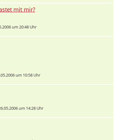
astet mit mir?
.2006 um 20:48 Uhr
05.2006 um 10:58 Uhr
6.05.2006 um 14:28 Uhr