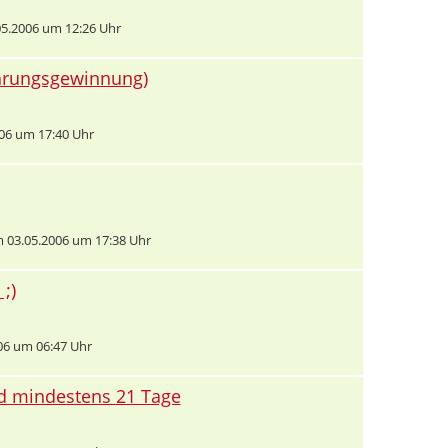
5.2006 um 12:26 Uhr
ahrungsgewinnung)
06 um 17:40 Uhr
 03.05.2006 um 17:38 Uhr
;)
06 um 06:47 Uhr
nd mindestens 21 Tage