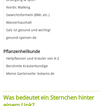
Nordic Walking
Gewichtsformeln (BMI, etc.)
Wasserhaushalt
Salz ist gesund und wichtig!
gesund-speisen.de
Pflanzenheilkunde
Heilpflanzen und Kräuter von A-Z
Berühmte Kräuterkundige
Meine Gartenseite: botanio.de
Was bedeutet ein Sternchen hinter
einem Link?