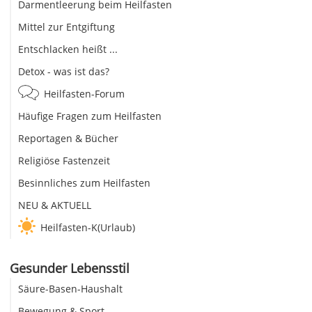
Darmentleerung beim Heilfasten
Mittel zur Entgiftung
Entschlacken heißt ...
Detox - was ist das?
Heilfasten-Forum
Häufige Fragen zum Heilfasten
Reportagen & Bücher
Religiöse Fastenzeit
Besinnliches zum Heilfasten
NEU & AKTUELL
Heilfasten-K(Urlaub)
Gesunder Lebensstil
Säure-Basen-Haushalt
Bewegung & Sport