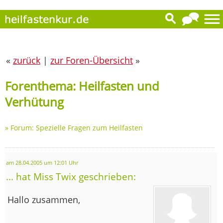
«
zurück
|
zur Foren-Übersicht
»
Forenthema: Heilfasten und
Verhütung
»
Forum: Spezielle Fragen zum Heilfasten
am 28.04.2005 um 12:01 Uhr
... hat Miss Twix geschrieben:
Hallo zusammen,