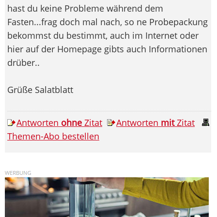
hast du keine Probleme während dem
Fasten...frag doch mal nach, so ne Probepackung
bekommst du bestimmt, auch im Internet oder
hier auf der Homepage gibts auch Informationen
drüber..
Grüße Salatblatt
Antworten
ohne
Zitat
Antworten
mit
Zitat
Themen-Abo bestellen