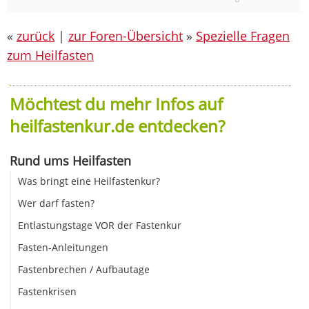
«
zurück
|
zur Foren-Übersicht
»
Spezielle Fragen
zum Heilfasten
Möchtest du mehr Infos auf
heilfastenkur.de entdecken?
Rund ums Heilfasten
Was bringt eine Heilfastenkur?
Wer darf fasten?
Entlastungstage VOR der Fastenkur
Fasten-Anleitungen
Fastenbrechen / Aufbautage
Fastenkrisen