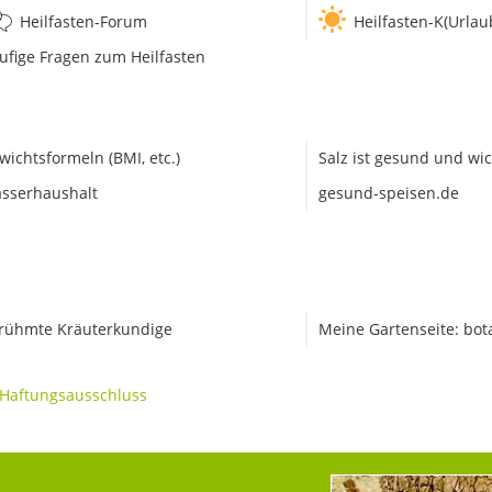
Heilfasten-Forum
Heilfasten-K(Urlau
ufige Fragen zum Heilfasten
wichtsformeln (BMI, etc.)
Salz ist gesund und wic
sserhaushalt
gesund-speisen.de
rühmte Kräuterkundige
Meine Gartenseite: bot
Haftungsausschluss