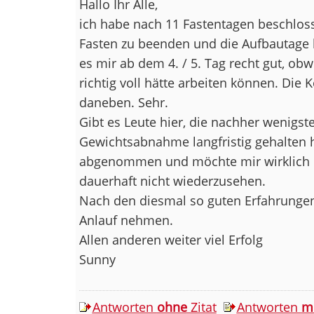
Hallo Ihr Alle,
ich habe nach 11 Fastentagen beschlos
Fasten zu beenden und die Aufbautage
es mir ab dem 4. / 5. Tag recht gut, obw
richtig voll hätte arbeiten können. Die 
daneben. Sehr.
Gibt es Leute hier, die nachher wenigste
Gewichtsabnahme langfristig gehalten 
abgenommen und möchte mir wirklich
dauerhaft nicht wiederzusehen.
Nach den diesmal so guten Erfahrungen
Anlauf nehmen.
Allen anderen weiter viel Erfolg
Sunny
Antworten
ohne
Zitat
Antworten
m