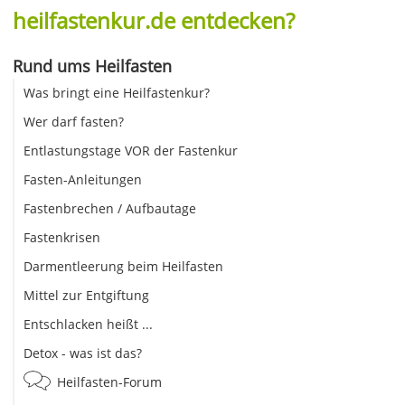
heilfastenkur.de entdecken?
Rund ums Heilfasten
Was bringt eine Heilfastenkur?
Wer darf fasten?
Entlastungstage VOR der Fastenkur
Fasten-Anleitungen
Fastenbrechen / Aufbautage
Fastenkrisen
Darmentleerung beim Heilfasten
Mittel zur Entgiftung
Entschlacken heißt ...
Detox - was ist das?
Heilfasten-Forum