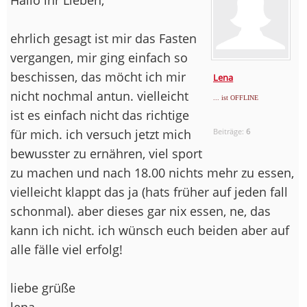
ehrlich gesagt ist mir das Fasten
vergangen, mir ging einfach so
beschissen, das möcht ich mir
Lena
nicht nochmal antun. vielleicht
... ist OFFLINE
ist es einfach nicht das richtige
für mich. ich versuch jetzt mich
Beiträge:
6
bewusster zu ernähren, viel sport
zu machen und nach 18.00 nichts mehr zu essen,
vielleicht klappt das ja (hats früher auf jeden fall
schonmal). aber dieses gar nix essen, ne, das
kann ich nicht. ich wünsch euch beiden aber auf
alle fälle viel erfolg!
liebe grüße
lena