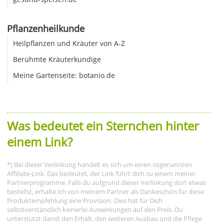
Pflanzenheilkunde
Heilpflanzen und Kräuter von A-Z
Berühmte Kräuterkundige
Meine Gartenseite: botanio.de
Was bedeutet ein Sternchen hinter
einem Link?
*) Bei dieser Verlinkung handelt es sich um einen sogenannten
Affiliate-Link. Das bedeutet, der Link führt dich zu einem meiner
Partnerprogramme. Falls du aufgrund dieser Verlinkung dort etwas
bestellst, erhalte ich von meinem Partner als Dankeschön für diese
Produktempfehlung eine Provision. Dies hat für Dich
selbstverständlich keinerlei Auswirkungen auf den Preis. Du
unterstützt damit den Erhalt, den weiteren Ausbau und die Pflege