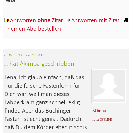
Antworten
ohne
Zitat
Antworten
mit
Zitat
Themen-Abo bestellen
am 04.05.2005 um 11:00 Uhr
... hat Akimba geschrieben:
Lena, ich glaub einfach, daß das
nur die falsche Fastenform für
Dich war, weil man dieses
Labberkram ganz schnell eklig
findet. Aber das Buchinger-
Akimba
Fasten ist echt genial. Dadurch,
... ist OFFLINE
daß Du dem Körper eben nischts