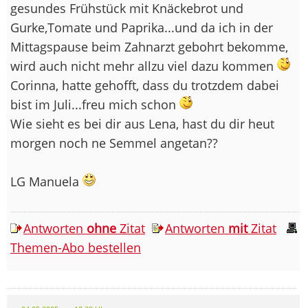
gesundes Frühstück mit Knäckebrot und
Gurke,Tomate und Paprika...und da ich in der
Mittagspause beim Zahnarzt gebohrt bekomme,
wird auch nicht mehr allzu viel dazu kommen
Corinna, hatte gehofft, dass du trotzdem dabei
bist im Juli...freu mich schon
Wie sieht es bei dir aus Lena, hast du dir heut
morgen noch ne Semmel angetan??
LG Manuela
Antworten
ohne
Zitat
Antworten
mit
Zitat
Themen-Abo bestellen