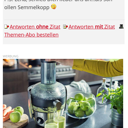
ollen Semmelkopp
Antworten
ohne
Zitat
Antworten
mit
Zitat
Themen-Abo bestellen