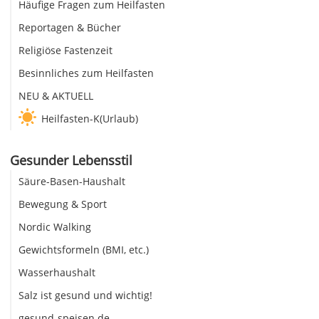
Häufige Fragen zum Heilfasten
Reportagen & Bücher
Religiöse Fastenzeit
Besinnliches zum Heilfasten
NEU & AKTUELL
Heilfasten-K(Urlaub)
Gesunder Lebensstil
Säure-Basen-Haushalt
Bewegung & Sport
Nordic Walking
Gewichtsformeln (BMI, etc.)
Wasserhaushalt
Salz ist gesund und wichtig!
gesund-speisen.de