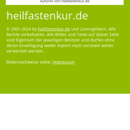
Autorin von heilfastenkur.de
heilfastenkur.de
© 2001-2024 by
heilfastenkur.de
und Lizenzgebern. Alle
Rechte vorbehalten. Alle Bilder und Texte auf dieser Seite
sind Eigentum der jeweiligen Besitzer und dürfen ohne
deren Einwilligung weder kopiert noch sonstwie weiter
verwendet werden.
Bildernachweise siehe:
Impressum