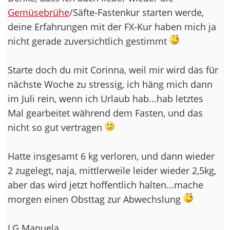
Gemüsebrühe
/Säfte-Fastenkur starten werde,
deine Erfahrungen mit der FX-Kur haben mich ja
nicht gerade zuversichtlich gestimmt
Starte doch du mit Corinna, weil mir wird das für
nächste Woche zu stressig, ich häng mich dann
im Juli rein, wenn ich Urlaub hab...hab letztes
Mal gearbeitet während dem Fasten, und das
nicht so gut vertragen
Hatte insgesamt 6 kg verloren, und dann wieder
2 zugelegt, naja, mittlerweile leider wieder 2,5kg,
aber das wird jetzt hoffentlich halten...mache
morgen einen Obsttag zur Abwechslung
LG Manuela