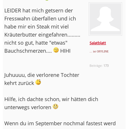
LEIDER hat mich getsern der
Fresswahn überfallen und ich
habe mir ein Steak mit viel
Kräuterbutter eingefahren.........
nicht so gut, hatte "etwas"
Salatblatt
Bauchschmerzen....
HIHI
... ist OFFLINE
Beiträge:
173
Juhuuuu, die verlorene Tochter
kehrt zurück
Hilfe, ich dachte schon, wir hätten dich
unterwegs verloren
Wenn du im September nochmal fastest werd