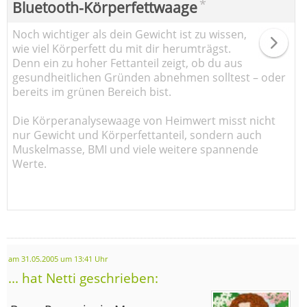
*
Bluetooth-Körperfettwaage
Noch wichtiger als dein Gewicht ist zu wissen,
wie viel Körperfett du mit dir herumträgst.
Denn ein zu hoher Fettanteil zeigt, ob du aus
gesundheitlichen Gründen abnehmen solltest – oder
bereits im grünen Bereich bist.
Die Körperanalysewaage von Heimwert misst nicht
nur Gewicht und Körperfettanteil, sondern auch
Muskelmasse, BMI und viele weitere spannende
Werte.
am 31.05.2005 um 13:41 Uhr
... hat Netti geschrieben: