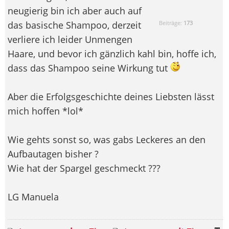
neugierig bin ich aber auch auf
das basische Shampoo, derzeit
Beiträge:
173
verliere ich leider Unmengen
Haare, und bevor ich gänzlich kahl bin, hoffe ich,
dass das Shampoo seine Wirkung tut
Aber die Erfolgsgeschichte deines Liebsten lässt
mich hoffen *lol*
Wie gehts sonst so, was gabs Leckeres an den
Aufbautagen bisher ?
Wie hat der Spargel geschmeckt ???
LG Manuela