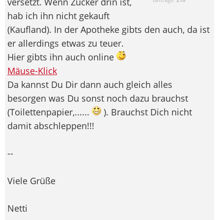
versetzt. Wenn Zucker drin ist,
hab ich ihn nicht gekauft
(Kaufland). In der Apotheke gibts den auch, da ist
er allerdings etwas zu teuer.
Hier gibts ihn auch online
Mäuse-Klick
Da kannst Du Dir dann auch gleich alles
besorgen was Du sonst noch dazu brauchst
(Toilettenpapier,......
). Brauchst Dich nicht
damit abschleppen!!!
--
Viele Grüße
Netti