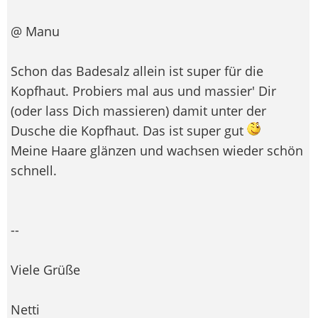
@ Manu
Schon das Badesalz allein ist super für die
Kopfhaut. Probiers mal aus und massier' Dir
(oder lass Dich massieren) damit unter der
Dusche die Kopfhaut. Das ist super gut
Meine Haare glänzen und wachsen wieder schön
schnell.
--
Viele Grüße
Netti