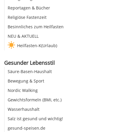
Reportagen & Bücher
Religiöse Fastenzeit
Besinnliches zum Heilfasten
NEU & AKTUELL
Heilfasten-K(Urlaub)
Gesunder Lebensstil
Säure-Basen-Haushalt
Bewegung & Sport
Nordic Walking
Gewichtsformeln (BMI, etc.)
Wasserhaushalt
Salz ist gesund und wichtig!
gesund-speisen.de