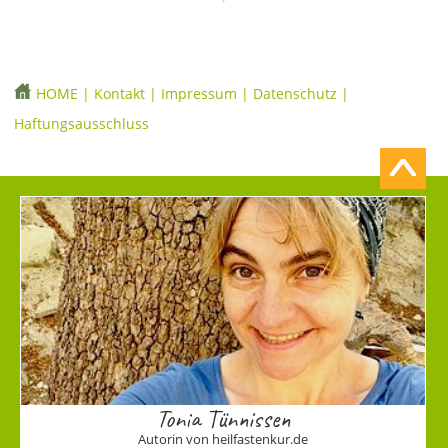
HOME
|
Kontakt
|
Impressum
|
Datenschutz
|
Haftungsausschluss
Tonia Tünnissen
Autorin von heilfastenkur.de