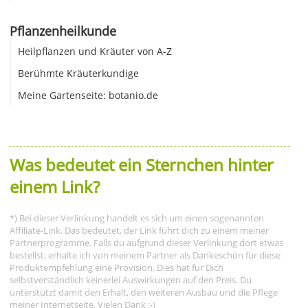
Pflanzenheilkunde
Heilpflanzen und Kräuter von A-Z
Berühmte Kräuterkundige
Meine Gartenseite: botanio.de
Was bedeutet ein Sternchen hinter
einem Link?
*) Bei dieser Verlinkung handelt es sich um einen sogenannten
Affiliate-Link. Das bedeutet, der Link führt dich zu einem meiner
Partnerprogramme. Falls du aufgrund dieser Verlinkung dort etwas
bestellst, erhalte ich von meinem Partner als Dankeschön für diese
Produktempfehlung eine Provision. Dies hat für Dich
selbstverständlich keinerlei Auswirkungen auf den Preis. Du
unterstützt damit den Erhalt, den weiteren Ausbau und die Pflege
meiner Internetseite. Vielen Dank :-)