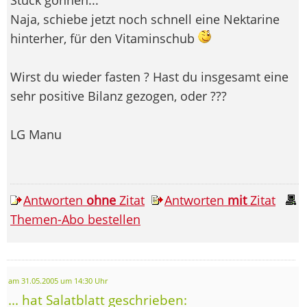
Naja, schiebe jetzt noch schnell eine Nektarine
hinterher, für den Vitaminschub
Wirst du wieder fasten ? Hast du insgesamt eine
sehr positive Bilanz gezogen, oder ???
LG Manu
Antworten
ohne
Zitat
Antworten
mit
Zitat
Themen-Abo bestellen
am 31.05.2005 um 14:30 Uhr
... hat Salatblatt geschrieben: