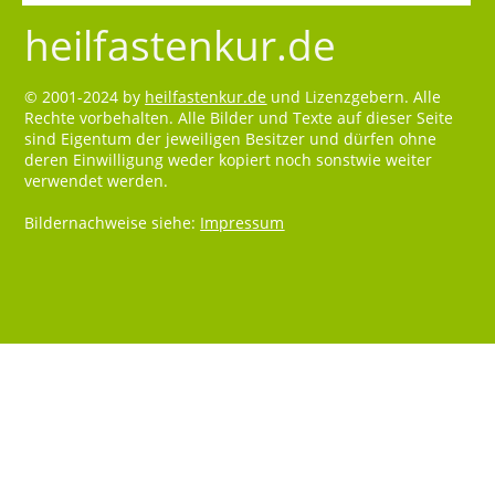
heilfastenkur.de
© 2001-2024 by
heilfastenkur.de
und Lizenzgebern. Alle
Rechte vorbehalten. Alle Bilder und Texte auf dieser Seite
sind Eigentum der jeweiligen Besitzer und dürfen ohne
deren Einwilligung weder kopiert noch sonstwie weiter
verwendet werden.
Bildernachweise siehe:
Impressum