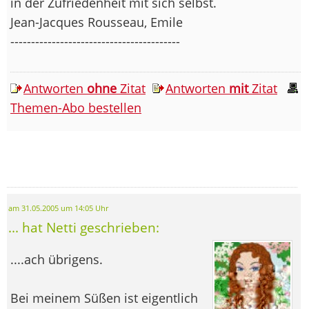
in der Zufriedenheit mit sich selbst.
Jean-Jacques Rousseau, Emile
-----------------------------------------
Antworten
ohne
Zitat
Antworten
mit
Zitat
Themen-Abo bestellen
am 31.05.2005 um 14:05 Uhr
... hat Netti geschrieben:
....ach übrigens.
Bei meinem Süßen ist eigentlich