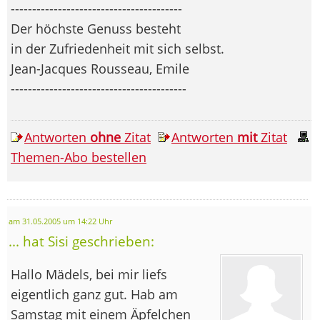
----------------------------------------
Der höchste Genuss besteht
in der Zufriedenheit mit sich selbst.
Jean-Jacques Rousseau, Emile
-----------------------------------------
Antworten
ohne
Zitat
Antworten
mit
Zitat
Themen-Abo bestellen
am 31.05.2005 um 14:22 Uhr
... hat Sisi geschrieben:
Hallo Mädels, bei mir liefs
eigentlich ganz gut. Hab am
Samstag mit einem Äpfelchen