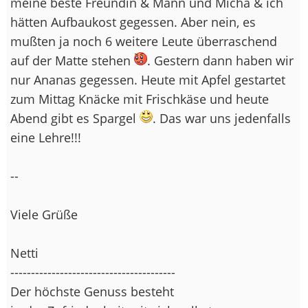
meine beste Freundin & Mann und Micha & ich
hätten Aufbaukost gegessen. Aber nein, es
mußten ja noch 6 weitere Leute überraschend
auf der Matte stehen
. Gestern dann haben wir
nur Ananas gegessen. Heute mit Apfel gestartet
zum Mittag Knäcke mit Frischkäse und heute
Abend gibt es Spargel
. Das war uns jedenfalls
eine Lehre!!!
--
Viele Grüße
Netti
----------------------------------------
Der höchste Genuss besteht