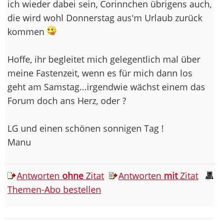
ich wieder dabei sein, Corinnchen übrigens auch,
die wird wohl Donnerstag aus'm Urlaub zurück
kommen
Hoffe, ihr begleitet mich gelegentlich mal über
meine Fastenzeit, wenn es für mich dann los
geht am Samstag...irgendwie wächst einem das
Forum doch ans Herz, oder ?
LG und einen schönen sonnigen Tag !
Manu
Antworten
ohne
Zitat
Antworten
mit
Zitat
Themen-Abo bestellen