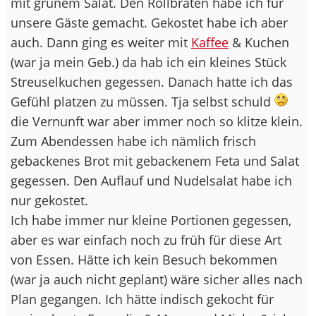
mit grünem Salat. Den Rollbraten habe ich für
unsere Gäste gemacht. Gekostet habe ich aber
auch. Dann ging es weiter mit
Kaffee
& Kuchen
(war ja mein Geb.) da hab ich ein kleines Stück
Streuselkuchen gegessen. Danach hatte ich das
Gefühl platzen zu müssen. Tja selbst schuld
die Vernunft war aber immer noch so klitze klein.
Zum Abendessen habe ich nämlich frisch
gebackenes Brot mit gebackenem Feta und Salat
gegessen. Den Auflauf und Nudelsalat habe ich
nur gekostet.
Ich habe immer nur kleine Portionen gegessen,
aber es war einfach noch zu früh für diese Art
von Essen. Hätte ich kein Besuch bekommen
(war ja auch nicht geplant) wäre sicher alles nach
Plan gegangen. Ich hätte indisch gekocht für