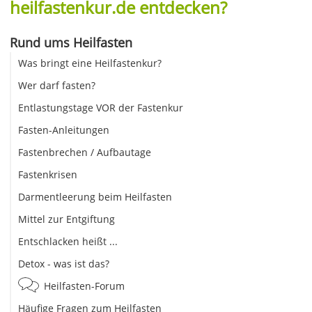
heilfastenkur.de entdecken?
Rund ums Heilfasten
Was bringt eine Heilfastenkur?
Wer darf fasten?
Entlastungstage VOR der Fastenkur
Fasten-Anleitungen
Fastenbrechen / Aufbautage
Fastenkrisen
Darmentleerung beim Heilfasten
Mittel zur Entgiftung
Entschlacken heißt ...
Detox - was ist das?
Heilfasten-Forum
Häufige Fragen zum Heilfasten