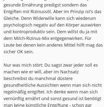
gesunde Ernährung predigst sondern das
Entgiften mit Rizinussöl. Aber im Prinzip ist's das
Gleiche. Denn Widerwille kann sich wiederum
psychologisch negativ auf den Körper auswirken
und kontroproduktiv sein. Dem willst du ja mit
dem Milch-Rizinus-Mix entgegenwirken. Für
Leute bei denen kein anderes Mittel hilft mag das
sicher OK sein.
Nur was mich stört: Du sagst zwar jeder soll es
machen wie er will, aber im Nachsatz
beschreibst du manchmal düstere
gesundheitliche Aussichten wenn man sich nicht
regelmäßig entgiftet. Ich denke wenn man sich
vernünftig ernährt und sonst gesund ist benötigt
man keine künstliche Entgiftung - schon gar