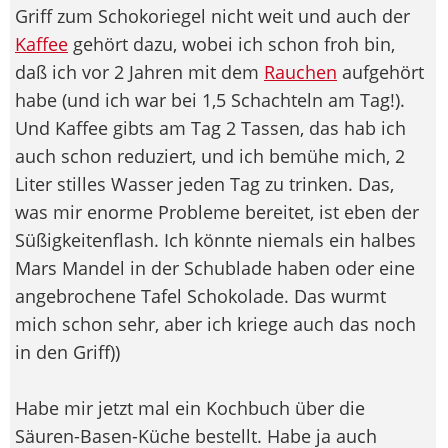
Griff zum Schokoriegel nicht weit und auch der
Kaffee
gehört dazu, wobei ich schon froh bin,
daß ich vor 2 Jahren mit dem
Rauchen
aufgehört
habe (und ich war bei 1,5 Schachteln am Tag!).
Und Kaffee gibts am Tag 2 Tassen, das hab ich
auch schon reduziert, und ich bemühe mich, 2
Liter stilles Wasser jeden Tag zu trinken. Das,
was mir enorme Probleme bereitet, ist eben der
Süßigkeitenflash. Ich könnte niemals ein halbes
Mars Mandel in der Schublade haben oder eine
angebrochene Tafel Schokolade. Das wurmt
mich schon sehr, aber ich kriege auch das noch
in den Griff
))
Habe mir jetzt mal ein Kochbuch über die
Säuren-Basen-Küche bestellt. Habe ja auch