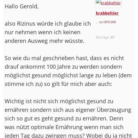
Hallo Gerold,
krabbeltier
also Rizinus würde ich glaube ich
... ist OFFLINE
nur nehmen wenn ich keinen
Beiträge:
67
anderen Ausweg mehr wüsste.
So wie du mal geschrieben hast, dass es nicht
drauf ankommt 100 Jahre zu werden sondern
möglichst gesund möglichst lange zu leben (dem
stimme ich zu) so gilt für mich aber auch:
Wichtig ist nicht sich möglichst gesund zu
ernähren sondern sich aus eigener Überzeugung
sich so gut es geht gesund zu ernähren. Denn
was nützt optimale Ernährung wenn man sich
jeden Tag dazu zwingen muss? Wobei du ja nicht