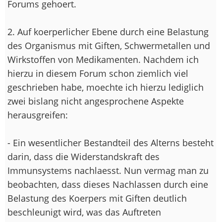
Forums gehoert.
2. Auf koerperlicher Ebene durch eine Belastung
des Organismus mit Giften, Schwermetallen und
Wirkstoffen von Medikamenten. Nachdem ich
hierzu in diesem Forum schon ziemlich viel
geschrieben habe, moechte ich hierzu lediglich
zwei bislang nicht angesprochene Aspekte
herausgreifen:
- Ein wesentlicher Bestandteil des Alterns besteht
darin, dass die Widerstandskraft des
Immunsystems nachlaesst. Nun vermag man zu
beobachten, dass dieses Nachlassen durch eine
Belastung des Koerpers mit Giften deutlich
beschleunigt wird, was das Auftreten