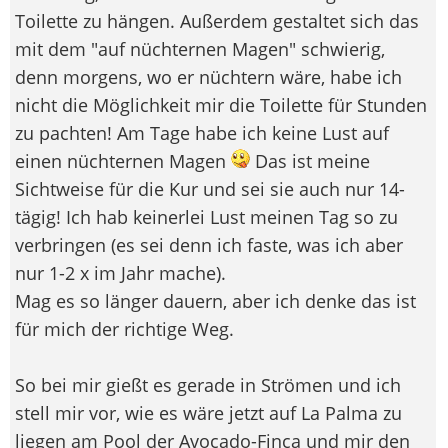
Toilette zu hängen. Außerdem gestaltet sich das
mit dem "auf nüchternen Magen" schwierig,
denn morgens, wo er nüchtern wäre, habe ich
nicht die Möglichkeit mir die Toilette für Stunden
zu pachten! Am Tage habe ich keine Lust auf
einen nüchternen Magen
Das ist meine
Sichtweise für die Kur und sei sie auch nur 14-
tägig! Ich hab keinerlei Lust meinen Tag so zu
verbringen (es sei denn ich faste, was ich aber
nur 1-2 x im Jahr mache).
Mag es so länger dauern, aber ich denke das ist
für mich der richtige Weg.
So bei mir gießt es gerade in Strömen und ich
stell mir vor, wie es wäre jetzt auf La Palma zu
liegen am Pool der Avocado-Finca und mir den