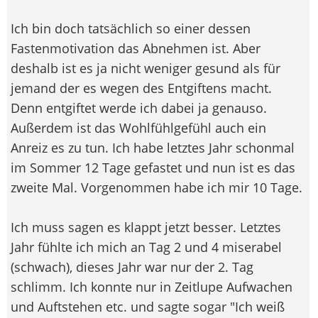
Ich bin doch tatsächlich so einer dessen
Fastenmotivation das Abnehmen ist. Aber
deshalb ist es ja nicht weniger gesund als für
jemand der es wegen des Entgiftens macht.
Denn entgiftet werde ich dabei ja genauso.
Außerdem ist das Wohlfühlgefühl auch ein
Anreiz es zu tun. Ich habe letztes Jahr schonmal
im Sommer 12 Tage gefastet und nun ist es das
zweite Mal. Vorgenommen habe ich mir 10 Tage.
Ich muss sagen es klappt jetzt besser. Letztes
Jahr fühlte ich mich an Tag 2 und 4 miserabel
(schwach), dieses Jahr war nur der 2. Tag
schlimm. Ich konnte nur in Zeitlupe Aufwachen
und Auftstehen etc. und sagte sogar "Ich weiß