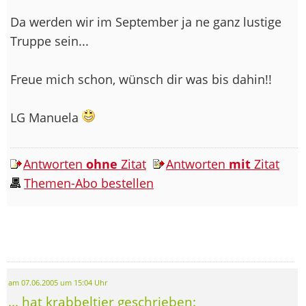
Da werden wir im September ja ne ganz lustige
Truppe sein...
Freue mich schon, wünsch dir was bis dahin!!
LG Manuela
Antworten
ohne
Zitat
Antworten
mit
Zitat
Themen-Abo bestellen
am 07.06.2005 um 15:04 Uhr
... hat krabbeltier geschrieben: