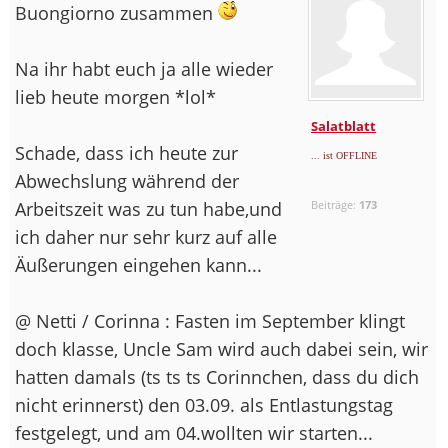
Buongiorno zusammen
Na ihr habt euch ja alle wieder
lieb heute morgen *lol*
Salatblatt
Schade, dass ich heute zur
... ist OFFLINE
Abwechslung während der
Arbeitszeit was zu tun habe,und
Beiträge:
173
ich daher nur sehr kurz auf alle
Äußerungen eingehen kann...
@ Netti / Corinna : Fasten im September klingt
doch klasse, Uncle Sam wird auch dabei sein, wir
hatten damals (ts ts ts Corinnchen, dass du dich
nicht erinnerst) den 03.09. als Entlastungstag
festgelegt, und am 04.wollten wir starten...