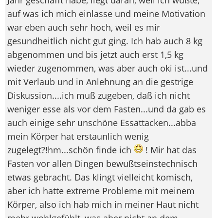
auf was ich mich einlasse und meine Motivation
war eben auch sehr hoch, weil es mir
gesundheitlich nicht gut ging. Ich hab auch 8 kg
abgenommen und bis jetzt auch erst 1,5 kg
wieder zugenommen, was aber auch oki ist...und
mit Verlaub und in Anlehnung an die gestrige
Diskussion....ich muß zugeben, daß ich nicht
weniger esse als vor dem Fasten...und da gab es
auch einige sehr unschöne Essattacken...abba
mein Körper hat erstaunlich wenig
zugelegt?!hm...schön finde ich
! Mir hat das
Fasten vor allen Dingen bewußtseinstechnisch
etwas gebracht. Das klingt vielleicht komisch,
aber ich hatte extreme Probleme mit meinem
Körper, also ich hab mich in meiner Haut nicht
mehr wohlgefühlt, was aber nicht an dem