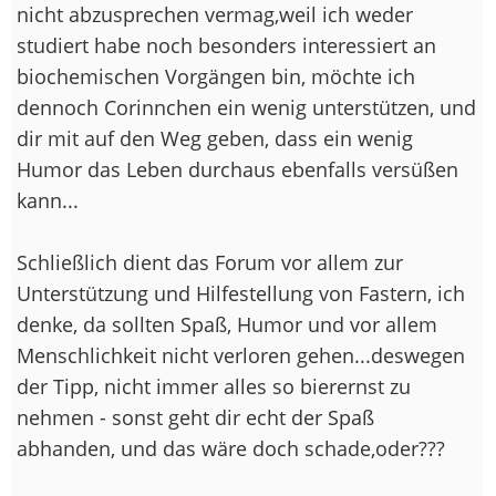
nicht abzusprechen vermag,weil ich weder
studiert habe noch besonders interessiert an
biochemischen Vorgängen bin, möchte ich
dennoch Corinnchen ein wenig unterstützen, und
dir mit auf den Weg geben, dass ein wenig
Humor das Leben durchaus ebenfalls versüßen
kann...
Schließlich dient das Forum vor allem zur
Unterstützung und Hilfestellung von Fastern, ich
denke, da sollten Spaß, Humor und vor allem
Menschlichkeit nicht verloren gehen...deswegen
der Tipp, nicht immer alles so bierernst zu
nehmen - sonst geht dir echt der Spaß
abhanden, und das wäre doch schade,oder???