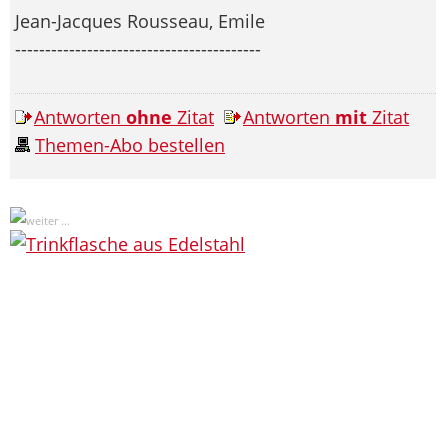
Jean-Jacques Rousseau, Emile
-----------------------------------------
Antworten
ohne
Zitat
Antworten
mit
Zitat
Themen-Abo bestellen