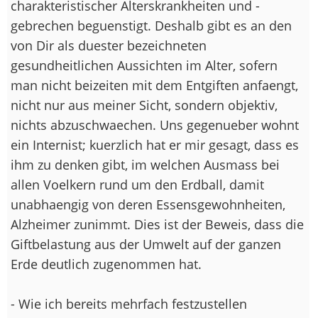
charakteristischer Alterskrankheiten und -
gebrechen beguenstigt. Deshalb gibt es an den
von Dir als duester bezeichneten
gesundheitlichen Aussichten im Alter, sofern
man nicht beizeiten mit dem Entgiften anfaengt,
nicht nur aus meiner Sicht, sondern objektiv,
nichts abzuschwaechen. Uns gegenueber wohnt
ein Internist; kuerzlich hat er mir gesagt, dass es
ihm zu denken gibt, im welchen Ausmass bei
allen Voelkern rund um den Erdball, damit
unabhaengig von deren Essensgewohnheiten,
Alzheimer zunimmt. Dies ist der Beweis, dass die
Giftbelastung aus der Umwelt auf der ganzen
Erde deutlich zugenommen hat.
- Wie ich bereits mehrfach festzustellen