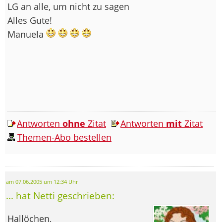
LG an alle, um nicht zu sagen
Alles Gute!
Manuela
Antworten
ohne
Zitat
Antworten
mit
Zitat
Themen-Abo bestellen
am 07.06.2005 um 12:34 Uhr
... hat Netti geschrieben:
Hallöchen,