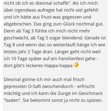
nicht ob ich es diesmal schaffe". Als ich mich
über irgendwas aufregte hat nicht viel gefehlt
und ich hätte aus Frust was gegessen und
abgebrochen. Das ging zum Glück nochmal gut.
Denn ab Tag 3 fühlte ich mich nicht mehr
geschwächt, ab Tag 5 sogar blendend. Gerade ist
Tag 8 und wenn das so weiterläuft hänge ich wie
letztes Jahr 2 Tage dran. Länger geht nicht weil
ich 10 Tage später auf ein Familienfest gehe -
dort gibt's leckeres Happa-happa
Diesmal gönne ich mir auch mal frisch
gepressten O-Saft zwischendurch - erfrischt
mächtig und ich kann die Zunge im Geschmack
"baden". Sie bekommt sonst ja nicht zu spüren.