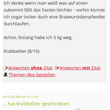
Ich denke wenn man weiß was auf einen
zukommt fällt das Fasten leichter - vorhin konnte
ich sogar locker duch eine Bratwurstdampfwolke
durchlaufen.
Achso, bislang habe ich 5 kg weg.
Krabbeltier (8/10)
Antworten
ohne
Zitat
Antworten
mit
Zitat
Themen-Abo bestellen
am 07.06.2005 um 15:17 Uhr
... hat krabbeltier geschrieben: