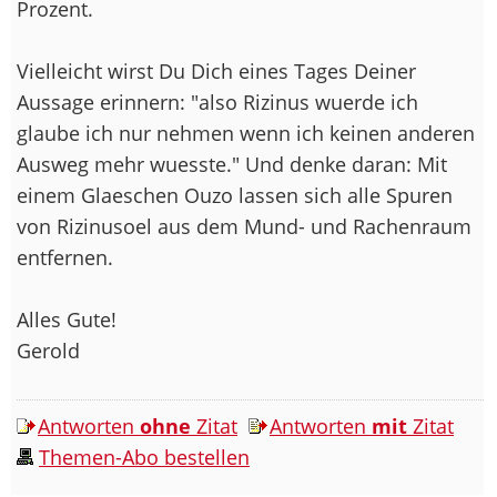
Prozent.
Vielleicht wirst Du Dich eines Tages Deiner
Aussage erinnern: "also Rizinus wuerde ich
glaube ich nur nehmen wenn ich keinen anderen
Ausweg mehr wuesste." Und denke daran: Mit
einem Glaeschen Ouzo lassen sich alle Spuren
von Rizinusoel aus dem Mund- und Rachenraum
entfernen.
Alles Gute!
Gerold
Antworten
ohne
Zitat
Antworten
mit
Zitat
Themen-Abo bestellen