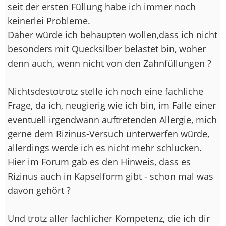
seit der ersten Füllung habe ich immer noch
keinerlei Probleme.
Daher würde ich behaupten wollen,dass ich nicht
besonders mit Quecksilber belastet bin, woher
denn auch, wenn nicht von den Zahnfüllungen ?
Nichtsdestotrotz stelle ich noch eine fachliche
Frage, da ich, neugierig wie ich bin, im Falle einer
eventuell irgendwann auftretenden Allergie, mich
gerne dem Rizinus-Versuch unterwerfen würde,
allerdings werde ich es nicht mehr schlucken.
Hier im Forum gab es den Hinweis, dass es
Rizinus auch in Kapselform gibt - schon mal was
davon gehört ?
Und trotz aller fachlicher Kompetenz, die ich dir