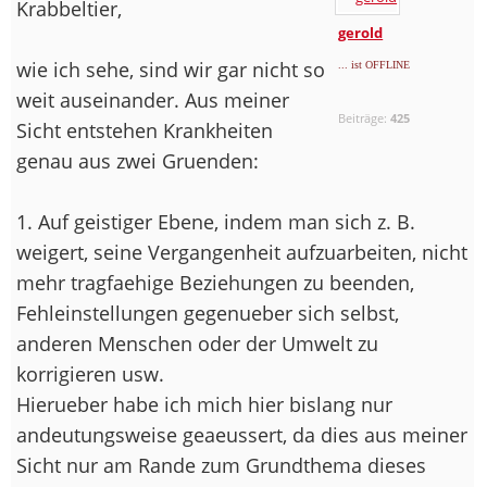
Krabbeltier,
gerold
wie ich sehe, sind wir gar nicht so
... ist OFFLINE
weit auseinander. Aus meiner
Beiträge:
425
Sicht entstehen Krankheiten
genau aus zwei Gruenden:
1. Auf geistiger Ebene, indem man sich z. B.
weigert, seine Vergangenheit aufzuarbeiten, nicht
mehr tragfaehige Beziehungen zu beenden,
Fehleinstellungen gegenueber sich selbst,
anderen Menschen oder der Umwelt zu
korrigieren usw.
Hierueber habe ich mich hier bislang nur
andeutungsweise geaeussert, da dies aus meiner
Sicht nur am Rande zum Grundthema dieses