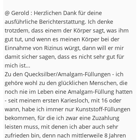
@ Gerold : Herzlichen Dank für deine
ausführliche Berichterstattung. Ich denke
trotzdem, dass einem der Körper sagt, was ihm
gut tut, und wenn es meinen Körper bei der
Einnahme von Rizinus würgt, dann will er mir
damit sicher sagen, dass es nicht sehr gut für
mich ist...
Zu den Quecksilber/Amalgam-Füllungen - ich
gehöre wohl zu den glücklichen Menschen, die
noch nie im Leben eine Amalgam-Füllung hatten
- seit meinem ersten Kariesloch, mit 16 oder
wann, habe ich immer nur Kunststoff-Füllungen
bekommen, für die ich zwar eine Zuzahlung
leisten muss, mit denen ich aber auch sehr
zufrieden bin, denn nach mittlerweile 8 Jahren