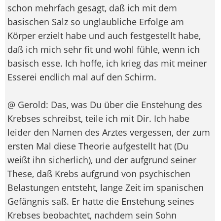
schon mehrfach gesagt, daß ich mit dem
basischen Salz so unglaubliche Erfolge am
Körper erzielt habe und auch festgestellt habe,
daß ich mich sehr fit und wohl fühle, wenn ich
basisch esse. Ich hoffe, ich krieg das mit meiner
Esserei endlich mal auf den Schirm.
@ Gerold: Das, was Du über die Enstehung des
Krebses schreibst, teile ich mit Dir. Ich habe
leider den Namen des Arztes vergessen, der zum
ersten Mal diese Theorie aufgestellt hat (Du
weißt ihn sicherlich), und der aufgrund seiner
These, daß Krebs aufgrund von psychischen
Belastungen entsteht, lange Zeit im spanischen
Gefängnis saß. Er hatte die Enstehung seines
Krebses beobachtet, nachdem sein Sohn