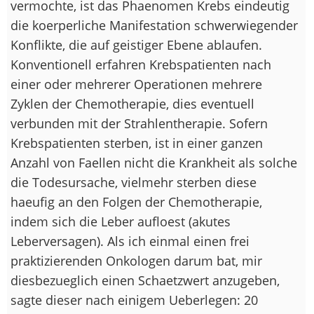
vermochte, ist das Phaenomen Krebs eindeutig
die koerperliche Manifestation schwerwiegender
Konflikte, die auf geistiger Ebene ablaufen.
Konventionell erfahren Krebspatienten nach
einer oder mehrerer Operationen mehrere
Zyklen der Chemotherapie, dies eventuell
verbunden mit der Strahlentherapie. Sofern
Krebspatienten sterben, ist in einer ganzen
Anzahl von Faellen nicht die Krankheit als solche
die Todesursache, vielmehr sterben diese
haeufig an den Folgen der Chemotherapie,
indem sich die Leber aufloest (akutes
Leberversagen). Als ich einmal einen frei
praktizierenden Onkologen darum bat, mir
diesbezueglich einen Schaetzwert anzugeben,
sagte dieser nach einigem Ueberlegen: 20