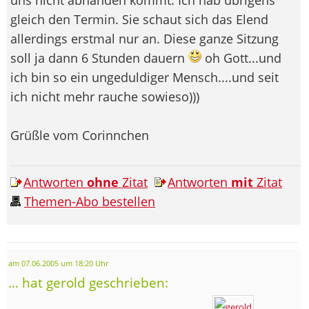
gleich den Termin. Sie schaut sich das Elend
allerdings erstmal nur an. Diese ganze Sitzung
soll ja dann 6 Stunden dauern
oh Gott...und
ich bin so ein ungeduldiger Mensch....und seit
ich nicht mehr rauche sowieso
)))
Grüßle vom Corinnchen
Antworten
ohne
Zitat
Antworten
mit
Zitat
Themen-Abo bestellen
am 07.06.2005 um 18:20 Uhr
... hat gerold geschrieben: