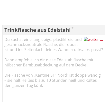
*
Trinkflasche aus Edelstahl
Du suchst eine langlebige, plastikfreie und
geschmacksneutrale Flasche, die robust
ist und ins Seitenfach deines Wanderrucksacks passt?
Dann empfehle ich dir diese Edelstahlflasche mit
hübscher Bambusabdeckung auf dem Deckel.
Die Flasche von „Kantine 51° Nord“ ist doppelwandig
– sie hält Heißes bis zu 10 Stunden heiß und Kaltes
den ganzen Tag kühl.