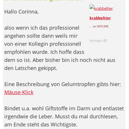
Hallo Corinna,
krabbeltier
also wenn ich das professionel
... ist OFFLINE
angehen sollte dann weils mir
Beiträge:
67
von einer Kollegin professionell
empfohlen wurde. Ich hoffe dass
dem so ist. Aber bisher bin ich noch nicht aus
den Latschen gekippt.
Eine Beschreibung von Gelumtropfen gibts hier:
Mäuse-Klick
Bindet u.a. wohl Giftstoffe im Darm und entlastet
irgendwie die Leber. Musst du mal durchlesen,
am Ende steht das Wichtigste.