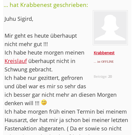
... hat Krabbenest geschrieben:
Juhu Sigird,
Mir geht es heute überhaupt
nicht mehr gut !!!
Ich habe heute morgen meinen
Krabbenest
Kreislauf
überhaupt nicht in
... ist OFFLINE
Schwung gebracht.
Ich habe nur gezittert, gefroren
Beiträge:
20
und übel war es mir so sehr das
ich besser gar nicht mehr an diesen Morgen
denken will !!!
Ich habe morgen früh einen Termin bei meinem
Hausarzt, der hat mir ja schon bei meiner letzten
Fastenaktion abgeraten. ( Da er sowie so nicht