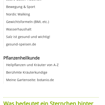
Bewegung & Sport
Nordic Walking
Gewichtsformeln (BMI, etc.)
Wasserhaushalt
Salz ist gesund und wichtig!
gesund-speisen.de
Pflanzenheilkunde
Heilpflanzen und Kräuter von A-Z
Berühmte Kräuterkundige
Meine Gartenseite: botanio.de
Was bedeutet ein Sternchen hinter