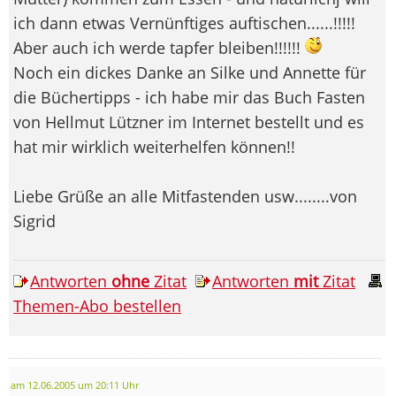
ich dann etwas Vernünftiges auftischen......!!!!!
Aber auch ich werde tapfer bleiben!!!!!!
Noch ein dickes Danke an Silke und Annette für
die Büchertipps - ich habe mir das Buch Fasten
von Hellmut Lützner im Internet bestellt und es
hat mir wirklich weiterhelfen können!!
Liebe Grüße an alle Mitfastenden usw........von
Sigrid
Antworten
ohne
Zitat
Antworten
mit
Zitat
Themen-Abo bestellen
am 12.06.2005 um 20:11 Uhr