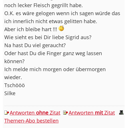
noch lecker Fleisch gegrillt habe.
O.K. es wäre gelogen wenn ich sagen würde das
ich innerlich nicht etwas gelitten habe.
Aber ich bleibe hart !!!
Wie sieht es bei Dir liebe Sigrid aus?
Na hast Du viel geraucht?
Oder hast Du die Finger ganz weg lassen
können?
Ich melde mich morgen oder übermorgen
wieder.
Tschööö
Silke
Antworten
ohne
Zitat
Antworten
mit
Zitat
Themen-Abo bestellen