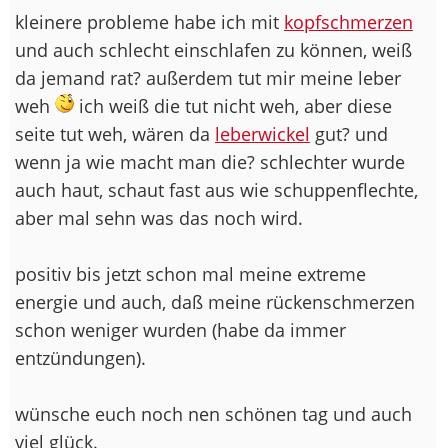
kleinere probleme habe ich mit
kopfschmerzen
und auch schlecht einschlafen zu können, weiß
da jemand rat? außerdem tut mir meine leber
weh
ich weiß die tut nicht weh, aber diese
seite tut weh, wären da
leberwickel
gut? und
wenn ja wie macht man die? schlechter wurde
auch haut, schaut fast aus wie schuppenflechte,
aber mal sehn was das noch wird.
positiv bis jetzt schon mal meine extreme
energie und auch, daß meine rückenschmerzen
schon weniger wurden (habe da immer
entzündungen).
wünsche euch noch nen schönen tag und auch
viel glück.