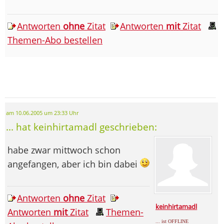
Antworten
ohne
Zitat
Antworten
mit
Zitat
Themen-Abo bestellen
am 10.06.2005 um 23:33 Uhr
... hat keinhirtamadl geschrieben:
habe zwar mittwoch schon
angefangen, aber ich bin dabei
Antworten
ohne
Zitat
keinhirtamadl
Antworten
mit
Zitat
Themen-
... ist OFFLINE