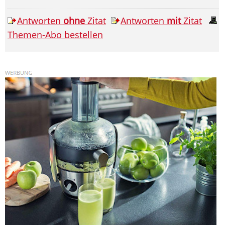
Antworten
ohne
Zitat
Antworten
mit
Zitat
Themen-Abo bestellen