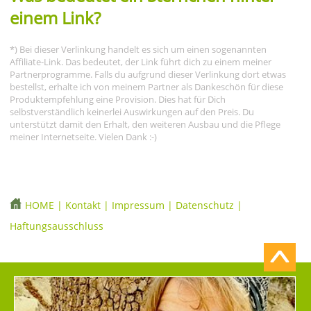
einem Link?
*) Bei dieser Verlinkung handelt es sich um einen sogenannten
Affiliate-Link. Das bedeutet, der Link führt dich zu einem meiner
Partnerprogramme. Falls du aufgrund dieser Verlinkung dort etwas
bestellst, erhalte ich von meinem Partner als Dankeschön für diese
Produktempfehlung eine Provision. Dies hat für Dich
selbstverständlich keinerlei Auswirkungen auf den Preis. Du
unterstützt damit den Erhalt, den weiteren Ausbau und die Pflege
meiner Internetseite. Vielen Dank :-)
HOME
|
Kontakt
|
Impressum
|
Datenschutz
|
Haftungsausschluss