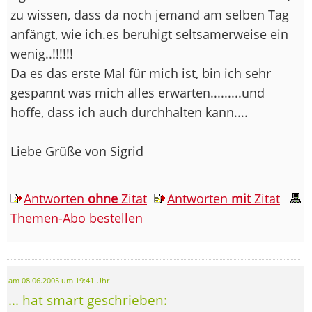
zu wissen, dass da noch jemand am selben Tag
anfängt, wie ich.es beruhigt seltsamerweise ein
wenig..!!!!!!
Da es das erste Mal für mich ist, bin ich sehr
gespannt was mich alles erwarten.........und
hoffe, dass ich auch durchhalten kann....
Liebe Grüße von Sigrid
Antworten
ohne
Zitat
Antworten
mit
Zitat
Themen-Abo bestellen
am 08.06.2005 um 19:41 Uhr
... hat smart geschrieben: