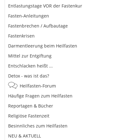
Entlastungstage VOR der Fastenkur
Fasten-Anleitungen
Fastenbrechen / Aufbautage
Fastenkrisen
Darmentleerung beim Heilfasten
Mittel zur Entgiftung
Entschlacken heißt ...
Detox - was ist das?
Heilfasten-Forum
Häufige Fragen zum Heilfasten
Reportagen & Bücher
Religiöse Fastenzeit
Besinnliches zum Heilfasten
NEU & AKTUELL