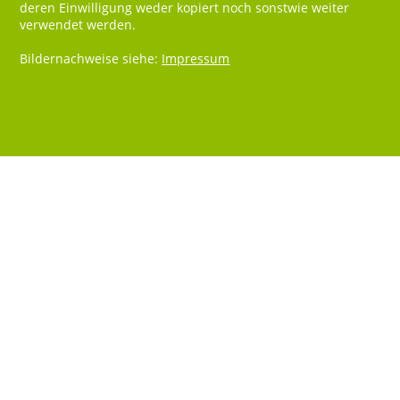
deren Einwilligung weder kopiert noch sonstwie weiter
verwendet werden.
Bildernachweise siehe:
Impressum