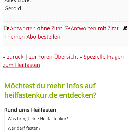
Gerold
Antworten
ohne
Zitat
Antworten
mit
Zitat
Themen-Abo bestellen
«
zurück
|
zur Foren-Übersicht
»
Spezielle Fragen
zum Heilfasten
Möchtest du mehr Infos auf
heilfastenkur.de entdecken?
Rund ums Heilfasten
Was bringt eine Heilfastenkur?
Wer darf fasten?