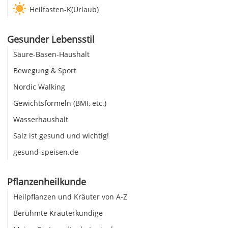
Heilfasten-K(Urlaub)
Gesunder Lebensstil
Säure-Basen-Haushalt
Bewegung & Sport
Nordic Walking
Gewichtsformeln (BMI, etc.)
Wasserhaushalt
Salz ist gesund und wichtig!
gesund-speisen.de
Pflanzenheilkunde
Heilpflanzen und Kräuter von A-Z
Berühmte Kräuterkundige