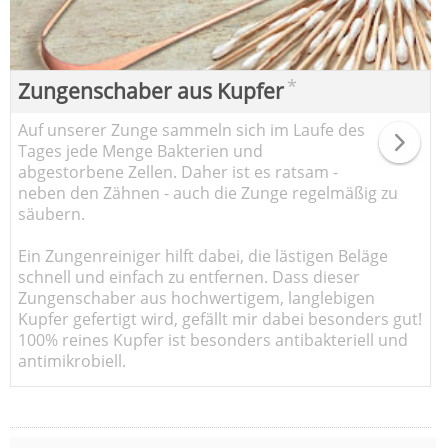
*
Zungenschaber aus Kupfer
Auf unserer Zunge sammeln sich im Laufe des
Tages jede Menge Bakterien und
abgestorbene Zellen. Daher ist es ratsam -
neben den Zähnen - auch die Zunge regelmäßig zu
säubern.
Ein Zungenreiniger hilft dabei, die lästigen Beläge
schnell und einfach zu entfernen. Dass dieser
Zungenschaber aus hochwertigem, langlebigen
Kupfer gefertigt wird, gefällt mir dabei besonders gut!
100% reines Kupfer ist besonders antibakteriell und
antimikrobiell.