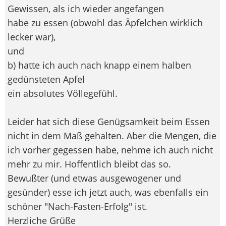
Gewissen, als ich wieder angefangen
habe zu essen (obwohl das Äpfelchen wirklich
lecker war),
und
b) hatte ich auch nach knapp einem halben
gedünsteten Apfel
ein absolutes Völlegefühl.
Leider hat sich diese Genügsamkeit beim Essen
nicht in dem Maß gehalten. Aber die Mengen, die
ich vorher gegessen habe, nehme ich auch nicht
mehr zu mir. Hoffentlich bleibt das so.
Bewußter (und etwas ausgewogener und
gesünder) esse ich jetzt auch, was ebenfalls ein
schöner "Nach-Fasten-Erfolg" ist.
Herzliche Grüße