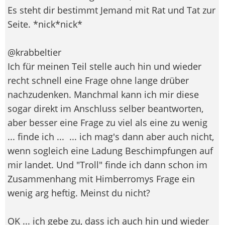
Es steht dir bestimmt Jemand mit Rat und Tat zur
Seite. *nick*nick*
@krabbeltier
Ich für meinen Teil stelle auch hin und wieder
recht schnell eine Frage ohne lange drüber
nachzudenken. Manchmal kann ich mir diese
sogar direkt im Anschluss selber beantworten,
aber besser eine Frage zu viel als eine zu wenig
... finde ich ...
... ich mag's dann aber auch nicht,
wenn sogleich eine Ladung Beschimpfungen auf
mir landet. Und "Troll" finde ich dann schon im
Zusammenhang mit Himberromys Frage ein
wenig arg heftig. Meinst du nicht?
OK ... ich gebe zu, dass ich auch hin und wieder