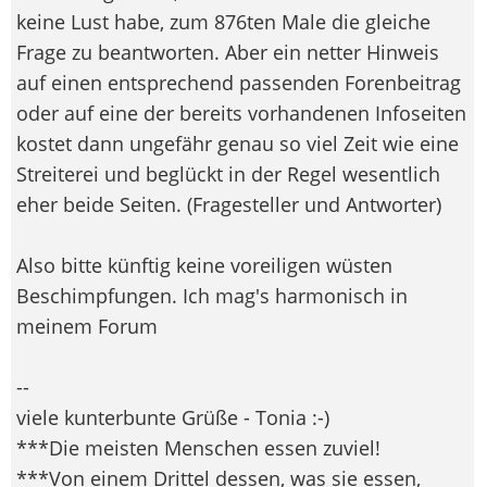
keine Lust habe, zum 876ten Male die gleiche
Frage zu beantworten. Aber ein netter Hinweis
auf einen entsprechend passenden Forenbeitrag
oder auf eine der bereits vorhandenen Infoseiten
kostet dann ungefähr genau so viel Zeit wie eine
Streiterei und beglückt in der Regel wesentlich
eher beide Seiten. (Fragesteller und Antworter)
Also bitte künftig keine voreiligen wüsten
Beschimpfungen. Ich mag's harmonisch in
meinem Forum
--
viele kunterbunte Grüße - Tonia :-)
***Die meisten Menschen essen zuviel!
***Von einem Drittel dessen, was sie essen,