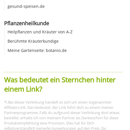
gesund-speisen.de
Pflanzenheilkunde
Heilpflanzen und Kräuter von A-Z
Berühmte Kräuterkundige
Meine Gartenseite: botanio.de
Was bedeutet ein Sternchen hinter
einem Link?
*) Bei dieser Verlinkung handelt es sich um einen sogenannten
Affiliate-Link. Das bedeutet, der Link führt dich zu einem meiner
Partnerprogramme. Falls du aufgrund dieser Verlinkung dort etwas
bestellst, erhalte ich von meinem Partner als Dankeschön für diese
Produktempfehlung eine Provision. Dies hat für Dich
selbstverständlich keinerlei Auswirkungen auf den Preis. Du