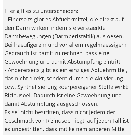
Hier gilt es zu unterscheiden:
- Einerseits gibt es Abfuehrmittel, die direkt auf
den Darm wirken, indem sie verstaerkte
Darmbewegungen (Darmperistaltik) ausloesen.
Bei haeufigerem und vor allem regelmaessigem
Gebrauch ist damit zu rechnen, dass eine
Gewoehnung und damit Abstumpfung eintritt.
- Andererseits gibt es ein einziges Abfuehrmittel,
das nicht direkt, sondern durch die Aktivierung
bzw. Synthetisierung koerpereigener Stoffe wirkt:
Rizinusoel. Dadurch ist eine Gewoehnung und
damit Abstumpfung ausgeschlossen.
Es sei nicht bestritten, dass nicht jedem der
Geschmack von Rizinusoel liegt, auf jeden Fall ist
es unbestritten, dass mit keinem anderen Mittel