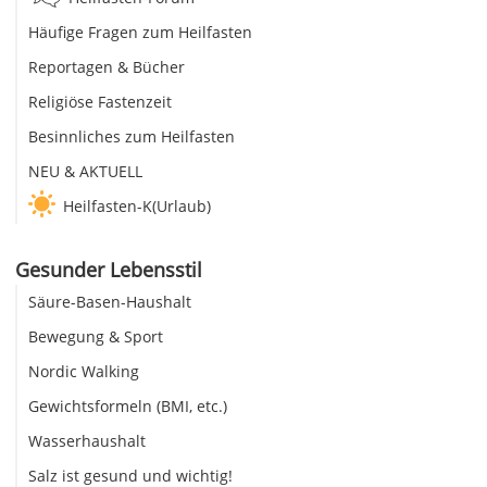
Häufige Fragen zum Heilfasten
Reportagen & Bücher
Religiöse Fastenzeit
Besinnliches zum Heilfasten
NEU & AKTUELL
Heilfasten-K(Urlaub)
Gesunder Lebensstil
Säure-Basen-Haushalt
Bewegung & Sport
Nordic Walking
Gewichtsformeln (BMI, etc.)
Wasserhaushalt
Salz ist gesund und wichtig!