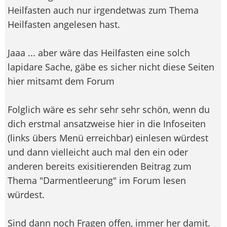
Heilfasten auch nur irgendetwas zum Thema
Heilfasten angelesen hast.
Jaaa ... aber wäre das Heilfasten eine solch
lapidare Sache, gäbe es sicher nicht diese Seiten
hier mitsamt dem Forum
Folglich wäre es sehr sehr sehr schön, wenn du
dich erstmal ansatzweise hier in die Infoseiten
(links übers Menü erreichbar) einlesen würdest
und dann vielleicht auch mal den ein oder
anderen bereits exisitierenden Beitrag zum
Thema "Darmentleerung" im Forum lesen
würdest.
Sind dann noch Fragen offen, immer her damit.