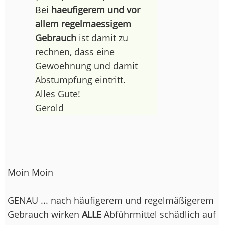
Bei
haeufigerem und vor
allem regelmaessigem
Gebrauch
ist damit zu
rechnen, dass eine
Gewoehnung und damit
Abstumpfung eintritt.
Alles Gute!
Gerold
Moin Moin
GENAU ... nach häufigerem und regelmäßigerem
Gebrauch wirken
ALLE
Abführmittel schädlich auf