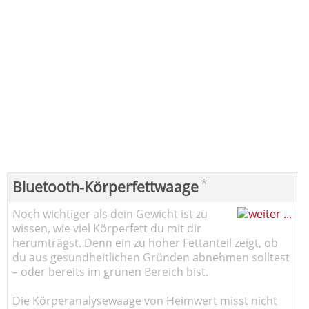
*
Bluetooth-Körperfettwaage
Noch wichtiger als dein Gewicht ist zu
wissen, wie viel Körperfett du mit dir
herumträgst. Denn ein zu hoher Fettanteil zeigt, ob
du aus gesundheitlichen Gründen abnehmen solltest
– oder bereits im grünen Bereich bist.
Die Körperanalysewaage von Heimwert misst nicht