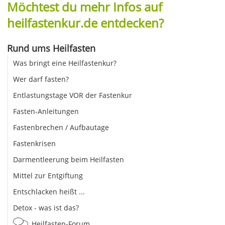
Möchtest du mehr Infos auf
heilfastenkur.de entdecken?
Rund ums Heilfasten
Was bringt eine Heilfastenkur?
Wer darf fasten?
Entlastungstage VOR der Fastenkur
Fasten-Anleitungen
Fastenbrechen / Aufbautage
Fastenkrisen
Darmentleerung beim Heilfasten
Mittel zur Entgiftung
Entschlacken heißt ...
Detox - was ist das?
Heilfasten-Forum