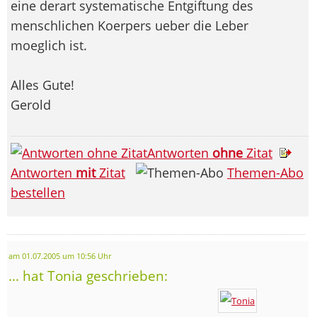
eine derart systematische Entgiftung des
menschlichen Koerpers ueber die Leber
moeglich ist.
Alles Gute!
Gerold
Antworten
ohne
Zitat
Antworten
mit
Zitat
Themen-Abo
bestellen
am 01.07.2005 um 10:56 Uhr
... hat Tonia geschrieben: