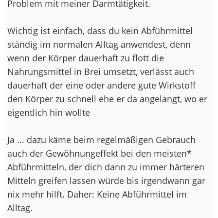
Problem mit meiner Darmtätigkeit.
Wichtig ist einfach, dass du kein Abführmittel
ständig im normalen Alltag anwendest, denn
wenn der Körper dauerhaft zu flott die
Nahrungsmittel in Brei umsetzt, verlässt auch
dauerhaft der eine oder andere gute Wirkstoff
den Körper zu schnell ehe er da angelangt, wo er
eigentlich hin wollte
Ja ... dazu käme beim regelmäßigen Gebrauch
auch der Gewöhnungeffekt bei den meisten*
Abführmitteln, der dich dann zu immer härteren
Mitteln greifen lassen würde bis irgendwann gar
nix mehr hilft. Daher: Keine Abführmittel im
Alltag.