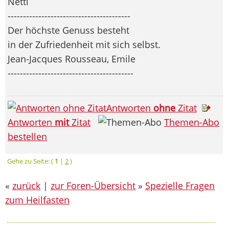
Netti
----------------------------------------
Der höchste Genuss besteht
in der Zufriedenheit mit sich selbst.
Jean-Jacques Rousseau, Emile
-----------------------------------------
Antworten
ohne
Zitat
Antworten
mit
Zitat
Themen-Abo
bestellen
Gehe zu Seite: (
1
|
2
)
«
zurück
|
zur Foren-Übersicht
»
Spezielle Fragen
zum Heilfasten