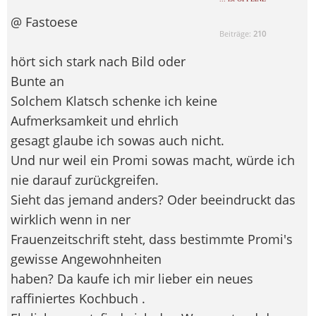
@ Fastoese
Beiträge:
210
hört sich stark nach Bild oder
Bunte an
Solchem Klatsch schenke ich keine
Aufmerksamkeit und ehrlich
gesagt glaube ich sowas auch nicht.
Und nur weil ein Promi sowas macht, würde ich
nie darauf zurückgreifen.
Sieht das jemand anders? Oder beeindruckt das
wirklich wenn in ner
Frauenzeitschrift steht, dass bestimmte Promi's
gewisse Angewohnheiten
haben? Da kaufe ich mir lieber ein neues
raffiniertes Kochbuch
.