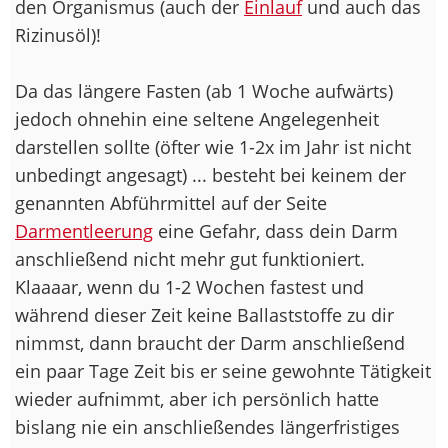
den Organismus (auch der
Einlauf
und auch das
Rizinusöl)!
Da das längere Fasten (ab 1 Woche aufwärts)
jedoch ohnehin eine seltene Angelegenheit
darstellen sollte (öfter wie 1-2x im Jahr ist nicht
unbedingt angesagt) ... besteht bei keinem der
genannten Abführmittel auf der Seite
Darmentleerung
eine Gefahr, dass dein Darm
anschließend nicht mehr gut funktioniert.
Klaaaar, wenn du 1-2 Wochen fastest und
während dieser Zeit keine Ballaststoffe zu dir
nimmst, dann braucht der Darm anschließend
ein paar Tage Zeit bis er seine gewohnte Tätigkeit
wieder aufnimmt, aber ich persönlich hatte
bislang nie ein anschließendes längerfristiges