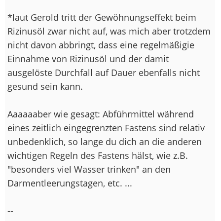
*laut Gerold tritt der Gewöhnungseffekt beim
Rizinusöl zwar nicht auf, was mich aber trotzdem
nicht davon abbringt, dass eine regelmäßigie
Einnahme von Rizinusöl und der damit
ausgelöste Durchfall auf Dauer ebenfalls nicht
gesund sein kann.
Aaaaaaber wie gesagt: Abführmittel während
eines zeitlich eingegrenzten Fastens sind relativ
unbedenklich, so lange du dich an die anderen
wichtigen Regeln des Fastens hälst, wie z.B.
"besonders viel Wasser trinken" an den
Darmentleerungstagen, etc. ...
--