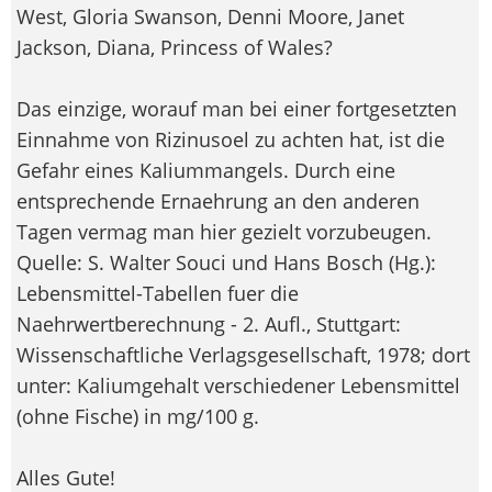
West, Gloria Swanson, Denni Moore, Janet
Jackson, Diana, Princess of Wales?
Das einzige, worauf man bei einer fortgesetzten
Einnahme von Rizinusoel zu achten hat, ist die
Gefahr eines Kaliummangels. Durch eine
entsprechende Ernaehrung an den anderen
Tagen vermag man hier gezielt vorzubeugen.
Quelle: S. Walter Souci und Hans Bosch (Hg.):
Lebensmittel-Tabellen fuer die
Naehrwertberechnung - 2. Aufl., Stuttgart:
Wissenschaftliche Verlagsgesellschaft, 1978; dort
unter: Kaliumgehalt verschiedener Lebensmittel
(ohne Fische) in mg/100 g.
Alles Gute!