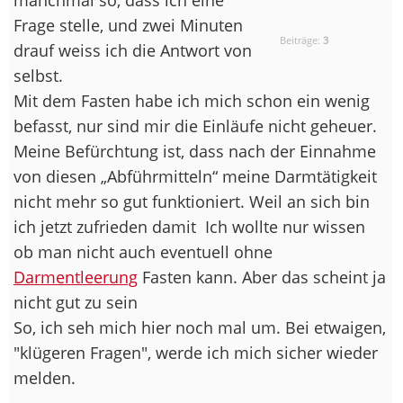
Frage stelle, und zwei Minuten
Beiträge:
3
drauf weiss ich die Antwort von
selbst.
Mit dem Fasten habe ich mich schon ein wenig
befasst, nur sind mir die Einläufe nicht geheuer.
Meine Befürchtung ist, dass nach der Einnahme
von diesen „Abführmitteln“ meine Darmtätigkeit
nicht mehr so gut funktioniert. Weil an sich bin
ich jetzt zufrieden damit
Ich wollte nur wissen
ob man nicht auch eventuell ohne
Darmentleerung
Fasten kann. Aber das scheint ja
nicht gut zu sein
So, ich seh mich hier noch mal um. Bei etwaigen,
"klügeren Fragen", werde ich mich sicher wieder
melden.