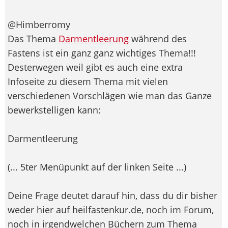
@Himberromy
Das Thema
Darmentleerung
während des
Fastens ist ein ganz ganz wichtiges Thema!!!
Desterwegen weil gibt es auch eine extra
Infoseite zu diesem Thema mit vielen
verschiedenen Vorschlägen wie man das Ganze
bewerkstelligen kann:
Darmentleerung
(... 5ter Menüpunkt auf der linken Seite ...)
Deine Frage deutet darauf hin, dass du dir bisher
weder hier auf heilfastenkur.de, noch im Forum,
noch in irgendwelchen Büchern zum Thema