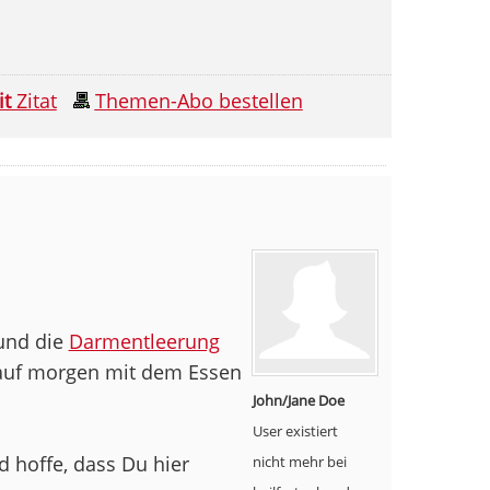
it
Zitat
Themen-Abo bestellen
 und die
Darmentleerung
 auf morgen mit dem Essen
John/Jane Doe
User existiert
 hoffe, dass Du hier
nicht mehr bei