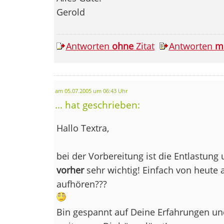
Gerold
Antworten
ohne
Zitat
Antworten
m
am 05.07.2005 um 06:43 Uhr
... hat geschrieben:
Hallo Textra,
bei der Vorbereitung ist die Entlastung
vorher
sehr wichtig! Einfach von heute
aufhören???
Bin gespannt auf Deine Erfahrungen und