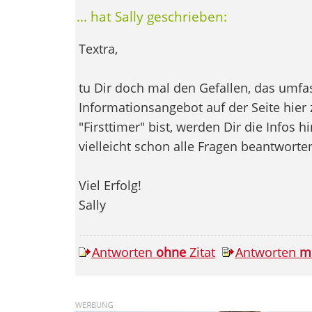
... hat Sally geschrieben:
Textra,
tu Dir doch mal den Gefallen, das umf
Informationsangebot auf der Seite hier
"Firsttimer" bist, werden Dir die Infos 
vielleicht schon alle Fragen beantworte
Viel Erfolg!
Sally
Antworten
ohne
Zitat
Antworten
m