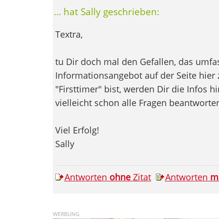
... hat Sally geschrieben:
Textra,
tu Dir doch mal den Gefallen, das umf
Informationsangebot auf der Seite hier
"Firsttimer" bist, werden Dir die Infos 
vielleicht schon alle Fragen beantworte
Viel Erfolg!
Sally
Antworten
ohne
Zitat
Antworten
m