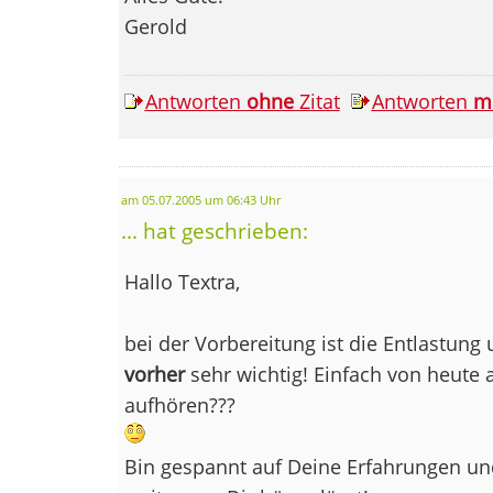
Gerold
Antworten
ohne
Zitat
Antworten
m
am 05.07.2005 um 06:43 Uhr
... hat geschrieben:
Hallo Textra,
bei der Vorbereitung ist die Entlastung
vorher
sehr wichtig! Einfach von heute
aufhören???
Bin gespannt auf Deine Erfahrungen und