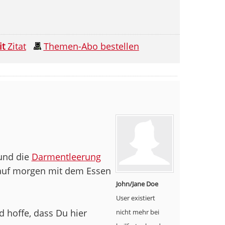
it
Zitat
Themen-Abo bestellen
 und die
Darmentleerung
 auf morgen mit dem Essen
John/Jane Doe
User existiert
 hoffe, dass Du hier
nicht mehr bei