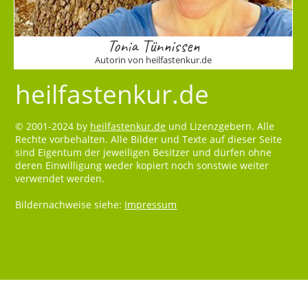
Tonia Tünnissen
Autorin von heilfastenkur.de
heilfastenkur.de
© 2001-2024 by
heilfastenkur.de
und Lizenzgebern. Alle
Rechte vorbehalten. Alle Bilder und Texte auf dieser Seite
sind Eigentum der jeweiligen Besitzer und dürfen ohne
deren Einwilligung weder kopiert noch sonstwie weiter
verwendet werden.
Bildernachweise siehe:
Impressum