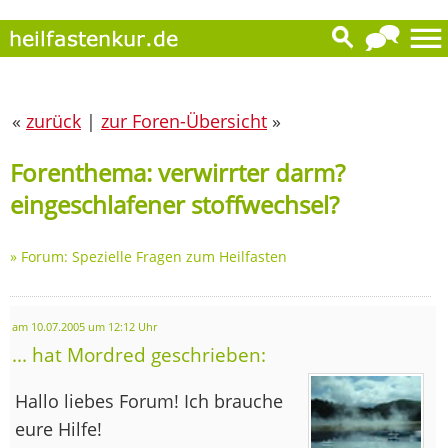
«
zurück
|
zur Foren-Übersicht
»
Forenthema: verwirrter darm?
eingeschlafener stoffwechsel?
»
Forum: Spezielle Fragen zum Heilfasten
am 10.07.2005 um 12:12 Uhr
... hat Mordred geschrieben:
Hallo liebes Forum! Ich brauche
eure Hilfe!