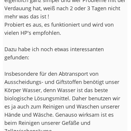
Verdauung hat, weiß nach 2 oder 3 Tagen nicht
mehr was das ist !
Probiert es aus, es funktioniert und wird von
vielen HP's empfohlen.
Dazu habe ich noch etwas interessanten
gefunden:
Insbesondere für den Abtransport von
Ausscheidungs- und Giftstoffen benötigt unser
Körper Wasser, denn Wasser ist das beste
biologische Lösungsmittel. Daher benutzen wir
es ja auch zum Reinigen und Waschen unserer
Hände und Wäsche. Genauso wirksam ist es
beim Reinigen unserer Gefäße und
Zellzwischenräume.