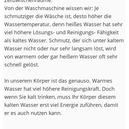
Von der Waschmaschine wissen wir: Je
schmutziger die Wäsche ist, desto höher die
Wassertemperatur, denn heißes Wasser hat sehr
viel höhere Lösungs- und Reinigungs- Fähigkeit
als kaltes Wasser. Schmutz, der sich unter kaltem
Wasser nicht oder nur sehr langsam löst, wird
von warmem oder gar heißem Wasser oft sehr
schnell gelöst.
In unserem Körper ist das genauso. Warmes
Wasser hat viel höhere Reinigungskraft. Doch
wenn Sie kalt trinken, muss Ihr Körper diesem
kalten Wasser erst viel Energie zuführen, damit
er es auch nutzen kann.
--