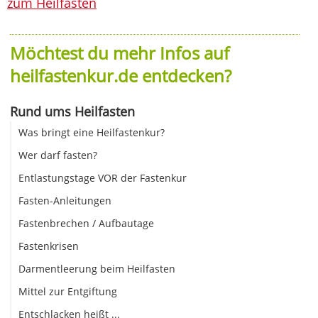
zum Heilfasten
Möchtest du mehr Infos auf
heilfastenkur.de entdecken?
Rund ums Heilfasten
Was bringt eine Heilfastenkur?
Wer darf fasten?
Entlastungstage VOR der Fastenkur
Fasten-Anleitungen
Fastenbrechen / Aufbautage
Fastenkrisen
Darmentleerung beim Heilfasten
Mittel zur Entgiftung
Entschlacken heißt ...