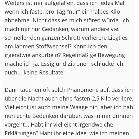
Weiters ist mir aufgefallen, dass ich jedes Mal,
wenn ich faste, pro Tag "nur" ein halbes Kilo
abnehme. Nicht dass es mich stören würde, ich
mach mir nur Gedanken, warum andere viel
schneller den ganzen Schrott verlieren. Liegt es
am lahmen Stoffwechsel? Kann ich den
irgendwie ankurbeln? Regelmäßige Bewegung
mache ich ja. Essig und Zitronen schlucke ich
auch... keine Resultate.
Dann tauchen oft solch Phänomene auf, dass ich
über die Nacht auch ohne fasten 2,5 Kilo verliere.
Vielleicht ist auch meine Waage hin, aber ich hab
nun echte Bedenken darüber, was in mir drinnen
vorgeht... Habt ihr vielleicht irgendwelche
Erklärungen? Habt ihr eine Idee, wie ich meinen