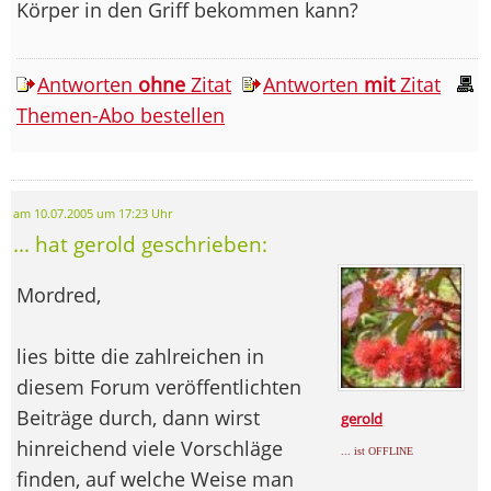
Körper in den Griff bekommen kann?
Antworten
ohne
Zitat
Antworten
mit
Zitat
Themen-Abo bestellen
am 10.07.2005 um 17:23 Uhr
... hat gerold geschrieben:
Mordred,
lies bitte die zahlreichen in
diesem Forum veröffentlichten
Beiträge durch, dann wirst
gerold
hinreichend viele Vorschläge
... ist OFFLINE
finden, auf welche Weise man