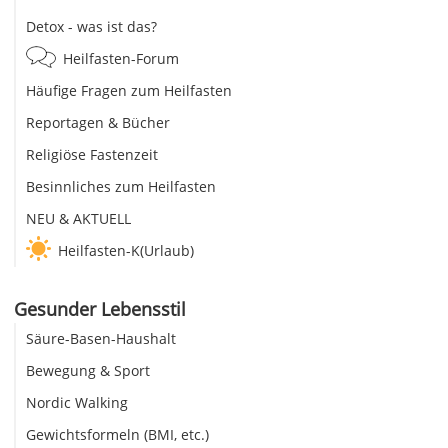
Detox - was ist das?
Heilfasten-Forum
Häufige Fragen zum Heilfasten
Reportagen & Bücher
Religiöse Fastenzeit
Besinnliches zum Heilfasten
NEU & AKTUELL
Heilfasten-K(Urlaub)
Gesunder Lebensstil
Säure-Basen-Haushalt
Bewegung & Sport
Nordic Walking
Gewichtsformeln (BMI, etc.)