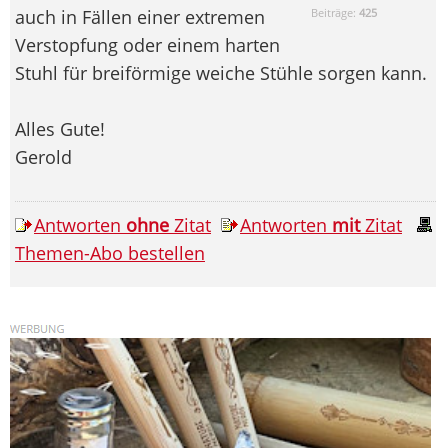
auch in Fällen einer extremen
Beiträge:
425
Verstopfung oder einem harten
Stuhl für breiförmige weiche Stühle sorgen kann.
Alles Gute!
Gerold
Antworten
ohne
Zitat
Antworten
mit
Zitat
Themen-Abo bestellen