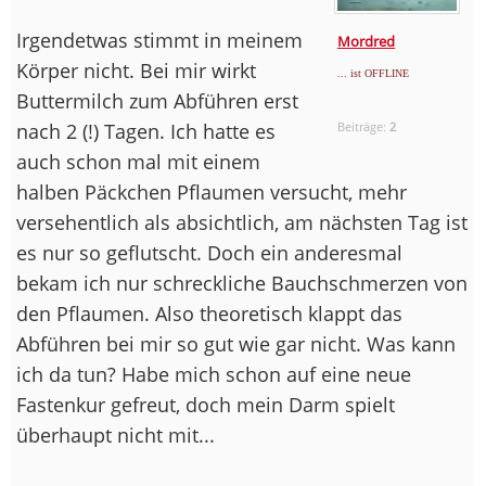
Irgendetwas stimmt in meinem
Mordred
Körper nicht. Bei mir wirkt
... ist OFFLINE
Buttermilch zum Abführen erst
nach 2 (!) Tagen. Ich hatte es
Beiträge:
2
auch schon mal mit einem
halben Päckchen Pflaumen versucht, mehr
versehentlich als absichtlich, am nächsten Tag ist
es nur so geflutscht. Doch ein anderesmal
bekam ich nur schreckliche Bauchschmerzen von
den Pflaumen. Also theoretisch klappt das
Abführen bei mir so gut wie gar nicht. Was kann
ich da tun? Habe mich schon auf eine neue
Fastenkur gefreut, doch mein Darm spielt
überhaupt nicht mit...