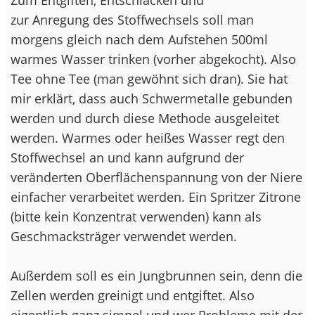
zur Anregung des Stoffwechsels soll man
morgens gleich nach dem Aufstehen 500ml
warmes Wasser trinken (vorher abgekocht). Also
Tee ohne Tee (man gewöhnt sich dran). Sie hat
mir erklärt, dass auch Schwermetalle gebunden
werden und durch diese Methode ausgeleitet
werden. Warmes oder heißes Wasser regt den
Stoffwechsel an und kann aufgrund der
veränderten Oberflächenspannung von der Niere
einfacher verarbeitet werden. Ein Spritzer Zitrone
(bitte kein Konzentrat verwenden) kann als
Geschmacksträger verwendet werden.
Außerdem soll es ein Jungbrunnen sein, denn die
Zellen werden greinigt und entgiftet. Also
eigentlich ganz simpel und wer Probleme mit der