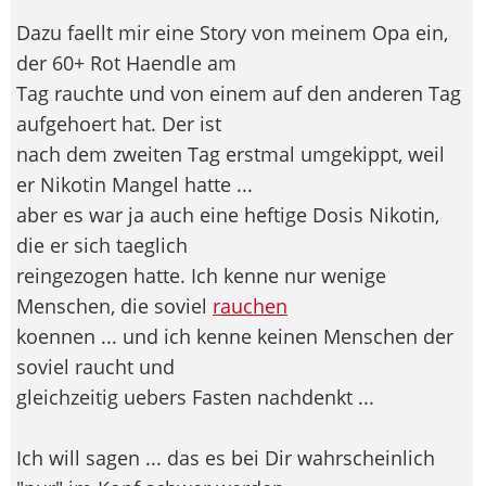
Dazu faellt mir eine Story von meinem Opa ein,
der 60+ Rot Haendle am
Tag rauchte und von einem auf den anderen Tag
aufgehoert hat. Der ist
nach dem zweiten Tag erstmal umgekippt, weil
er Nikotin Mangel hatte ...
aber es war ja auch eine heftige Dosis Nikotin,
die er sich taeglich
reingezogen hatte. Ich kenne nur wenige
Menschen, die soviel
rauchen
koennen ... und ich kenne keinen Menschen der
soviel raucht und
gleichzeitig uebers Fasten nachdenkt ...
Ich will sagen ... das es bei Dir wahrscheinlich