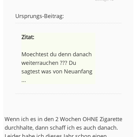
Ursprungs-Beitrag:
Zitat:
Moechtest du denn danach
weiterrauchen ??? Du
sagtest was von Neuanfang
...
Wenn ich es in den 2 Wochen OHNE Zigarette
durchhalte, dann schaff ich es auch danach.
Leider habe ich dieses Jahr schon einen