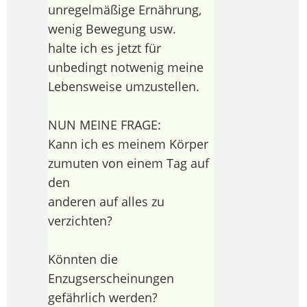
unregelmäßige Ernährung,
wenig Bewegung usw.
halte ich es jetzt für
unbedingt notwenig meine
Lebensweise umzustellen.
NUN MEINE FRAGE:
Kann ich es meinem Körper
zumuten von einem Tag auf
den
anderen auf alles zu
verzichten?
Könnten die
Enzugserscheinungen
gefährlich werden?