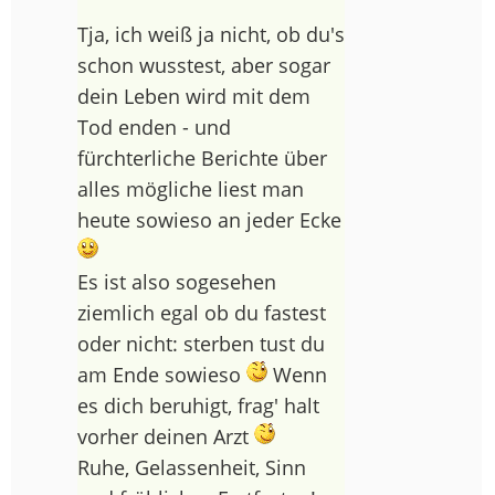
Tja, ich weiß ja nicht, ob du's
schon wusstest, aber sogar
dein Leben wird mit dem
Tod enden - und
fürchterliche Berichte über
alles mögliche liest man
heute sowieso an jeder Ecke
Es ist also sogesehen
ziemlich egal ob du fastest
oder nicht: sterben tust du
am Ende sowieso
Wenn
es dich beruhigt, frag' halt
vorher deinen Arzt
Ruhe, Gelassenheit, Sinn