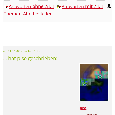
Antworten
ohne
Zitat
Antworten
mit
Zitat
Themen-Abo bestellen
am 11.07.2005 um 16:07 Uhr
... hat piso geschrieben:
piso