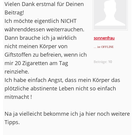
Vielen Dank erstmal für Deinen
Beitrag!
Ich möchte eigentlich NICHT
währenddessen weiterrauchen.
Dann brauche ich ja wirklich
sonnenfrau
nicht meinen Körper von
... ist OFFLINE
Giftstoffen zu befreien, wenn ich
mir 20 Zigaretten am Tag
Beiträge:
10
reinziehe.
Ich habe einfach Angst, dass mein Körper das
plötzliche abstinente Leben nicht so einfach
mitmacht !
Na ja vielleicht bekomme ich ja hier noch weitere
Tipps.