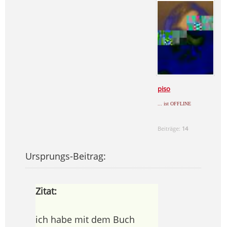
piso
... ist OFFLINE
Beiträge:
14
Ursprungs-Beitrag:
Zitat:
ich habe mit dem Buch