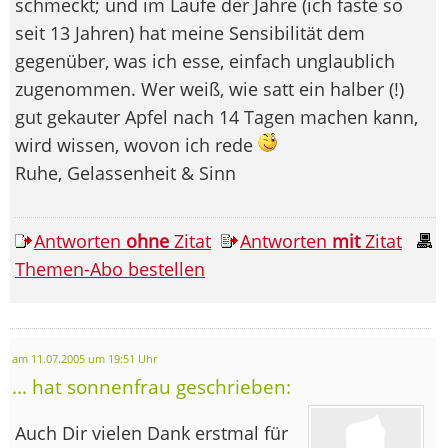
schmeckt; und im Laufe der Jahre (ich faste so
seit 13 Jahren) hat meine Sensibilität dem
gegenüber, was ich esse, einfach unglaublich
zugenommen. Wer weiß, wie satt ein halber (!)
gut gekauter Apfel nach 14 Tagen machen kann,
wird wissen, wovon ich rede
Ruhe, Gelassenheit & Sinn
Antworten
ohne
Zitat
Antworten
mit
Zitat
Themen-Abo bestellen
am 11.07.2005 um 19:51 Uhr
... hat sonnenfrau geschrieben:
Auch Dir vielen Dank erstmal für