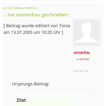
am 13.07.2005 um 00:39 Uhr
... hat sonnenfrau geschrieben:
[ Beitrag wurde editiert von Tonia
am 13.07.2005 um 10:20 Uhr ]
sonnenfrau
... ist OFFLINE
Beiträge:
10
Ursprungs-Beitrag:
Zitat: