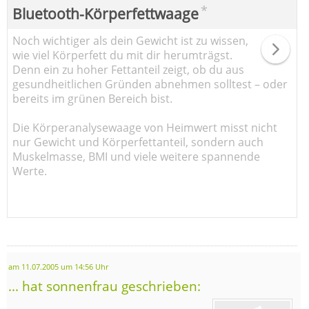
*
Bluetooth-Körperfettwaage
Noch wichtiger als dein Gewicht ist zu wissen,
wie viel Körperfett du mit dir herumträgst.
Denn ein zu hoher Fettanteil zeigt, ob du aus
gesundheitlichen Gründen abnehmen solltest – oder
bereits im grünen Bereich bist.
Die Körperanalysewaage von Heimwert misst nicht
nur Gewicht und Körperfettanteil, sondern auch
Muskelmasse, BMI und viele weitere spannende
Werte.
am 11.07.2005 um 14:56 Uhr
... hat sonnenfrau geschrieben: