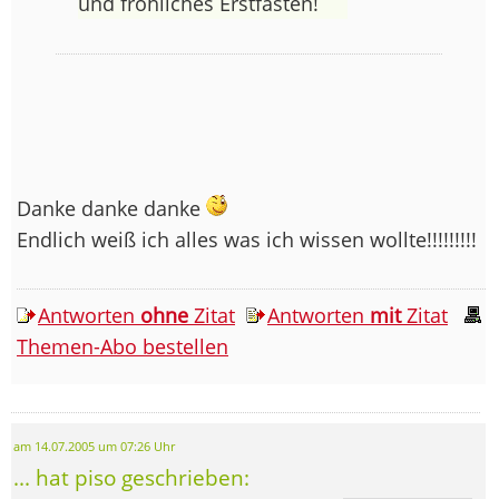
und fröhliches Erstfasten!
Danke danke danke
Endlich weiß ich alles was ich wissen wollte!!!!!!!!!
Antworten
ohne
Zitat
Antworten
mit
Zitat
Themen-Abo bestellen
am 14.07.2005 um 07:26 Uhr
... hat piso geschrieben: