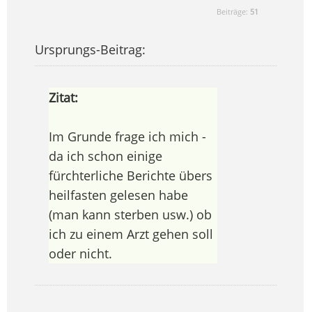
Beiträge:
51
Ursprungs-Beitrag:
Zitat:
Im Grunde frage ich mich -
da ich schon einige
fürchterliche Berichte übers
heilfasten gelesen habe
(man kann sterben usw.) ob
ich zu einem Arzt gehen soll
oder nicht.