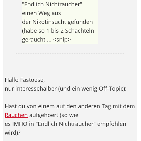
"Endlich Nichtraucher"
einen Weg aus
der Nikotinsucht gefunden
(habe so 1 bis 2 Schachteln
geraucht ... <snip>
Hallo Fastoese,
nur interessehalber (und ein wenig Off-Topic):
Hast du von einem auf den anderen Tag mit dem
Rauchen
aufgehoert (so wie
es IMHO in "Endlich Nichtraucher" empfohlen
wird)?