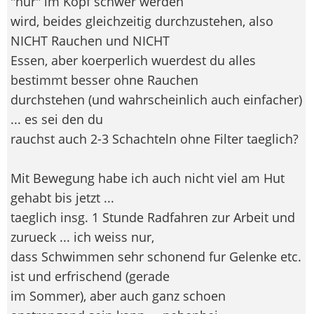
"nur" im Kopf schwer werden
wird, beides gleichzeitig durchzustehen, also
NICHT Rauchen und NICHT
Essen, aber koerperlich wuerdest du alles
bestimmt besser ohne Rauchen
durchstehen (und wahrscheinlich auch einfacher)
... es sei den du
rauchst auch 2-3 Schachteln ohne Filter taeglich?
Mit Bewegung habe ich auch nicht viel am Hut
gehabt bis jetzt ...
taeglich insg. 1 Stunde Radfahren zur Arbeit und
zurueck ... ich weiss nur,
dass Schwimmen sehr schonend fur Gelenke etc.
ist und erfrischend (gerade
im Sommer), aber auch ganz schoen