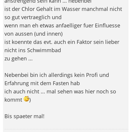
anstrengend sein kann ... nebenbei
ist der Chlor Gehalt im Wasser manchmal nicht
so gut vertraeglich und
wenn man eh etwas anfaelliger fuer Einfluesse
von aussen (und innen)
ist koennte das evt. auch ein Faktor sein lieber
nicht ins Schwimmbad
zu gehen ...
Nebenbei bin ich allerdings kein Profi und
Erfahrung mit dem Fasten hab
ich auch nicht ... mal sehen was hier noch so
kommt
)
Bis spaeter mal!