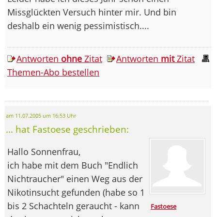
Missglückten Versuch hinter mir. Und bin
deshalb ein wenig pessimistisch....
Antworten
ohne
Zitat
Antworten
mit
Zitat
Themen-Abo bestellen
am 11.07.2005 um 16:53 Uhr
... hat Fastoese geschrieben:
Hallo Sonnenfrau,
ich habe mit dem Buch "Endlich
Nichtraucher" einen Weg aus der
Nikotinsucht gefunden (habe so 1
bis 2 Schachteln geraucht - kann
Fastoese