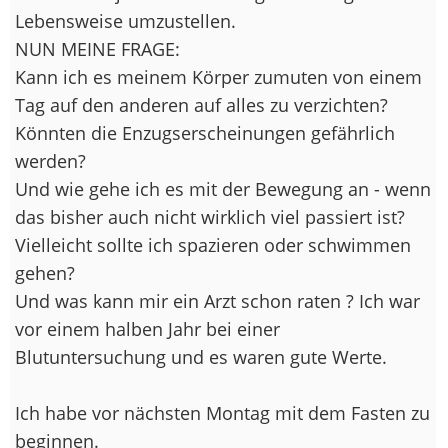
Lebensweise umzustellen.
NUN MEINE FRAGE:
Kann ich es meinem Körper zumuten von einem
Tag auf den anderen auf alles zu verzichten?
Könnten die Enzugserscheinungen gefährlich
werden?
Und wie gehe ich es mit der Bewegung an - wenn
das bisher auch nicht wirklich viel passiert ist?
Vielleicht sollte ich spazieren oder schwimmen
gehen?
Und was kann mir ein Arzt schon raten ? Ich war
vor einem halben Jahr bei einer
Blutuntersuchung und es waren gute Werte.
Ich habe vor nächsten Montag mit dem Fasten zu
beginnen.