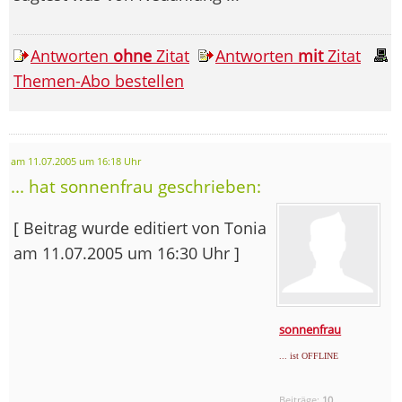
Antworten
ohne
Zitat
Antworten
mit
Zitat
Themen-Abo bestellen
am 11.07.2005 um 16:18 Uhr
... hat sonnenfrau geschrieben:
[ Beitrag wurde editiert von Tonia
am 11.07.2005 um 16:30 Uhr ]
sonnenfrau
... ist OFFLINE
Beiträge:
10