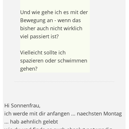
Und wie gehe ich es mit der
Bewegung an - wenn das
bisher auch nicht wirklich
viel passiert ist?
Vielleicht sollte ich
spazieren oder schwimmen
gehen?
Hi Sonnenfrau,
ich werde mit dir anfangen ... naechsten Montag
... hab aehnlich gelebt