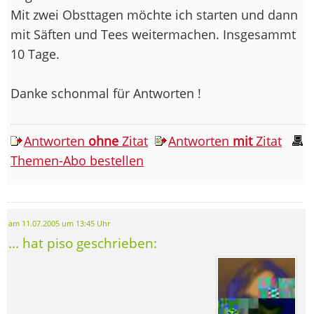
Mit zwei Obsttagen möchte ich starten und dann
mit Säften und Tees weitermachen. Insgesammt
10 Tage.
Danke schonmal für Antworten !
Antworten
ohne
Zitat
Antworten
mit
Zitat
Themen-Abo bestellen
am 11.07.2005 um 13:45 Uhr
... hat piso geschrieben: