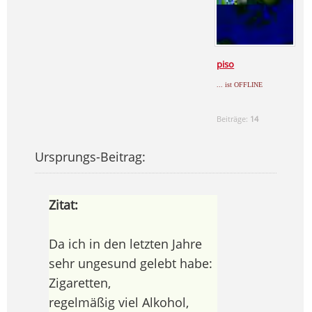
piso
... ist OFFLINE
Beiträge:
14
Ursprungs-Beitrag:
Zitat:
Da ich in den letzten Jahre
sehr ungesund gelebt habe:
Zigaretten,
regelmäßig viel Alkohol,