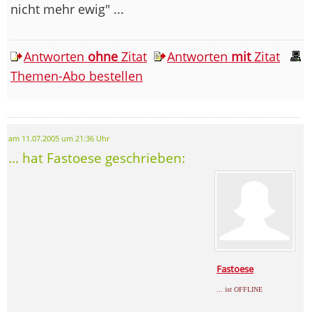
nicht mehr ewig" ...
Antworten
ohne
Zitat
Antworten
mit
Zitat
Themen-Abo bestellen
am 11.07.2005 um 21:36 Uhr
... hat Fastoese geschrieben:
Fastoese
... ist OFFLINE