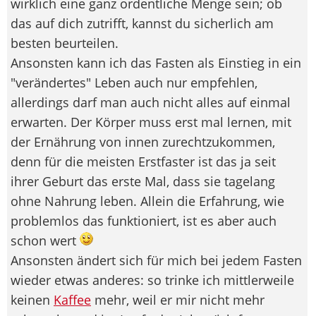
wirklich eine ganz ordentliche Menge sein; ob
das auf dich zutrifft, kannst du sicherlich am
besten beurteilen.
Ansonsten kann ich das Fasten als Einstieg in ein
"verändertes" Leben auch nur empfehlen,
allerdings darf man auch nicht alles auf einmal
erwarten. Der Körper muss erst mal lernen, mit
der Ernährung von innen zurechtzukommen,
denn für die meisten Erstfaster ist das ja seit
ihrer Geburt das erste Mal, dass sie tagelang
ohne Nahrung leben. Allein die Erfahrung, wie
problemlos das funktioniert, ist es aber auch
schon wert
Ansonsten ändert sich für mich bei jedem Fasten
wieder etwas anderes: so trinke ich mittlerweile
keinen
Kaffee
mehr, weil er mir nicht mehr