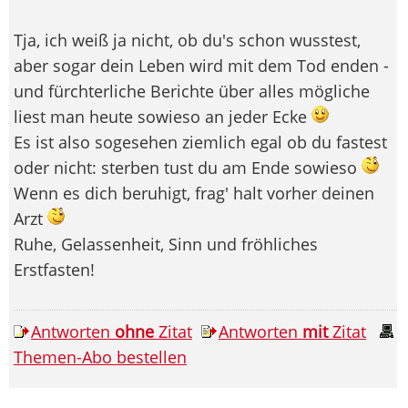
Tja, ich weiß ja nicht, ob du's schon wusstest,
aber sogar dein Leben wird mit dem Tod enden -
und fürchterliche Berichte über alles mögliche
liest man heute sowieso an jeder Ecke
Es ist also sogesehen ziemlich egal ob du fastest
oder nicht: sterben tust du am Ende sowieso
Wenn es dich beruhigt, frag' halt vorher deinen
Arzt
Ruhe, Gelassenheit, Sinn und fröhliches
Erstfasten!
Antworten
ohne
Zitat
Antworten
mit
Zitat
Themen-Abo bestellen