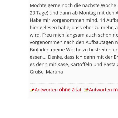
Möchte gerne noch die nächste Woche 
23 Tage) und dann ab Montag mit den 
Habe mir vorgenommen mind. 14 Aufba
hier gelesen habe, dass eher zu mehr, 
wird. Freu mich langsam auch schon ri
vorgenommen nach den Aufbautagen 
Bioladen meine Woche zu bestreiten un
essen... Denke, dass ich dann mit der E
es denn mit Käse, Kartoffeln und Pasta 
Grüße, Martina
Antworten
ohne
Zitat
Antworten
m