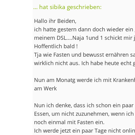
... hat sibika geschrieben:
Hallo ihr Beiden,
ich hatte gestern dann doch wieder ein
meinem DSL....Naja 1und 1 schickt mir 
Hoffentlich bald !
Tja wie Fasten und bewusst ernähren s
wirklich nicht aus. Ich habe heute echt 
Nun am Monatg werde ich mit Krankenha
am Werk
Nun ich denke, dass ich schon ein paar
Essen, um nicht zuzunehmen, wenn ich d
noch einmal mit Fasten ein.
Ich werde jetzt ein paar Tage nicht onlin