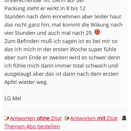
Packung steht er wirkt in 8 bis 12
Stunden nach dem einnehmen aber leider haut
das nicht ganz hin, mal kommt die Wikung nach
vier Stunden und auch mal nach 29.
Zum Befinden muß ich sagen ist es bei mir so
das ich mich in der ersten Woche super fühle
aber zum Ende er zweiten wird es schwer denn
ich fühle mich dann immer total schwach und
ausgelaugt aber das ist dann nach dem ersten
Apfel wieder weg.
LG Mel
Antworten
ohne
Zitat
Antworten
mit
Zitat
Themen-Abo bestellen