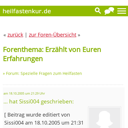
«
zurück
|
zur Foren-Übersicht
»
Forenthema: Erzählt von Euren
Erfahrungen
»
Forum: Spezielle Fragen zum Heilfasten
am 18.10.2005 um 21:29 Uhr
... hat Sissi004 geschrieben:
[ Beitrag wurde editiert von
Sissi004 am 18.10.2005 um 21:31