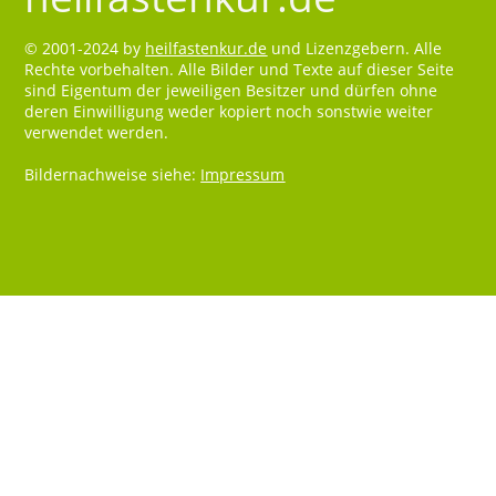
© 2001-2024 by
heilfastenkur.de
und Lizenzgebern. Alle
Rechte vorbehalten. Alle Bilder und Texte auf dieser Seite
sind Eigentum der jeweiligen Besitzer und dürfen ohne
deren Einwilligung weder kopiert noch sonstwie weiter
verwendet werden.
Bildernachweise siehe:
Impressum