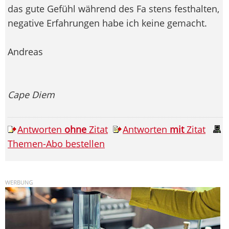
das gute Gefühl während des Fa stens festhalten,
negative Erfahrungen habe ich keine gemacht.
Andreas
Cape Diem
Antworten
ohne
Zitat
Antworten
mit
Zitat
Themen-Abo bestellen