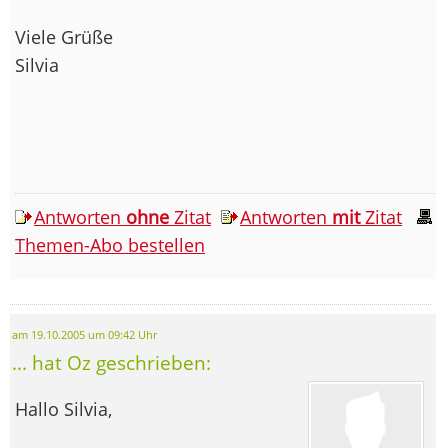
Viele Grüße
Silvia
Antworten
ohne
Zitat
Antworten
mit
Zitat
Themen-Abo bestellen
am 19.10.2005 um 09:42 Uhr
... hat Oz geschrieben:
Hallo Silvia,