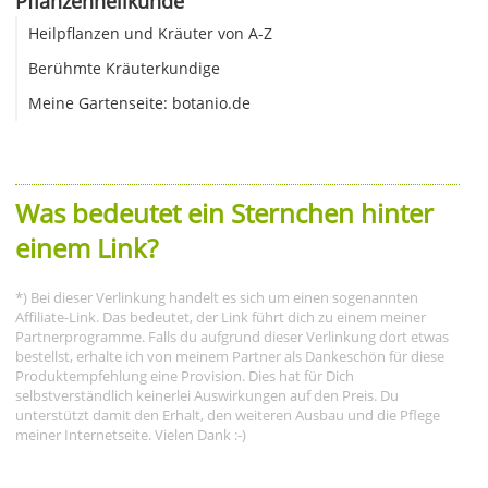
Pflanzenheilkunde
Heilpflanzen und Kräuter von A-Z
Berühmte Kräuterkundige
Meine Gartenseite: botanio.de
Was bedeutet ein Sternchen hinter
einem Link?
*) Bei dieser Verlinkung handelt es sich um einen sogenannten
Affiliate-Link. Das bedeutet, der Link führt dich zu einem meiner
Partnerprogramme. Falls du aufgrund dieser Verlinkung dort etwas
bestellst, erhalte ich von meinem Partner als Dankeschön für diese
Produktempfehlung eine Provision. Dies hat für Dich
selbstverständlich keinerlei Auswirkungen auf den Preis. Du
unterstützt damit den Erhalt, den weiteren Ausbau und die Pflege
meiner Internetseite. Vielen Dank :-)