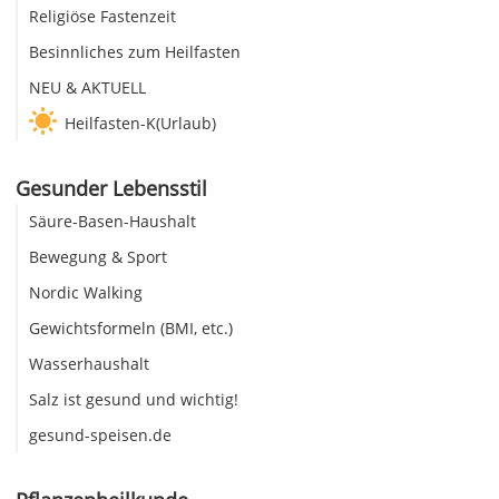
Religiöse Fastenzeit
Besinnliches zum Heilfasten
NEU & AKTUELL
Heilfasten-K(Urlaub)
Gesunder Lebensstil
Säure-Basen-Haushalt
Bewegung & Sport
Nordic Walking
Gewichtsformeln (BMI, etc.)
Wasserhaushalt
Salz ist gesund und wichtig!
gesund-speisen.de