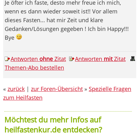
Je öfter ich faste, desto mehr freue ich mich,
wenn es dann wieder soweit ist!! Vor allem
dieses Fasten... hat mir Zeit und klare
Gedanken/Lösungen gegeben ! Ich bin Happy!!!
Bye
Antworten
ohne
Zitat
Antworten
mit
Zitat
Themen-Abo bestellen
«
zurück
|
zur Foren-Übersicht
»
Spezielle Fragen
zum Heilfasten
Möchtest du mehr Infos auf
heilfastenkur.de entdecken?