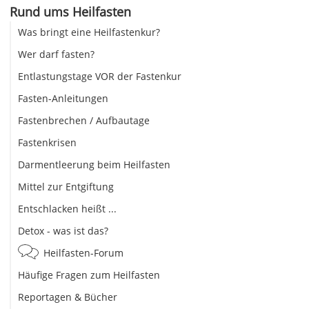
Rund ums Heilfasten
Was bringt eine Heilfastenkur?
Wer darf fasten?
Entlastungstage VOR der Fastenkur
Fasten-Anleitungen
Fastenbrechen / Aufbautage
Fastenkrisen
Darmentleerung beim Heilfasten
Mittel zur Entgiftung
Entschlacken heißt ...
Detox - was ist das?
Heilfasten-Forum
Häufige Fragen zum Heilfasten
Reportagen & Bücher