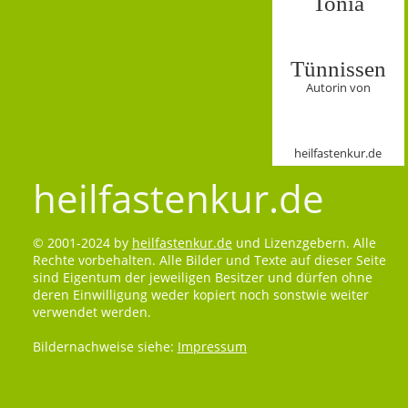
Tonia
Tünnissen
Autorin von
heilfastenkur.de
heilfastenkur.de
© 2001-2024 by
heilfastenkur.de
und Lizenzgebern. Alle
Rechte vorbehalten. Alle Bilder und Texte auf dieser Seite
sind Eigentum der jeweiligen Besitzer und dürfen ohne
deren Einwilligung weder kopiert noch sonstwie weiter
verwendet werden.
Bildernachweise siehe:
Impressum