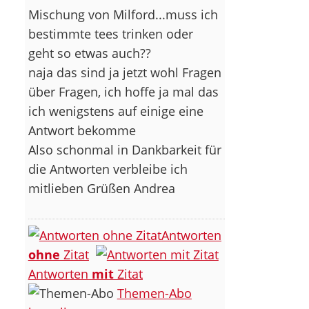
Mischung von Milford...muss ich
bestimmte tees trinken oder
geht so etwas auch??
naja das sind ja jetzt wohl Fragen
über Fragen, ich hoffe ja mal das
ich wenigstens auf einige eine
Antwort bekomme
Also schonmal in Dankbarkeit für
die Antworten verbleibe ich
mitlieben Grüßen Andrea
Antworten
ohne
Zitat
Antworten
mit
Zitat
Themen-Abo