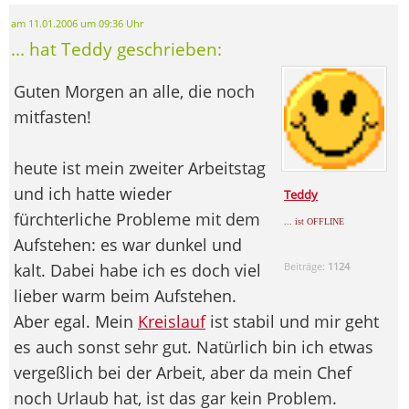
am 11.01.2006 um 09:36 Uhr
... hat Teddy geschrieben:
Guten Morgen an alle, die noch
mitfasten!
heute ist mein zweiter Arbeitstag
und ich hatte wieder
Teddy
fürchterliche Probleme mit dem
... ist OFFLINE
Aufstehen: es war dunkel und
kalt. Dabei habe ich es doch viel
Beiträge:
1124
lieber warm beim Aufstehen.
Aber egal. Mein
Kreislauf
ist stabil und mir geht
es auch sonst sehr gut. Natürlich bin ich etwas
vergeßlich bei der Arbeit, aber da mein Chef
noch Urlaub hat, ist das gar kein Problem.