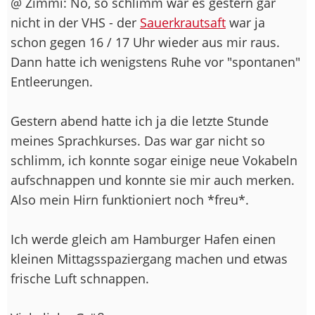
@ Zimmi: Nö, so schlimm war es gestern gar
nicht in der VHS - der
Sauerkrautsaft
war ja
schon gegen 16 / 17 Uhr wieder aus mir raus.
Dann hatte ich wenigstens Ruhe vor "spontanen"
Entleerungen.
Gestern abend hatte ich ja die letzte Stunde
meines Sprachkurses. Das war gar nicht so
schlimm, ich konnte sogar einige neue Vokabeln
aufschnappen und konnte sie mir auch merken.
Also mein Hirn funktioniert noch *freu*.
Ich werde gleich am Hamburger Hafen einen
kleinen Mittagsspaziergang machen und etwas
frische Luft schnappen.