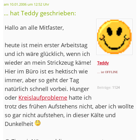
am 10.01.2006 um 12:52 Uhr
... hat Teddy geschrieben:
Hallo an alle Mitfaster,
heute ist mein erster Arbeitstag
und ich wäre glücklich, wenn ich
wieder an mein Strickzeug käme!
Teddy
Hier im Büro ist es hektisch wie
... ist OFFLINE
immer, aber so geht der Tag
natürlich schnell vorbei. Hunger
Beiträge:
1124
oder
Kreislaufprobleme
hatte ich
trotz des frühen Aufstehens nicht, aber ich wollte
so gar nicht aufstehen, in dieser Kälte und
Dunkelheit