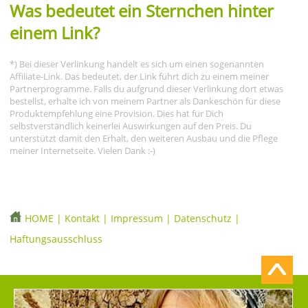
Was bedeutet ein Sternchen hinter
einem Link?
*) Bei dieser Verlinkung handelt es sich um einen sogenannten
Affiliate-Link. Das bedeutet, der Link führt dich zu einem meiner
Partnerprogramme. Falls du aufgrund dieser Verlinkung dort etwas
bestellst, erhalte ich von meinem Partner als Dankeschön für diese
Produktempfehlung eine Provision. Dies hat für Dich
selbstverständlich keinerlei Auswirkungen auf den Preis. Du
unterstützt damit den Erhalt, den weiteren Ausbau und die Pflege
meiner Internetseite. Vielen Dank :-)
HOME
|
Kontakt
|
Impressum
|
Datenschutz
|
Haftungsausschluss