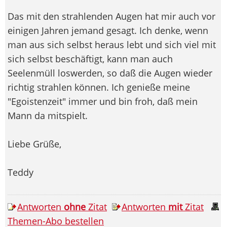
Das mit den strahlenden Augen hat mir auch vor
einigen Jahren jemand gesagt. Ich denke, wenn
man aus sich selbst heraus lebt und sich viel mit
sich selbst beschäftigt, kann man auch
Seelenmüll loswerden, so daß die Augen wieder
richtig strahlen können. Ich genieße meine
"Egoistenzeit" immer und bin froh, daß mein
Mann da mitspielt.
Liebe Grüße,
Teddy
Antworten
ohne
Zitat
Antworten
mit
Zitat
Themen-Abo bestellen