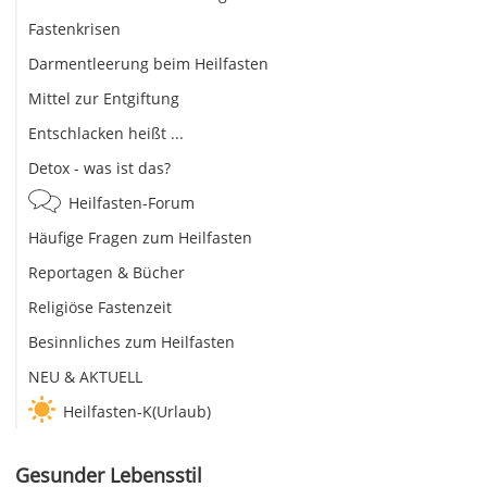
Fastenkrisen
Darmentleerung beim Heilfasten
Mittel zur Entgiftung
Entschlacken heißt ...
Detox - was ist das?
Heilfasten-Forum
Häufige Fragen zum Heilfasten
Reportagen & Bücher
Religiöse Fastenzeit
Besinnliches zum Heilfasten
NEU & AKTUELL
Heilfasten-K(Urlaub)
Gesunder Lebensstil