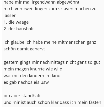
habe mir mal irgendwann abgewöhnt
mich von zwei dingen zum sklaven machen zu
lassen
1. die waage
2. der haushalt
ich glaube ich habe meine mitmenschen ganz
schön damit genervt
gestern gings mir nachmittags nicht ganz so gut
mein magen knurrte wie wild
war mit den kindern im kino
es gab nachos eis usw
bin aber standhaft
und mir ist auch schon klar dass ich mein fasten