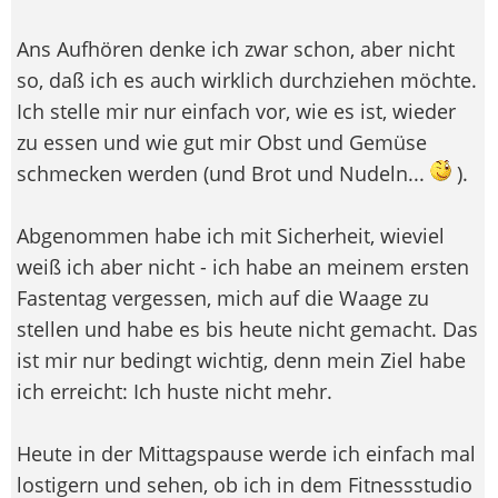
Ans Aufhören denke ich zwar schon, aber nicht
so, daß ich es auch wirklich durchziehen möchte.
Ich stelle mir nur einfach vor, wie es ist, wieder
zu essen und wie gut mir Obst und Gemüse
schmecken werden (und Brot und Nudeln...
).
Abgenommen habe ich mit Sicherheit, wieviel
weiß ich aber nicht - ich habe an meinem ersten
Fastentag vergessen, mich auf die Waage zu
stellen und habe es bis heute nicht gemacht. Das
ist mir nur bedingt wichtig, denn mein Ziel habe
ich erreicht: Ich huste nicht mehr.
Heute in der Mittagspause werde ich einfach mal
lostigern und sehen, ob ich in dem Fitnessstudio