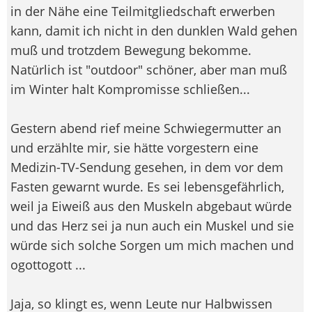
in der Nähe eine Teilmitgliedschaft erwerben
kann, damit ich nicht in den dunklen Wald gehen
muß und trotzdem Bewegung bekomme.
Natürlich ist "outdoor" schöner, aber man muß
im Winter halt Kompromisse schließen...
Gestern abend rief meine Schwiegermutter an
und erzählte mir, sie hätte vorgestern eine
Medizin-TV-Sendung gesehen, in dem vor dem
Fasten gewarnt wurde. Es sei lebensgefährlich,
weil ja Eiweiß aus den Muskeln abgebaut würde
und das Herz sei ja nun auch ein Muskel und sie
würde sich solche Sorgen um mich machen und
ogottogott ...
Jaja, so klingt es, wenn Leute nur Halbwissen