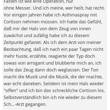
Fasten ist wie eine Operation, nur
ohne Messer. Und ich meine, wer heilt, hat recht.
Vor einigen Jahren habe ich Asthmaspray mit
Cortison nehmen müssen. Ich hatte das Gefühl,
daß mir der Hals von dem Zeug von innen
zuwächst und zufällig habe ich zu diesem
Zeitpunkt gefastet. Als ich dem Arzt von meiner
Beobachtung, daß ich nach ein paar Tagen nicht
mehr huste, erzählte, reagierte der Typ doch
sowas von arrogant und blubberte mich an, ich
solle das Zeug dann doch weglassen. Der Ton
macht die Musik und die Musik, die der machte,
war echt daneben. Seitdem ist mein Hals wieder
"offen" und ich bin das schreckliche Cortison los.
Selbstverständlich bin ich nie wieder zu diesem
Sch...-Arzt gegangen.