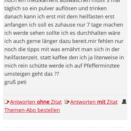
täglich so ein pulver auflösen und trinken
danach kann ich erst mit dem heilfasten erst
anfangen ich soll es zuhause nur 7 tage machen
ich werde sehen sollte ich es durchhalten wäre
ich auch gerne länger dazu bereit.mir fehlen nur
noch die tipps mit was ernährt man sich in der
heilfastenzeit. statt kaffee den ich ja literweise in
mich rein schütte werde ich auf Pfefferminztee
umsteigen geht das ??
gruß peti
Antworten
ohne
Zitat
Antworten
mit
Zitat
Themen-Abo bestellen