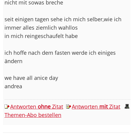
nicht mit sowas breche
seit einigen tagen sehe ich mich selber,wie ich
immer alles ziemlich wahllos
in mich reingeschaufelt habe
ich hoffe nach dem fasten werde ich einiges
ändern
we have all anice day
andrea
Antworten
ohne
Zitat
Antworten
mit
Zitat
Themen-Abo bestellen