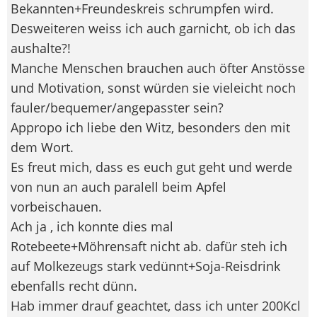
Bekannten+Freundeskreis schrumpfen wird.
Desweiteren weiss ich auch garnicht, ob ich das
aushalte?!
Manche Menschen brauchen auch öfter Anstösse
und Motivation, sonst würden sie vieleicht noch
fauler/bequemer/angepasster sein?
Appropo ich liebe den Witz, besonders den mit
dem Wort.
Es freut mich, dass es euch gut geht und werde
von nun an auch paralell beim Apfel
vorbeischauen.
Ach ja , ich konnte dies mal
Rotebeete+Möhrensaft nicht ab. dafür steh ich
auf Molkezeugs stark vedünnt+Soja-Reisdrink
ebenfalls recht dünn.
Hab immer drauf geachtet, dass ich unter 200Kcl