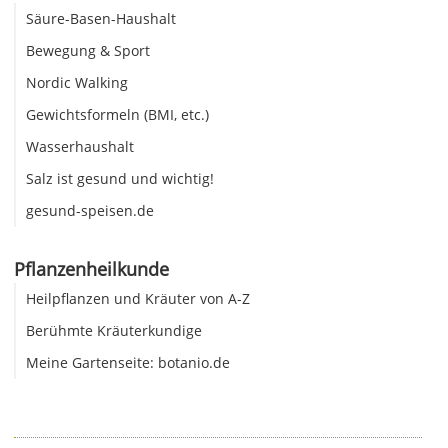
Säure-Basen-Haushalt
Bewegung & Sport
Nordic Walking
Gewichtsformeln (BMI, etc.)
Wasserhaushalt
Salz ist gesund und wichtig!
gesund-speisen.de
Pflanzenheilkunde
Heilpflanzen und Kräuter von A-Z
Berühmte Kräuterkundige
Meine Gartenseite: botanio.de