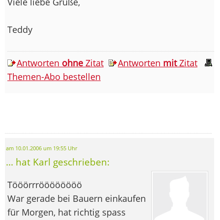
Viele liebe Grüße,
Teddy
Antworten
ohne
Zitat
Antworten
mit
Zitat
Themen-Abo bestellen
am 10.01.2006 um 19:55 Uhr
... hat Karl geschrieben:
Tööörrröööööööö
War gerade bei Bauern einkaufen
für Morgen, hat richtig spass