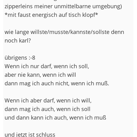
zipperleins meiner unmittelbarne umgebung)
*mit faust energisch auf tisch klopf*
wie lange willste/musste/kannste/sollste denn
noch karl?
übrigens :-8
Wenn ich nur darf, wenn ich soll,
aber nie kann, wenn ich will
dann mag ich auch nicht, wenn ich muß.
Wenn ich aber darf, wenn ich will,
dann mag ich auch, wenn ich soll
und dann kann ich auch, wenn ich muß
und jetzt ist schluss