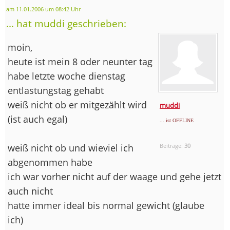
am 11.01.2006 um 08:42 Uhr
... hat muddi geschrieben:
moin,
heute ist mein 8 oder neunter tag
habe letzte woche dienstag
entlastungstag gehabt
weiß nicht ob er mitgezählt wird
muddi
(ist auch egal)
... ist OFFLINE
weiß nicht ob und wieviel ich
Beiträge:
30
abgenommen habe
ich war vorher nicht auf der waage und gehe jetzt
auch nicht
hatte immer ideal bis normal gewicht (glaube
ich)