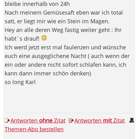
bleibe innerhalb von 24h
Nach meinem Gemüsesaft eben war ich total
satt, er liegt mir wie ein Stein im Magen.
Hey an alle deren Weg fastig weiter geht : Ihr
habt´s drauf!
Ich werd jetzt erst mal faulenzen und wünsche
euch eine ausgeglichene Nacht ( auch wenn der
ein oder andere nicht sofort schlafen kann, ich
kann dann immer schön denken)
so long Karl
Antworten
ohne
Zitat
Antworten
mit
Zitat
Themen-Abo bestellen