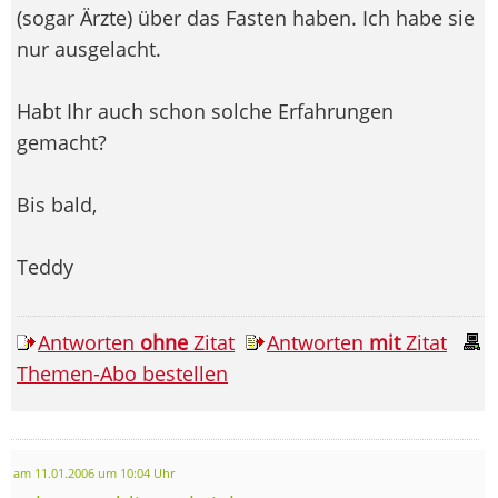
(sogar Ärzte) über das Fasten haben. Ich habe sie
nur ausgelacht.
Habt Ihr auch schon solche Erfahrungen
gemacht?
Bis bald,
Teddy
Antworten
ohne
Zitat
Antworten
mit
Zitat
Themen-Abo bestellen
am 11.01.2006 um 10:04 Uhr