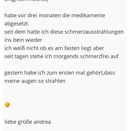
habe vor drei monaten die medikamente
abgesetzt
seit dem hatte ich diese schmerzausstrahlungen
ins bein wieder
ich weiß nicht ob es am fasten liegt aber
seit tagen stehe ich morgends schmerzfrei auf
gestern habe ich zum ersten mal gehört,dass
meine augen so strahlen
liebe grüße andrea