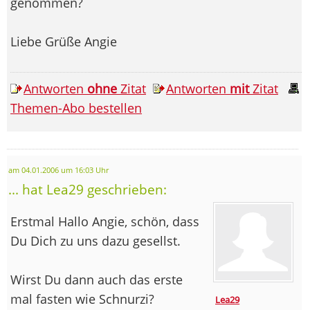
genommen?
Liebe Grüße Angie
Antworten
ohne
Zitat
Antworten
mit
Zitat
Themen-Abo bestellen
am 04.01.2006 um 16:03 Uhr
... hat Lea29 geschrieben:
Erstmal Hallo Angie, schön, dass
Du Dich zu uns dazu gesellst.
Wirst Du dann auch das erste
mal fasten wie Schnurzi?
Lea29