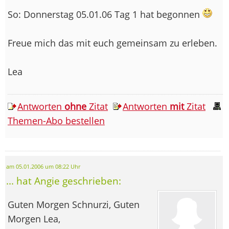
So: Donnerstag 05.01.06 Tag 1 hat begonnen
Freue mich das mit euch gemeinsam zu erleben.
Lea
Antworten
ohne
Zitat
Antworten
mit
Zitat
Themen-Abo bestellen
am 05.01.2006 um 08:22 Uhr
... hat Angie geschrieben:
Guten Morgen Schnurzi, Guten
Morgen Lea,