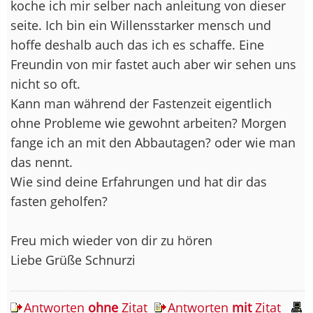
koche ich mir selber nach anleitung von dieser
seite. Ich bin ein Willensstarker mensch und
hoffe deshalb auch das ich es schaffe. Eine
Freundin von mir fastet auch aber wir sehen uns
nicht so oft.
Kann man während der Fastenzeit eigentlich
ohne Probleme wie gewohnt arbeiten? Morgen
fange ich an mit den Abbautagen? oder wie man
das nennt.
Wie sind deine Erfahrungen und hat dir das
fasten geholfen?
Freu mich wieder von dir zu hören
Liebe Grüße Schnurzi
Antworten
ohne
Zitat
Antworten
mit
Zitat