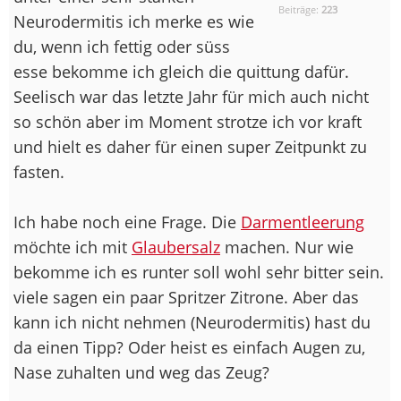
Beiträge:
223
Neurodermitis ich merke es wie
du, wenn ich fettig oder süss
esse bekomme ich gleich die quittung dafür.
Seelisch war das letzte Jahr für mich auch nicht
so schön aber im Moment strotze ich vor kraft
und hielt es daher für einen super Zeitpunkt zu
fasten.
Ich habe noch eine Frage. Die
Darmentleerung
möchte ich mit
Glaubersalz
machen. Nur wie
bekomme ich es runter soll wohl sehr bitter sein.
viele sagen ein paar Spritzer Zitrone. Aber das
kann ich nicht nehmen (Neurodermitis) hast du
da einen Tipp? Oder heist es einfach Augen zu,
Nase zuhalten und weg das Zeug?