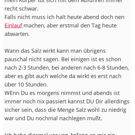
recht schwar.
Falls nicht muss ich halt heute abend doch nen
Einlauf
machen, aber erstmal den Tag heute
abwarten.
Wann das Salz wirkt kann man übrigens
pauschal nicht sagen. Bei einigen ist es schon
nach 2-3 Stunden, bei anderen nach 6-8 Stunden,
aber es gibt auch welche da wirkt es erst nach
über 10 Stunden.
WEnn Du es morgens nimmst und abends ist
immer noch nix passiert kannst DU Dir allerdings
sicher sein, dass die Menge Salz wohl zu niedrig
war und Du nochmal nachlegen mußt.
Ich habe diesmal vor von Anfang an mir ein