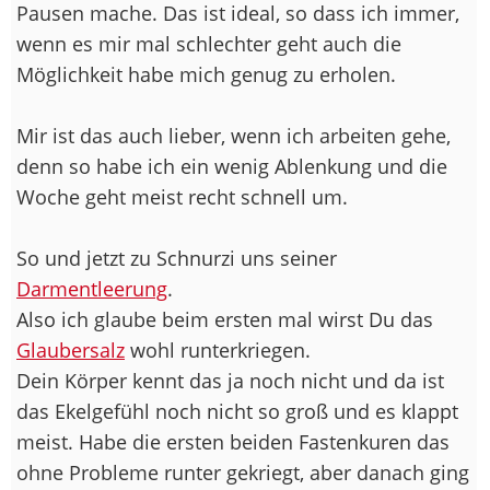
Pausen mache. Das ist ideal, so dass ich immer,
wenn es mir mal schlechter geht auch die
Möglichkeit habe mich genug zu erholen.
Mir ist das auch lieber, wenn ich arbeiten gehe,
denn so habe ich ein wenig Ablenkung und die
Woche geht meist recht schnell um.
So und jetzt zu Schnurzi uns seiner
Darmentleerung
.
Also ich glaube beim ersten mal wirst Du das
Glaubersalz
wohl runterkriegen.
Dein Körper kennt das ja noch nicht und da ist
das Ekelgefühl noch nicht so groß und es klappt
meist. Habe die ersten beiden Fastenkuren das
ohne Probleme runter gekriegt, aber danach ging