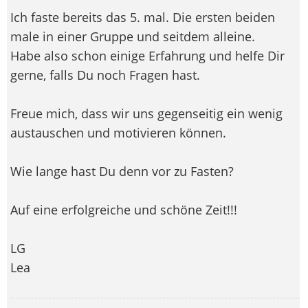
Ich faste bereits das 5. mal. Die ersten beiden
male in einer Gruppe und seitdem alleine.
Habe also schon einige Erfahrung und helfe Dir
gerne, falls Du noch Fragen hast.
Freue mich, dass wir uns gegenseitig ein wenig
austauschen und motivieren können.
Wie lange hast Du denn vor zu Fasten?
Auf eine erfolgreiche und schöne Zeit!!!
LG
Lea