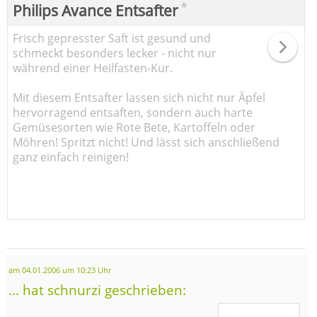
*
Philips Avance Entsafter
Frisch gepresster Saft ist gesund und
schmeckt besonders lecker - nicht nur
während einer Heilfasten-Kur.
Mit diesem Entsafter lassen sich nicht nur Äpfel
hervorragend entsaften, sondern auch harte
Gemüsesorten wie Rote Bete, Kartoffeln oder
Möhren! Spritzt nicht! Und lässt sich anschließend
ganz einfach reinigen!
am 04.01.2006 um 10:23 Uhr
... hat schnurzi geschrieben: