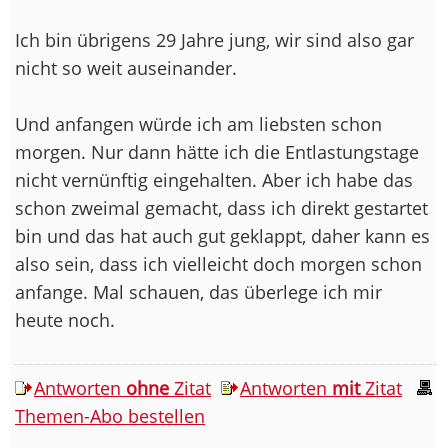
Ich bin übrigens 29 Jahre jung, wir sind also gar
nicht so weit auseinander.
Und anfangen würde ich am liebsten schon
morgen. Nur dann hätte ich die Entlastungstage
nicht vernünftig eingehalten. Aber ich habe das
schon zweimal gemacht, dass ich direkt gestartet
bin und das hat auch gut geklappt, daher kann es
also sein, dass ich vielleicht doch morgen schon
anfange. Mal schauen, das überlege ich mir
heute noch.
Antworten
ohne
Zitat
Antworten
mit
Zitat
Themen-Abo bestellen