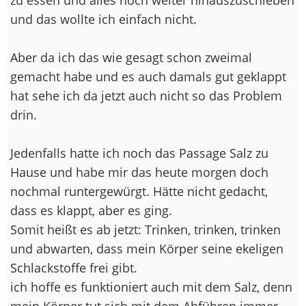
und das wollte ich einfach nicht.
Aber da ich das wie gesagt schon zweimal
gemacht habe und es auch damals gut geklappt
hat sehe ich da jetzt auch nicht so das Problem
drin.
Jedenfalls hatte ich noch das Passage Salz zu
Hause und habe mir das heute morgen doch
nochmal runtergewürgt. Hätte nicht gedacht,
dass es klappt, aber es ging.
Somit heißt es ab jetzt: Trinken, trinken, trinken
und abwarten, dass mein Körper seine ekeligen
Schlackstoffe frei gibt.
ich hoffe es funktioniert auch mit dem Salz, denn
mein Körper tut sich mit dem Abführen immer