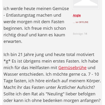
ich werde heute meinen Gemüse
- Entlastungstag machen und
Angie
werde morgen mit dem Fasten
... ist OFFLINE
beginnen. Ich freue mich schon
richtig drauf und kann es kaum
Beiträge:
14
erwarten.
Ich bin 21 Jahre jung und heute total motiviert
*g* Es ist übrigens mein erstes Fasten. Ich habe
mich für das Heilfasten mit
Gemüsebrühe
und
Wasser entschieden. Ich möchte gerne ca. 7 - 10
Tage fasten, ich höre einfach auf meinem Körper.
Macht ihr das Fasten unter Ärztlicher Aufsicht?
Sollte ich den Rat als "Neuling" lieber befolgen
oder kann ich ohne bedenken morgen anfangen?