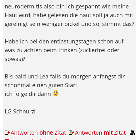
neurodermitis also bin ich gespannt wie meine
Haut wird, habe gelesen die haut soll ja auch mit
gereinigt sein weniger pickel und so, stimmt das?
Habe ich bei den entlastungstagen schon auf
was zu achten beim trinken (zuckerfrei oder
sowas)?
Bis bald und Lea falls du morgen anfangst dir
schonmal einen guten Start
ich folge dir dann
LG Schnurzi
Antworten
ohne
Zitat
Antworten
mit
Zitat