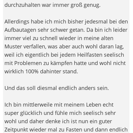
durchzuhalten war immer groß genug.
Allerdings habe ich mich bisher jedesmal bei den
Aufbautagen sehr schwer getan. Da bin ich leider
immer viel zu schnell wieder in meine alten
Muster verfallen, was aber auch wohl daran lag,
weil ich eigentlich bei jedem Heilfasten seelisch
mit Problemen zu kämpfen hatte und wohl nicht
wirklich 100% dahinter stand.
Und das soll diesmal endlich anders sein.
Ich bin mittlerweile mit meinem Leben echt
super glücklich und fühle mich seelisch sehr
wohl und daher denke ich ist nun ein guter
Zeitpunkt wieder mal zu Fasten und dann endlich