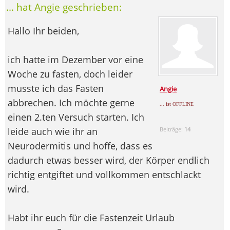
... hat Angie geschrieben:
Hallo Ihr beiden,
ich hatte im Dezember vor eine
Woche zu fasten, doch leider
musste ich das Fasten
Angie
abbrechen. Ich möchte gerne
... ist OFFLINE
einen 2.ten Versuch starten. Ich
leide auch wie ihr an
Beiträge:
14
Neurodermitis und hoffe, dass es
dadurch etwas besser wird, der Körper endlich
richtig entgiftet und vollkommen entschlackt
wird.
Habt ihr euch für die Fastenzeit Urlaub