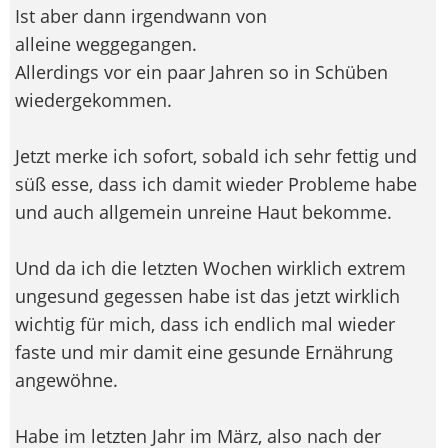
Ist aber dann irgendwann von
alleine weggegangen.
Allerdings vor ein paar Jahren so in Schüben
wiedergekommen.
Jetzt merke ich sofort, sobald ich sehr fettig und
süß esse, dass ich damit wieder Probleme habe
und auch allgemein unreine Haut bekomme.
Und da ich die letzten Wochen wirklich extrem
ungesund gegessen habe ist das jetzt wirklich
wichtig für mich, dass ich endlich mal wieder
faste und mir damit eine gesunde Ernährung
angewöhne.
Habe im letzten Jahr im März, also nach der