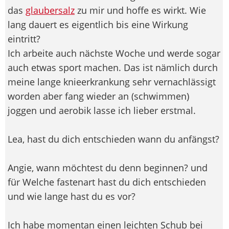
das
glaubersalz
zu mir und hoffe es wirkt. Wie
lang dauert es eigentlich bis eine Wirkung
eintritt?
Ich arbeite auch nächste Woche und werde sogar
auch etwas sport machen. Das ist nämlich durch
meine lange knieerkrankung sehr vernachlässigt
worden aber fang wieder an (schwimmen)
joggen und aerobik lasse ich lieber erstmal.
Lea, hast du dich entschieden wann du anfängst?
Angie, wann möchtest du denn beginnen? und
für Welche fastenart hast du dich entschieden
und wie lange hast du es vor?
Ich habe momentan einen leichten Schub bei