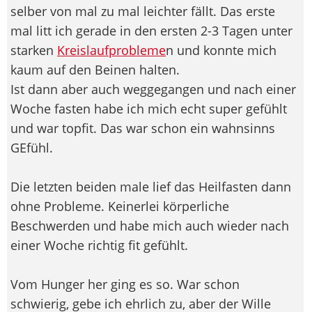
selber von mal zu mal leichter fällt. Das erste
mal litt ich gerade in den ersten 2-3 Tagen unter
starken
Kreislaufprobleme
n und konnte mich
kaum auf den Beinen halten.
Ist dann aber auch weggegangen und nach einer
Woche fasten habe ich mich echt super gefühlt
und war topfit. Das war schon ein wahnsinns
GEfühl.
Die letzten beiden male lief das Heilfasten dann
ohne Probleme. Keinerlei körperliche
Beschwerden und habe mich auch wieder nach
einer Woche richtig fit gefühlt.
Vom Hunger her ging es so. War schon
schwierig, gebe ich ehrlich zu, aber der Wille