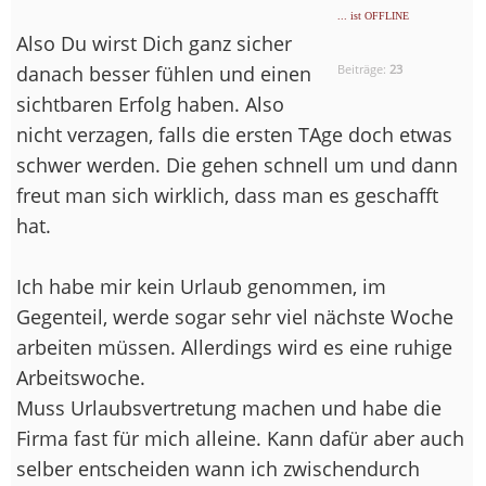
... ist OFFLINE
Also Du wirst Dich ganz sicher
danach besser fühlen und einen
Beiträge:
23
sichtbaren Erfolg haben. Also
nicht verzagen, falls die ersten TAge doch etwas
schwer werden. Die gehen schnell um und dann
freut man sich wirklich, dass man es geschafft
hat.
Ich habe mir kein Urlaub genommen, im
Gegenteil, werde sogar sehr viel nächste Woche
arbeiten müssen. Allerdings wird es eine ruhige
Arbeitswoche.
Muss Urlaubsvertretung machen und habe die
Firma fast für mich alleine. Kann dafür aber auch
selber entscheiden wann ich zwischendurch