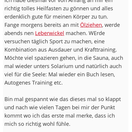
richtig tolles Heilfasten zu gönnen und alles
erdenklich gute für meinen Körper zu tun.
Fange morgens bereits an mit
Ölziehen
, werde
abends nen
Leberwickel
machen. WErde
versuchen täglich Sport zu machen, eine
Kombination aus Ausdauer und Krafttraining.
Möchte viel spazieren gehen, in die Sauna, auch
mal wieder unters Solarium und natürlich auch
viel für die Seele: Mal wieder ein Buch lesen,
Autogenes Training etc.
Bin mal gespannt wie das dieses mal so klappt
und nach wie vielen Tagen bei mir der Punkt
kommt wo ich das erste mal merke, dass ich
mich so richtig wohl fühle.