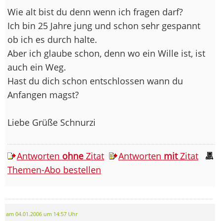
Wie alt bist du denn wenn ich fragen darf?
Ich bin 25 Jahre jung und schon sehr gespannt
ob ich es durch halte.
Aber ich glaube schon, denn wo ein Wille ist, ist
auch ein Weg.
Hast du dich schon entschlossen wann du
Anfangen magst?
Liebe Grüße Schnurzi
Antworten
ohne
Zitat
Antworten
mit
Zitat
Themen-Abo bestellen
am 04.01.2006 um 14:57 Uhr