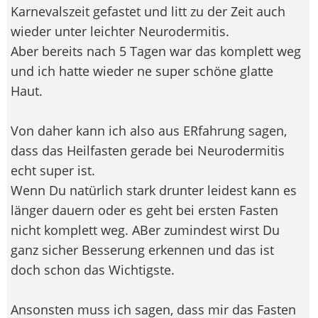
Karnevalszeit gefastet und litt zu der Zeit auch
wieder unter leichter Neurodermitis.
Aber bereits nach 5 Tagen war das komplett weg
und ich hatte wieder ne super schöne glatte
Haut.
Von daher kann ich also aus ERfahrung sagen,
dass das Heilfasten gerade bei Neurodermitis
echt super ist.
Wenn Du natürlich stark drunter leidest kann es
länger dauern oder es geht bei ersten Fasten
nicht komplett weg. ABer zumindest wirst Du
ganz sicher Besserung erkennen und das ist
doch schon das Wichtigste.
Ansonsten muss ich sagen, dass mir das Fasten