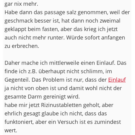
gar nix mehr.
Habe dann das passage salz genommen, weil der
geschmack besser ist, hat dann noch zweimal
geklappt beim fasten, aber das krieg ich jetzt
auch nicht mehr runter. Würde sofort anfangen
zu erbrechen.
Daher mache ich mittlerweile einen Einlauf. Das
finde ich z.B. überhaupt nicht schlimm, im
Gegenteil. Das Problem ist nur, dass der
Einlauf
ja nicht von oben ist und damit wohl nicht der
gesamte Darm gereinigt wird.
habe mir jetzt Rizinustabletten geholt, aber
ehrlich gesagt glaube ich nicht, dass das
funktoniert, aber ein Versuch ist es zumindest
wert.