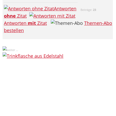
Antworten
Beiträge:
23
ohne
Zitat
Antworten
mit
Zitat
Themen-Abo
bestellen