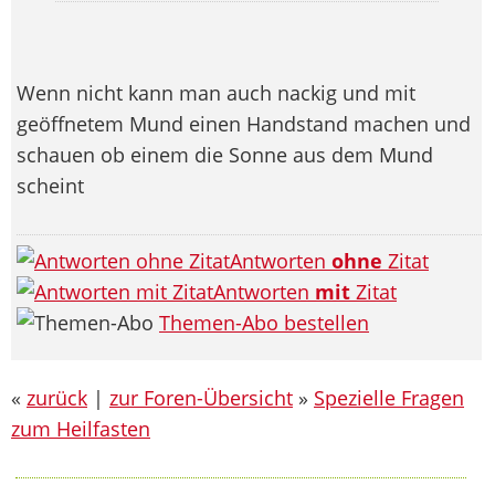
Wenn nicht kann man auch nackig und mit
geöffnetem Mund einen Handstand machen und
schauen ob einem die Sonne aus dem Mund
scheint
Antworten
ohne
Zitat
Antworten
mit
Zitat
Themen-Abo bestellen
«
zurück
|
zur Foren-Übersicht
»
Spezielle Fragen
zum Heilfasten