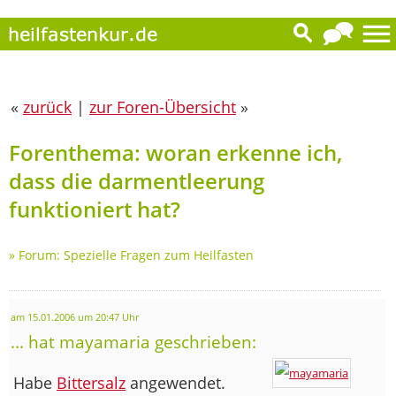
«
zurück
|
zur Foren-Übersicht
»
Forenthema: woran erkenne ich,
dass die darmentleerung
funktioniert hat?
»
Forum: Spezielle Fragen zum Heilfasten
am 15.01.2006 um 20:47 Uhr
... hat mayamaria geschrieben:
Habe
Bittersalz
angewendet.