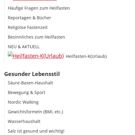
Häufige Fragen zum Heilfasten
Reportagen & Bücher
Religiöse Fastenzeit
Besinnliches zum Heilfasten
NEU & AKTUELL
Heilfasten-K(Urlaub)
Gesunder Lebensstil
Säure-Basen-Haushalt
Bewegung & Sport
Nordic Walking
Gewichtsformeln (BMI, etc.)
Wasserhaushalt
Salz ist gesund und wichtig!