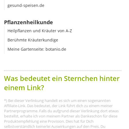
gesund-speisen.de
Pflanzenheilkunde
Heilpflanzen und Kräuter von A-Z
Berühmte Kräuterkundige
Meine Gartenseite: botanio.de
Was bedeutet ein Sternchen hinter
einem Link?
*) Bei dieser Verlinkung handelt es sich um einen sogenannten
Affiliate-Link. Das bedeutet, der Link führt dich zu einem meiner
Partnerprogramme. Falls du aufgrund dieser Verlinkung dort etwas
bestellst, erhalte ich von meinem Partner als Dankeschön für diese
Produktempfehlung eine Provision. Dies hat für Dich
selbstverständlich keinerlei Auswirkungen auf den Preis. Du