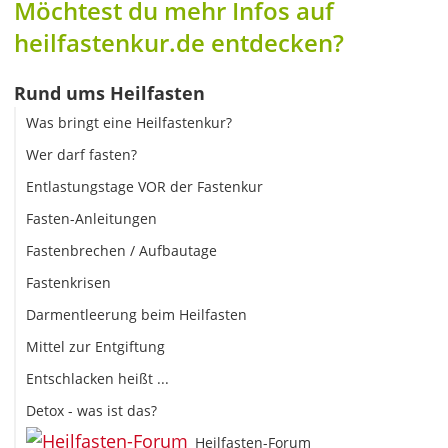
Möchtest du mehr Infos auf
heilfastenkur.de entdecken?
Rund ums Heilfasten
Was bringt eine Heilfastenkur?
Wer darf fasten?
Entlastungstage VOR der Fastenkur
Fasten-Anleitungen
Fastenbrechen / Aufbautage
Fastenkrisen
Darmentleerung beim Heilfasten
Mittel zur Entgiftung
Entschlacken heißt ...
Detox - was ist das?
Heilfasten-Forum