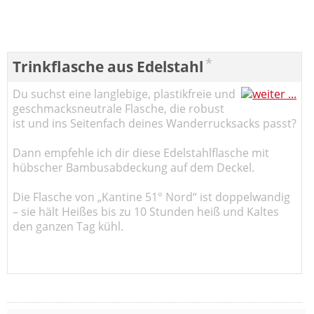
*
Trinkflasche aus Edelstahl
Du suchst eine langlebige, plastikfreie und
geschmacksneutrale Flasche, die robust
ist und ins Seitenfach deines Wanderrucksacks passt?
Dann empfehle ich dir diese Edelstahlflasche mit
hübscher Bambusabdeckung auf dem Deckel.
Die Flasche von „Kantine 51° Nord“ ist doppelwandig
– sie hält Heißes bis zu 10 Stunden heiß und Kaltes
den ganzen Tag kühl.