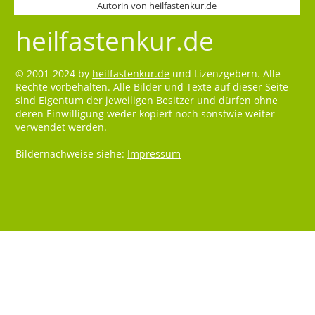
Autorin von heilfastenkur.de
heilfastenkur.de
© 2001-2024 by
heilfastenkur.de
und Lizenzgebern. Alle
Rechte vorbehalten. Alle Bilder und Texte auf dieser Seite
sind Eigentum der jeweiligen Besitzer und dürfen ohne
deren Einwilligung weder kopiert noch sonstwie weiter
verwendet werden.
Bildernachweise siehe:
Impressum