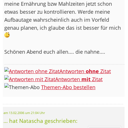
meine Ernährung bzw Mahlzeiten jetzt schon
etwas besser zu kontrollieren. Werde meine
Aufbautage wahrscheinlich auch im Vorfeld
genau planen, ich glaube das ist besser für mich
Schönen Abend euch allen.... die nahne....
Antworten
ohne
Zitat
Antworten
mit
Zitat
Themen-Abo bestellen
am 13.02.2006 um 21:04 Uhr
... hat Natascha geschrieben: