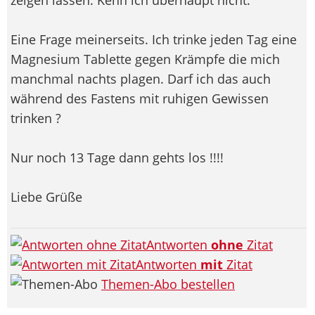
Eine Frage meinerseits. Ich trinke jeden Tag eine
Magnesium Tablette gegen Krämpfe die mich
manchmal nachts plagen. Darf ich das auch
während des Fastens mit ruhigen Gewissen
trinken ?
Nur noch 13 Tage dann gehts los !!!!
Liebe Grüße
Antworten
ohne
Zitat
Antworten
mit
Zitat
Themen-Abo bestellen