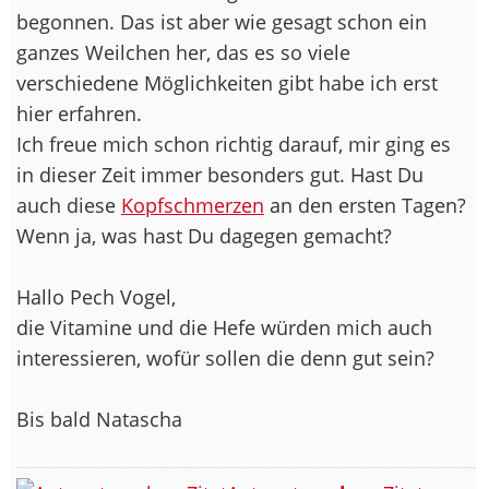
begonnen. Das ist aber wie gesagt schon ein
ganzes Weilchen her, das es so viele
verschiedene Möglichkeiten gibt habe ich erst
hier erfahren.
Ich freue mich schon richtig darauf, mir ging es
in dieser Zeit immer besonders gut. Hast Du
auch diese
Kopfschmerzen
an den ersten Tagen?
Wenn ja, was hast Du dagegen gemacht?
Hallo Pech Vogel,
die Vitamine und die Hefe würden mich auch
interessieren, wofür sollen die denn gut sein?
Bis bald Natascha