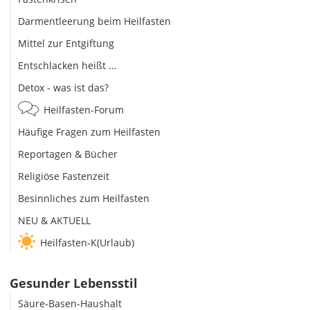
Darmentleerung beim Heilfasten
Mittel zur Entgiftung
Entschlacken heißt ...
Detox - was ist das?
Heilfasten-Forum
Häufige Fragen zum Heilfasten
Reportagen & Bücher
Religiöse Fastenzeit
Besinnliches zum Heilfasten
NEU & AKTUELL
Heilfasten-K(Urlaub)
Gesunder Lebensstil
Säure-Basen-Haushalt