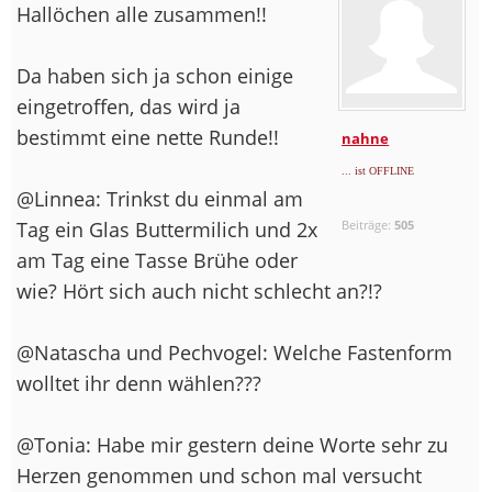
Hallöchen alle zusammen!!
Da haben sich ja schon einige
eingetroffen, das wird ja
bestimmt eine nette Runde!!
nahne
... ist OFFLINE
@Linnea: Trinkst du einmal am
Tag ein Glas Buttermilich und 2x
Beiträge:
505
am Tag eine Tasse Brühe oder
wie? Hört sich auch nicht schlecht an?!?
@Natascha und Pechvogel: Welche Fastenform
wolltet ihr denn wählen???
@Tonia: Habe mir gestern deine Worte sehr zu
Herzen genommen und schon mal versucht