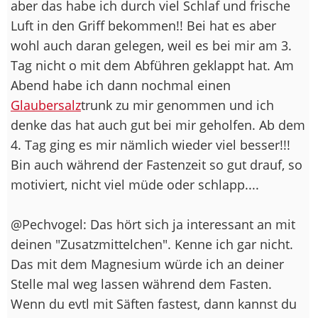
aber das habe ich durch viel Schlaf und frische
Luft in den Griff bekommen!! Bei hat es aber
wohl auch daran gelegen, weil es bei mir am 3.
Tag nicht o mit dem Abführen geklappt hat. Am
Abend habe ich dann nochmal einen
Glaubersalz
trunk zu mir genommen und ich
denke das hat auch gut bei mir geholfen. Ab dem
4. Tag ging es mir nämlich wieder viel besser!!!
Bin auch während der Fastenzeit so gut drauf, so
motiviert, nicht viel müde oder schlapp....
@Pechvogel: Das hört sich ja interessant an mit
deinen "Zusatzmittelchen". Kenne ich gar nicht.
Das mit dem Magnesium würde ich an deiner
Stelle mal weg lassen während dem Fasten.
Wenn du evtl mit Säften fastest, dann kannst du