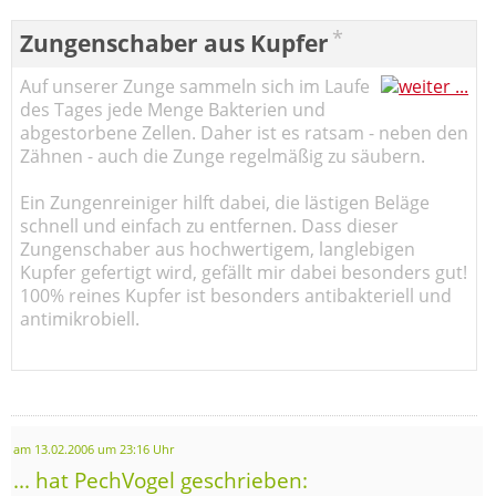
*
Zungenschaber aus Kupfer
Auf unserer Zunge sammeln sich im Laufe
des Tages jede Menge Bakterien und
abgestorbene Zellen. Daher ist es ratsam - neben den
Zähnen - auch die Zunge regelmäßig zu säubern.
Ein Zungenreiniger hilft dabei, die lästigen Beläge
schnell und einfach zu entfernen. Dass dieser
Zungenschaber aus hochwertigem, langlebigen
Kupfer gefertigt wird, gefällt mir dabei besonders gut!
100% reines Kupfer ist besonders antibakteriell und
antimikrobiell.
am 13.02.2006 um 23:16 Uhr
... hat PechVogel geschrieben: