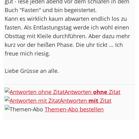
gut - lese jeden abend vor dem schlafen in dem
Buch "Fasten" und bin begeistertet.
Kann es wirklich kaum abwarten endlich los zu
fasten. Als Entlastungstag werde ich wohl einen
Obsttag mit Kleile durchführen. Aber dazu mehr
kurz vor der heißen Phase. Die uhr tickt ... Ich
freue mich riesig.
Liebe Grüsse an alle.
Antworten
ohne
Zitat
Antworten
mit
Zitat
Themen-Abo bestellen