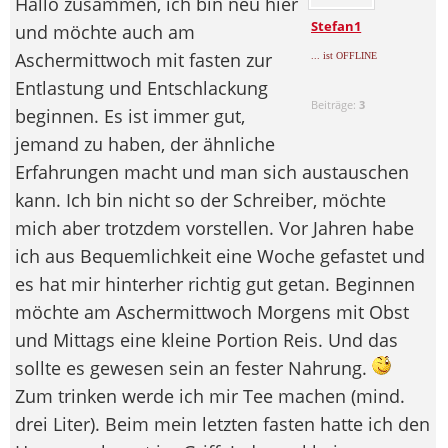
Hallo zusammen, ich bin neu hier
Stefan1
und möchte auch am
Aschermittwoch mit fasten zur
... ist OFFLINE
Entlastung und Entschlackung
Beiträge:
3
beginnen. Es ist immer gut,
jemand zu haben, der ähnliche
Erfahrungen macht und man sich austauschen
kann. Ich bin nicht so der Schreiber, möchte
mich aber trotzdem vorstellen. Vor Jahren habe
ich aus Bequemlichkeit eine Woche gefastet und
es hat mir hinterher richtig gut getan. Beginnen
möchte am Aschermittwoch Morgens mit Obst
und Mittags eine kleine Portion Reis. Und das
sollte es gewesen sein an fester Nahrung.
Zum trinken werde ich mir Tee machen (mind.
drei Liter). Beim mein letzten fasten hatte ich den