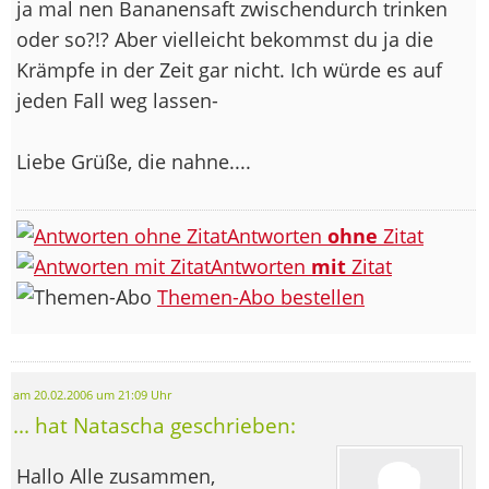
ja mal nen Bananensaft zwischendurch trinken
oder so?!? Aber vielleicht bekommst du ja die
Krämpfe in der Zeit gar nicht. Ich würde es auf
jeden Fall weg lassen-
Liebe Grüße, die nahne....
Antworten
ohne
Zitat
Antworten
mit
Zitat
Themen-Abo bestellen
am 20.02.2006 um 21:09 Uhr
... hat Natascha geschrieben:
Hallo Alle zusammen,