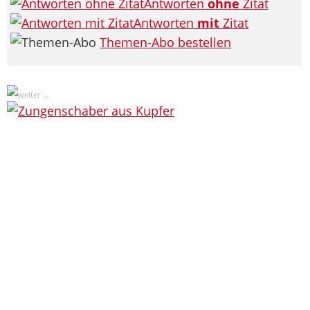
Antworten
ohne
Zitat
Antworten
mit
Zitat
Themen-Abo bestellen