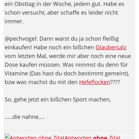
ein Obsttag in der Woche, jedem gut. Habe es
schon versucht, aber schaffe es leider nicht
immer.
@pechvogel: Dann warst du ja schon fleißig
einkaufen! Habe noch ein bißchen
Glaubersalz
vom letzten Mal, werde mir aber noch eine neue
Dose kaufen müssen. Was nimmst du denn für
Vitamine (Das hast du doch bestimmt gemeint),
bzw was machst du mit den
Hefeflocken
????
So, gehe jetzt ein bißchen Sport machen,
.....die nahne....
Antworten
ohne
Zitat