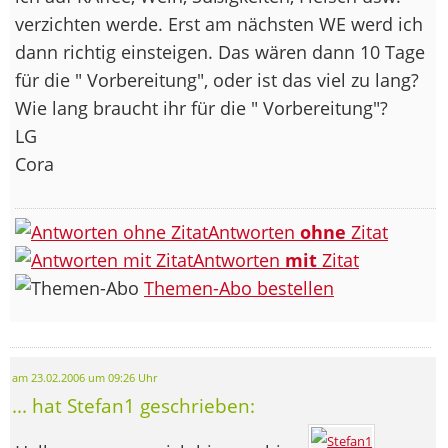
verzichten werde. Erst am nächsten WE werd ich
dann richtig einsteigen. Das wären dann 10 Tage
für die " Vorbereitung", oder ist das viel zu lang?
Wie lang braucht ihr für die " Vorbereitung"?
LG
Cora
Antworten
ohne
Zitat
Antworten
mit
Zitat
Themen-Abo bestellen
am 23.02.2006 um 09:26 Uhr
... hat Stefan1 geschrieben: