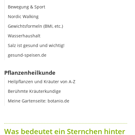
Bewegung & Sport
Nordic Walking
Gewichtsformeln (BMI, etc.)
Wasserhaushalt
Salz ist gesund und wichtig!
gesund-speisen.de
Pflanzenheilkunde
Heilpflanzen und Kräuter von A-Z
Berühmte Kräuterkundige
Meine Gartenseite: botanio.de
Was bedeutet ein Sternchen hinter