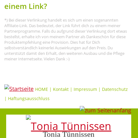
einem Link?
*) Bei dieser Verlinkung handelt es sich um einen sogenannten
Affiliate-Link. Das bedeutet, der Link führt dich zu einem meiner
Partnerprogramme. Falls du aufgrund dieser Verlinkung dort etwas
bestellst, erhalte ich von meinem Partner als Dankeschön für diese
Produktempfehlung eine Provision. Dies hat für Dich
selbstverständlich keinerlei Auswirkungen auf den Preis. Du
unterstützt damit den Erhalt, den weiteren Ausbau und die Pflege
meiner Internetseite. Vielen Dank :-)
HOME
|
Kontakt
|
Impressum
|
Datenschutz
|
Haftungsausschluss
Tonia Tünnissen