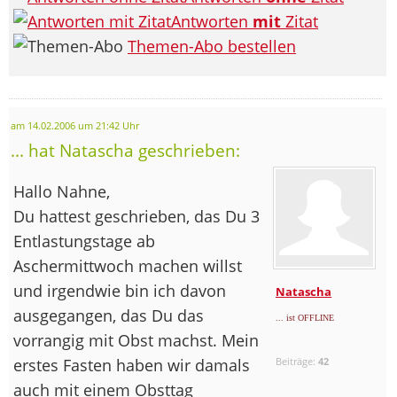
Antworten
mit
Zitat
Themen-Abo bestellen
am 14.02.2006 um 21:42 Uhr
... hat Natascha geschrieben:
Hallo Nahne,
Du hattest geschrieben, das Du 3
Entlastungstage ab
Aschermittwoch machen willst
und irgendwie bin ich davon
Natascha
ausgegangen, das Du das
... ist OFFLINE
vorrangig mit Obst machst. Mein
erstes Fasten haben wir damals
Beiträge:
42
auch mit einem Obsttag