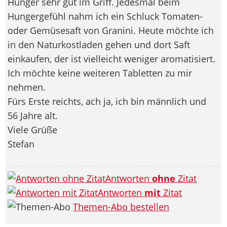
Hunger sehr gut im Griff. Jedesmal beim
Hungergefühl nahm ich ein Schluck Tomaten-
oder Gemüsesaft von Granini. Heute möchte ich
in den Naturkostladen gehen und dort Saft
einkaufen, der ist vielleicht weniger aromatisiert.
Ich möchte keine weiteren Tabletten zu mir
nehmen.
Fürs Erste reichts, ach ja, ich bin männlich und
56 Jahre alt.
Viele Grüße
Stefan
Antworten
ohne
Zitat
Antworten
mit
Zitat
Themen-Abo bestellen