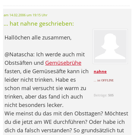
am 14.02.2006 um 19:15 Uhr
... hat nahne geschrieben:
Hallöchen alle zusammen,
@Natascha: Ich werde auch mit
Obstsäften und
Gemüsebrühe
fasten, die Gemüsesäfte kann ich
nahne
leider nicht trinken. Habe es
... ist OFFLINE
schon mal versucht sie warm zu
trinken, aber das fand ich auch
Beiträge:
505
nicht besonders lecker.
Wie meinst du das mit den Obsttagen? Möchtest
du die jetzt am WE durchführen? Oder habe ich
dich da falsch verstanden? So grundsätzlich tut