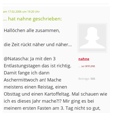
am 17.02.2006 um 19:20 Uhr
... hat nahne geschrieben:
Hallöchen alle zusammen,
die Zeit rückt näher und näher...
@Natascha: Ja mit den 3
nahne
Entlastungstagen das ist richtig.
... ist OFFLINE
Damit fange ich dann
Aschermittwoch an! Mache
Beiträge:
505
meistens einen Reistag, einen
Obsttag und einen Kartoffeltag. Mal schauen wie
ich es dieses Jahr mache?!? Mir ging es bei
meinem ersten Fasten am 3. Tag nicht so gut,