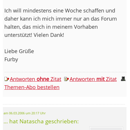
Ich will mindestens eine Woche schaffen und
daher kann ich mich immer nur an das Forum
halten, das mich in meinem Vorhaben
unterstützt! Vielen Dank!
Liebe Grüße
Furby
Antworten
ohne
Zitat
Antworten
mit
Zitat
Themen-Abo bestellen
am 06.03.2006 um 20:17 Uhr
... hat Natascha geschrieben: