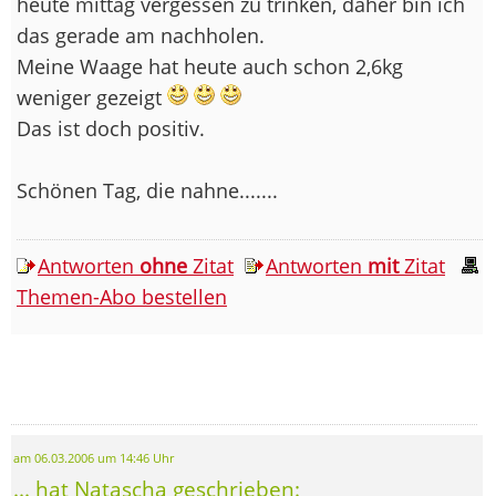
heute mittag vergessen zu trinken, daher bin ich
das gerade am nachholen.
Meine Waage hat heute auch schon 2,6kg
weniger gezeigt
Das ist doch positiv.
Schönen Tag, die nahne.......
Antworten
ohne
Zitat
Antworten
mit
Zitat
Themen-Abo bestellen
am 06.03.2006 um 14:46 Uhr
... hat Natascha geschrieben: