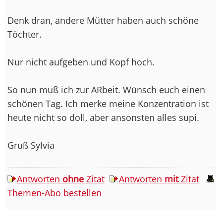
Denk dran, andere Mütter haben auch schöne
Töchter.
Nur nicht aufgeben und Kopf hoch.
So nun muß ich zur ARbeit. Wünsch euch einen
schönen Tag. Ich merke meine Konzentration ist
heute nicht so doll, aber ansonsten alles supi.
Gruß Sylvia
Antworten
ohne
Zitat
Antworten
mit
Zitat
Themen-Abo bestellen