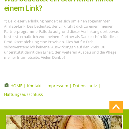
einem Link?
*) Bei dieser Verlinkung handelt es sich um einen sogenannten
Affiliate-Link. Das bedeutet, der Link führt dich zu einem meiner
Partnerprogramme. Falls du aufgrund dieser Verlinkung dort etwas
bestellst, erhalte ich von meinem Partner als Dankeschön für diese
Produktempfehlung eine Provision. Dies hat für Dich
selbstverständlich keinerlei Auswirkungen auf den Preis. Du
unterstützt damit den Erhalt, den weiteren Ausbau und die Pflege
meiner Internetseite. Vielen Dank :-)
HOME
|
Kontakt
|
Impressum
|
Datenschutz
|
Haftungsausschluss