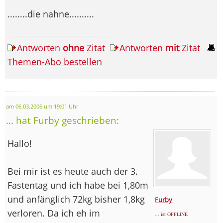
........die nahne..........
Antworten
ohne
Zitat
Antworten
mit
Zitat
Themen-Abo bestellen
am 06.03.2006 um 19:01 Uhr
... hat Furby geschrieben:
Hallo!
Bei mir ist es heute auch der 3.
Fastentag und ich habe bei 1,80m
und anfänglich 72kg bisher 1,8kg
Furby
verloren. Da ich eh im
... ist OFFLINE