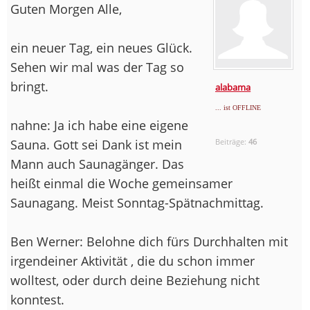
Guten Morgen Alle,
ein neuer Tag, ein neues Glück.
Sehen wir mal was der Tag so
bringt.
alabama
... ist OFFLINE
nahne: Ja ich habe eine eigene
Sauna. Gott sei Dank ist mein
Beiträge:
46
Mann auch Saunagänger. Das
heißt einmal die Woche gemeinsamer
Saunagang. Meist Sonntag-Spätnachmittag.
Ben Werner: Belohne dich fürs Durchhalten mit
irgendeiner Aktivität , die du schon immer
wolltest, oder durch deine Beziehung nicht
konntest.