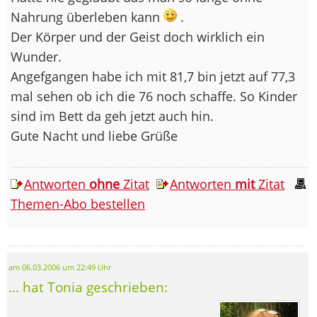
Nahrung überleben kann
.
Der Körper und der Geist doch wirklich ein
Wunder.
Angefgangen habe ich mit 81,7 bin jetzt auf 77,3
mal sehen ob ich die 76 noch schaffe. So Kinder
sind im Bett da geh jetzt auch hin.
Gute Nacht und liebe Grüße
Antworten
ohne
Zitat
Antworten
mit
Zitat
Themen-Abo bestellen
am 06.03.2006 um 22:49 Uhr
... hat Tonia geschrieben: