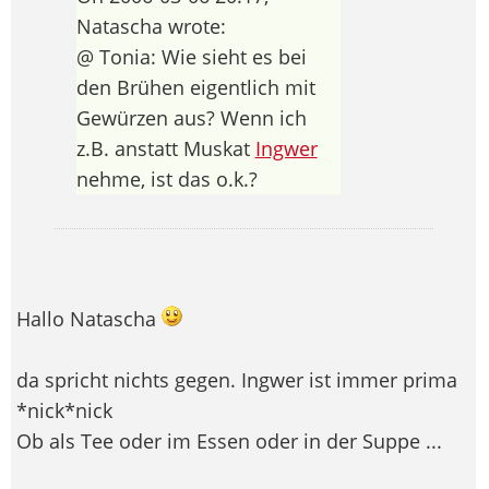
Natascha wrote:
@ Tonia: Wie sieht es bei
den Brühen eigentlich mit
Gewürzen aus? Wenn ich
z.B. anstatt Muskat
Ingwer
nehme, ist das o.k.?
Hallo Natascha
da spricht nichts gegen. Ingwer ist immer prima
*nick*nick
Ob als Tee oder im Essen oder in der Suppe ...