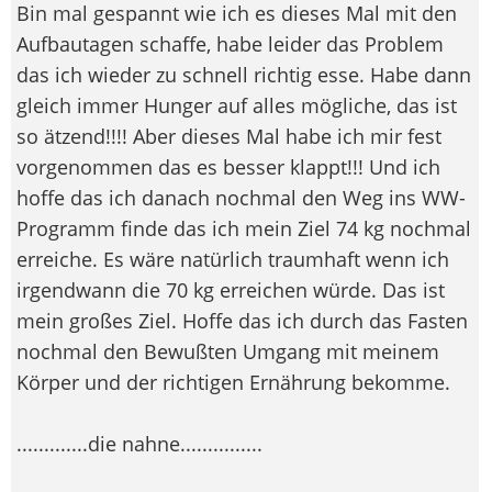
Bin mal gespannt wie ich es dieses Mal mit den
Aufbautagen schaffe, habe leider das Problem
das ich wieder zu schnell richtig esse. Habe dann
gleich immer Hunger auf alles mögliche, das ist
so ätzend!!!! Aber dieses Mal habe ich mir fest
vorgenommen das es besser klappt!!! Und ich
hoffe das ich danach nochmal den Weg ins WW-
Programm finde das ich mein Ziel 74 kg nochmal
erreiche. Es wäre natürlich traumhaft wenn ich
irgendwann die 70 kg erreichen würde. Das ist
mein großes Ziel. Hoffe das ich durch das Fasten
nochmal den Bewußten Umgang mit meinem
Körper und der richtigen Ernährung bekomme.
.............die nahne...............