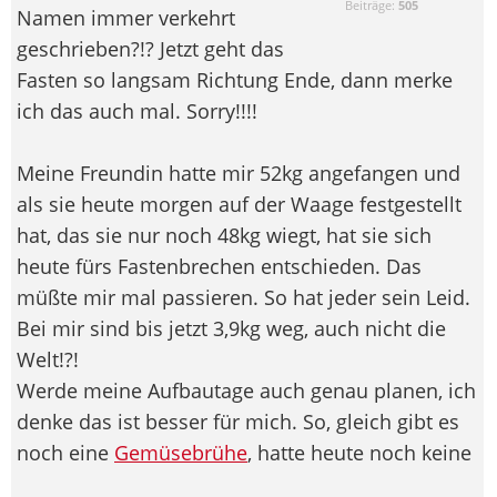
Beiträge:
505
Namen immer verkehrt
geschrieben?!? Jetzt geht das
Fasten so langsam Richtung Ende, dann merke
ich das auch mal. Sorry!!!!
Meine Freundin hatte mir 52kg angefangen und
als sie heute morgen auf der Waage festgestellt
hat, das sie nur noch 48kg wiegt, hat sie sich
heute fürs Fastenbrechen entschieden. Das
müßte mir mal passieren. So hat jeder sein Leid.
Bei mir sind bis jetzt 3,9kg weg, auch nicht die
Welt!?!
Werde meine Aufbautage auch genau planen, ich
denke das ist besser für mich. So, gleich gibt es
noch eine
Gemüsebrühe
, hatte heute noch keine