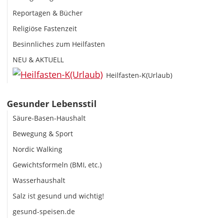
Reportagen & Bücher
Religiöse Fastenzeit
Besinnliches zum Heilfasten
NEU & AKTUELL
Heilfasten-K(Urlaub)
Gesunder Lebensstil
Säure-Basen-Haushalt
Bewegung & Sport
Nordic Walking
Gewichtsformeln (BMI, etc.)
Wasserhaushalt
Salz ist gesund und wichtig!
gesund-speisen.de