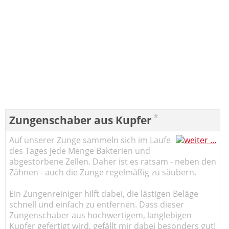
*
Zungenschaber aus Kupfer
Auf unserer Zunge sammeln sich im Laufe
des Tages jede Menge Bakterien und
abgestorbene Zellen. Daher ist es ratsam - neben den
Zähnen - auch die Zunge regelmäßig zu säubern.
Ein Zungenreiniger hilft dabei, die lästigen Beläge
schnell und einfach zu entfernen. Dass dieser
Zungenschaber aus hochwertigem, langlebigen
Kupfer gefertigt wird, gefällt mir dabei besonders gut!