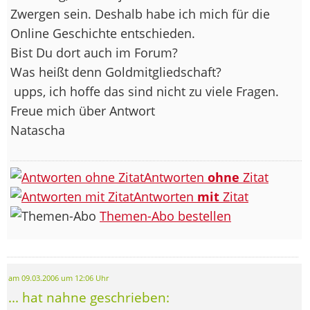
Zwergen sein. Deshalb habe ich mich für die
Online Geschichte entschieden.
Bist Du dort auch im Forum?
Was heißt denn Goldmitgliedschaft?
upps, ich hoffe das sind nicht zu viele Fragen.
Freue mich über Antwort
Natascha
Antworten
ohne
Zitat
Antworten
mit
Zitat
Themen-Abo bestellen
am 09.03.2006 um 12:06 Uhr
... hat nahne geschrieben: