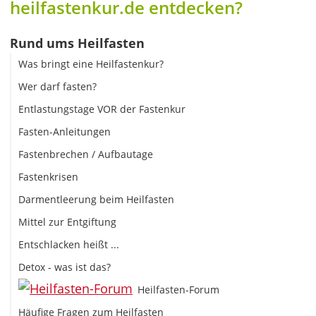
heilfastenkur.de entdecken?
Rund ums Heilfasten
Was bringt eine Heilfastenkur?
Wer darf fasten?
Entlastungstage VOR der Fastenkur
Fasten-Anleitungen
Fastenbrechen / Aufbautage
Fastenkrisen
Darmentleerung beim Heilfasten
Mittel zur Entgiftung
Entschlacken heißt ...
Detox - was ist das?
Heilfasten-Forum
Häufige Fragen zum Heilfasten