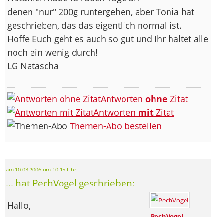
denen "nur" 200g runtergehen, aber Tonia hat
geschrieben, das das eigentlich normal ist.
Hoffe Euch geht es auch so gut und Ihr haltet alle
noch ein wenig durch!
LG Natascha
Antworten
ohne
Zitat
Antworten
mit
Zitat
Themen-Abo bestellen
am 10.03.2006 um 10:15 Uhr
... hat PechVogel geschrieben:
Hallo,
PechVogel