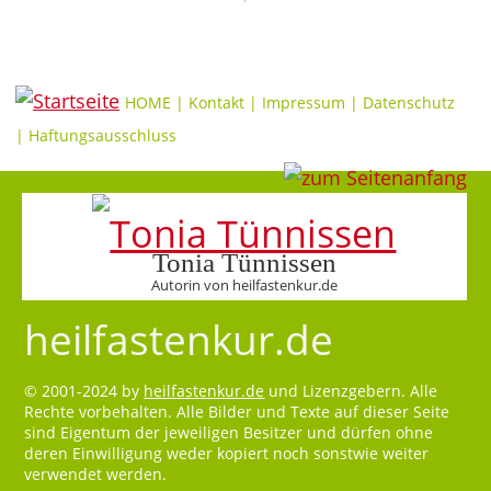
HOME
|
Kontakt
|
Impressum
|
Datenschutz
|
Haftungsausschluss
Tonia Tünnissen
Autorin von heilfastenkur.de
heilfastenkur.de
© 2001-2024 by
heilfastenkur.de
und Lizenzgebern. Alle
Rechte vorbehalten. Alle Bilder und Texte auf dieser Seite
sind Eigentum der jeweiligen Besitzer und dürfen ohne
deren Einwilligung weder kopiert noch sonstwie weiter
verwendet werden.