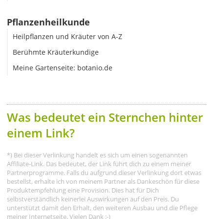
Pflanzenheilkunde
Heilpflanzen und Kräuter von A-Z
Berühmte Kräuterkundige
Meine Gartenseite: botanio.de
Was bedeutet ein Sternchen hinter
einem Link?
*) Bei dieser Verlinkung handelt es sich um einen sogenannten
Affiliate-Link. Das bedeutet, der Link führt dich zu einem meiner
Partnerprogramme. Falls du aufgrund dieser Verlinkung dort etwas
bestellst, erhalte ich von meinem Partner als Dankeschön für diese
Produktempfehlung eine Provision. Dies hat für Dich
selbstverständlich keinerlei Auswirkungen auf den Preis. Du
unterstützt damit den Erhalt, den weiteren Ausbau und die Pflege
meiner Internetseite. Vielen Dank :-)