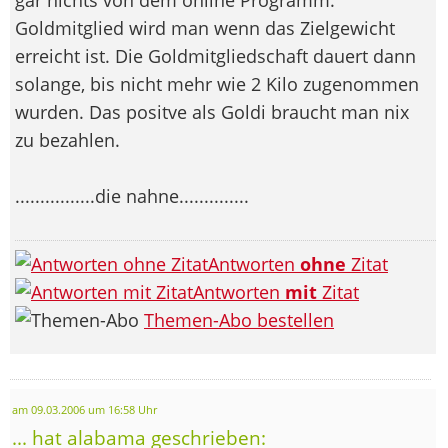
Goldmitglied wird man wenn das Zielgewicht
erreicht ist. Die Goldmitgliedschaft dauert dann
solange, bis nicht mehr wie 2 Kilo zugenommen
wurden. Das positve als Goldi braucht man nix
zu bezahlen.
................die nahne..............
Antworten
ohne
Zitat
Antworten
mit
Zitat
Themen-Abo bestellen
am 09.03.2006 um 16:58 Uhr
... hat alabama geschrieben: