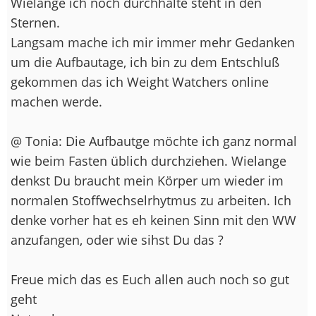
Wielange ich noch durchhalte steht in den
Sternen.
Langsam mache ich mir immer mehr Gedanken
um die Aufbautage, ich bin zu dem Entschluß
gekommen das ich Weight Watchers online
machen werde.
@ Tonia: Die Aufbautge möchte ich ganz normal
wie beim Fasten üblich durchziehen. Wielange
denkst Du braucht mein Körper um wieder im
normalen Stoffwechselrhytmus zu arbeiten. Ich
denke vorher hat es eh keinen Sinn mit den WW
anzufangen, oder wie sihst Du das ?
Freue mich das es Euch allen auch noch so gut
geht