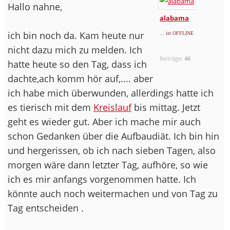
Hallo nahne,
alabama
ich bin noch da. Kam heute nur
... ist OFFLINE
nicht dazu mich zu melden. Ich
Beiträge:
46
hatte heute so den Tag, dass ich
dachte,ach komm hör auf,.... aber
ich habe mich überwunden, allerdings hatte ich
es tierisch mit dem
Kreislauf
bis mittag. Jetzt
geht es wieder gut. Aber ich mache mir auch
schon Gedanken über die Aufbaudiät. Ich bin hin
und hergerissen, ob ich nach sieben Tagen, also
morgen wäre dann letzter Tag, aufhöre, so wie
ich es mir anfangs vorgenommen hatte. Ich
könnte auch noch weitermachen und von Tag zu
Tag entscheiden .