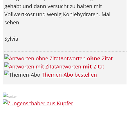
gehabt und dann versucht zu halten mit
Vollwertkost und wenig Kohlehydraten. Mal
sehen
Sylvia
Antworten
ohne
Zitat
Antworten
mit
Zitat
Themen-Abo bestellen