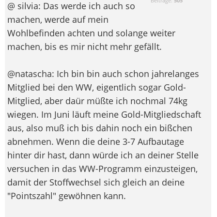
Beiträge:
505
@ silvia: Das werde ich auch so
machen, werde auf mein
Wohlbefinden achten und solange weiter
machen, bis es mir nicht mehr gefällt.
@natascha: Ich bin bin auch schon jahrelanges
Mitglied bei den WW, eigentlich sogar Gold-
Mitglied, aber daür müßte ich nochmal 74kg
wiegen. Im Juni läuft meine Gold-Mitgliedschaft
aus, also muß ich bis dahin noch ein bißchen
abnehmen. Wenn die deine 3-7 Aufbautage
hinter dir hast, dann würde ich an deiner Stelle
versuchen in das WW-Programm einzusteigen,
damit der Stoffwechsel sich gleich an deine
"Pointszahl" gewöhnen kann.