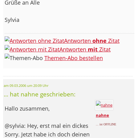
Grüße an Alle
Sylvia
Antworten
ohne
Zitat
Antworten
mit
Zitat
Themen-Abo bestellen
am 09.03.2006 um 20:09 Uhr
... hat nahne geschrieben:
Hallo zusammen,
nahne
@sylvia: Hey, erst mal ein dickes
... ist OFFLINE
Sorry. Jetzt habe ich doch deinen