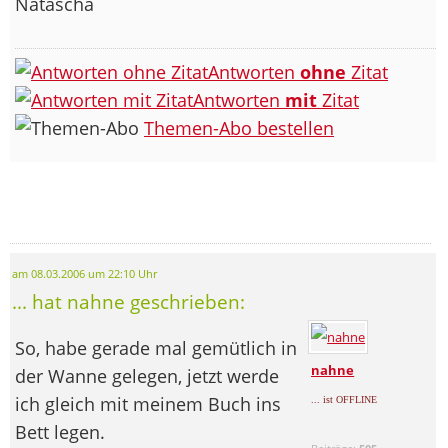
Natascha
Antworten
ohne
Zitat
Antworten
mit
Zitat
Themen-Abo bestellen
am 08.03.2006 um 22:10 Uhr
... hat nahne geschrieben:
So, habe gerade mal gemütlich in
nahne
der Wanne gelegen, jetzt werde
ich gleich mit meinem Buch ins
... ist OFFLINE
Bett legen.