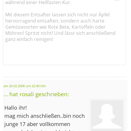
während einer Heilfasten-Kur.
Mit diesem Entsafter lassen sich nicht nur Äpfel
hervorragend entsaften, sondern auch harte
Gemüsesorten wie Rote Bete, Kartoffeln oder
Möhren! Spritzt nicht! Und lässt sich anschließend
ganz einfach reinigen!
am 26.02.2006 um 22:40 Uhr
... hat rosali geschrieben:
Hallo ihr!
mag mich anschließen..bin noch
junge 17 aber vollkommen