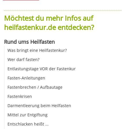
Möchtest du mehr Infos auf
heilfastenkur.de entdecken?
Rund ums Heilfasten
Was bringt eine Heilfastenkur?
Wer darf fasten?
Entlastungstage VOR der Fastenkur
Fasten-Anleitungen
Fastenbrechen / Aufbautage
Fastenkrisen
Darmentleerung beim Heilfasten
Mittel zur Entgiftung
Entschlacken heißt ...