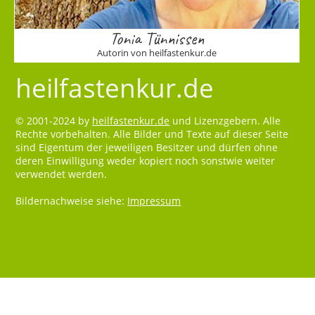
Tonia Tünnissen
Autorin von heilfastenkur.de
heilfastenkur.de
© 2001-2024 by
heilfastenkur.de
und Lizenzgebern. Alle
Rechte vorbehalten. Alle Bilder und Texte auf dieser Seite
sind Eigentum der jeweiligen Besitzer und dürfen ohne
deren Einwilligung weder kopiert noch sonstwie weiter
verwendet werden.
Bildernachweise siehe:
Impressum