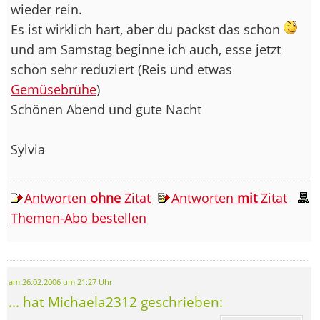
wieder rein.
Es ist wirklich hart, aber du packst das schon
und am Samstag beginne ich auch, esse jetzt
schon sehr reduziert (Reis und etwas
Gemüsebrühe
)
Schönen Abend und gute Nacht
Sylvia
Antworten
ohne
Zitat
Antworten
mit
Zitat
Themen-Abo bestellen
am 26.02.2006 um 21:27 Uhr
... hat Michaela2312 geschrieben: