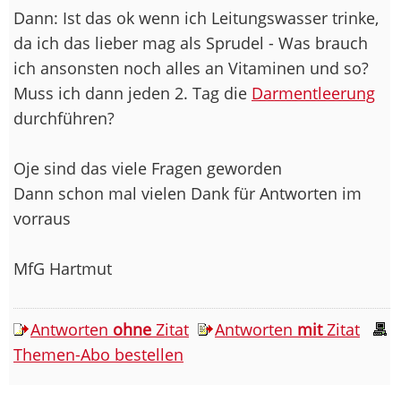
Dann: Ist das ok wenn ich Leitungswasser trinke,
da ich das lieber mag als Sprudel - Was brauch
ich ansonsten noch alles an Vitaminen und so?
Muss ich dann jeden 2. Tag die
Darmentleerung
durchführen?
Oje sind das viele Fragen geworden
Dann schon mal vielen Dank für Antworten im
vorraus
MfG Hartmut
Antworten
ohne
Zitat
Antworten
mit
Zitat
Themen-Abo bestellen