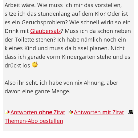
Arbeit wäre. Wie muss ich mir das vorstellen,
sitze ich das stundenlang auf dem Klo? Oder ist
es ein Geruchsproblem? Wie schnell wirkt so ein
Drink mit
Glaubersalz
? Muss ich da schon neben
der Toilette stehen? Ich habe nämlich noch ein
kleines Kind und muss da bissel planen. Nicht
dass ich gerade vorm Kindergarten stehe und es
drückt los
Also ihr seht, ich habe von nix Ahnung, aber
davon eine ganze Menge.
Antworten
ohne
Zitat
Antworten
mit
Zitat
Themen-Abo bestellen