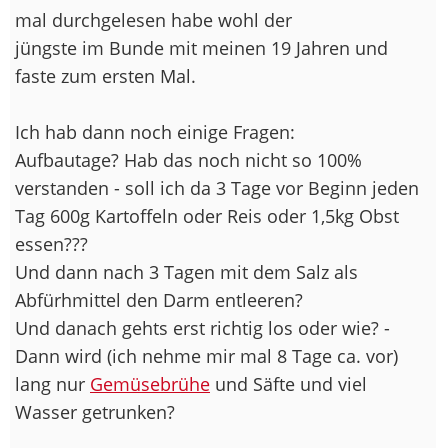
mal durchgelesen habe wohl der
jüngste im Bunde mit meinen 19 Jahren und
faste zum ersten Mal.
Ich hab dann noch einige Fragen:
Aufbautage? Hab das noch nicht so 100%
verstanden - soll ich da 3 Tage vor Beginn jeden
Tag 600g Kartoffeln oder Reis oder 1,5kg Obst
essen???
Und dann nach 3 Tagen mit dem Salz als
Abfürhmittel den Darm entleeren?
Und danach gehts erst richtig los oder wie? -
Dann wird (ich nehme mir mal 8 Tage ca. vor)
lang nur
Gemüsebrühe
und Säfte und viel
Wasser getrunken?