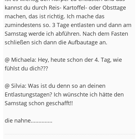
kannst du durch Reis- Kartoffel- oder Obsttage
machen, das ist richtig. Ich mache das
zumindestens so. 3 Tage entlasten und dann am
Samstag werde ich abführen. Nach dem Fasten
schließen sich dann die Aufbautage an.
@ Michaela: Hey, heute schon der 4. Tag, wie
fühlst du dich???
@ Silvia: Was ist du denn so an deinen
Entlastungstagen? Ich wünschte ich hätte den
Samstag schon geschafft!!
die nahne..............