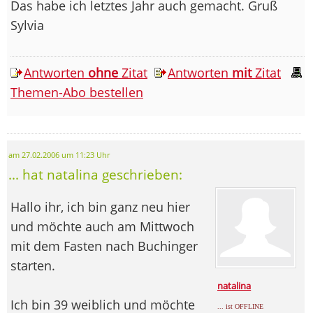
Das habe ich letztes Jahr auch gemacht. Gruß
Sylvia
Antworten
ohne
Zitat
Antworten
mit
Zitat
Themen-Abo bestellen
am 27.02.2006 um 11:23 Uhr
... hat natalina geschrieben:
Hallo ihr, ich bin ganz neu hier
und möchte auch am Mittwoch
mit dem Fasten nach Buchinger
starten.
natalina
Ich bin 39 weiblich und möchte
... ist OFFLINE