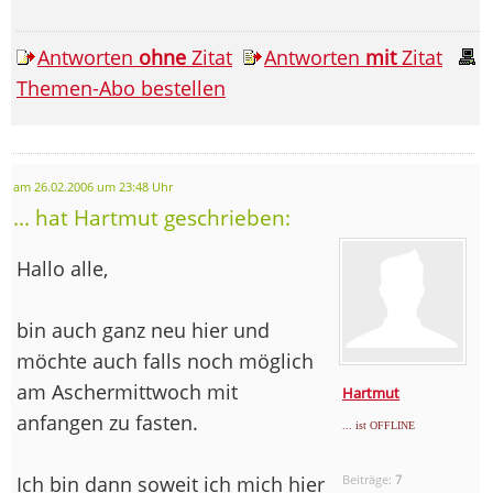
Antworten
ohne
Zitat
Antworten
mit
Zitat
Themen-Abo bestellen
am 26.02.2006 um 23:48 Uhr
... hat Hartmut geschrieben:
Hallo alle,
bin auch ganz neu hier und
möchte auch falls noch möglich
am Aschermittwoch mit
Hartmut
anfangen zu fasten.
... ist OFFLINE
Ich bin dann soweit ich mich hier
Beiträge:
7