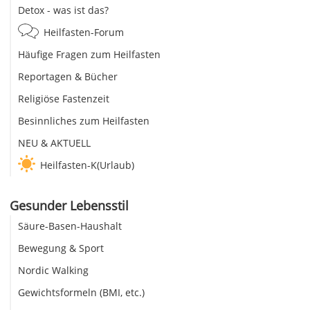
Detox - was ist das?
Heilfasten-Forum
Häufige Fragen zum Heilfasten
Reportagen & Bücher
Religiöse Fastenzeit
Besinnliches zum Heilfasten
NEU & AKTUELL
Heilfasten-K(Urlaub)
Gesunder Lebensstil
Säure-Basen-Haushalt
Bewegung & Sport
Nordic Walking
Gewichtsformeln (BMI, etc.)