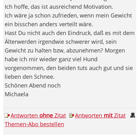
Ich hoffe, das ist ausreichend Motivation.
Ich wäre ja schon zufrieden, wenn mein Gewicht
ein bisschen anders verteilt wäre.
Hast Du nicht auch den Eindruck, daß es mit dem
Älterwerden irgendwie schwerer wird, sein
Gewicht zu halten bzw, abzunehmen? Morgen
habe ich mir wieder ganz viel Hund
vorgenommen, den beiden tuts auch gut und sie
lieben den Schnee.
Schönen Abend noch
Michaela
Antworten
ohne
Zitat
Antworten
mit
Zitat
Themen-Abo bestellen