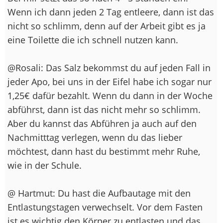
Wenn ich dann jeden 2 Tag entleere, dann ist das
nicht so schlimm, denn auf der Arbeit gibt es ja
eine Toilette die ich schnell nutzen kann.
@Rosali: Das Salz bekommst du auf jeden Fall in
jeder Apo, bei uns in der Eifel habe ich sogar nur
1,25€ dafür bezahlt. Wenn du dann in der Woche
abführst, dann ist das nicht mehr so schlimm.
Aber du kannst das Abführen ja auch auf den
Nachmitttag verlegen, wenn du das lieber
möchtest, dann hast du bestimmt mehr Ruhe,
wie in der Schule.
@ Hartmut: Du hast die Aufbautage mit den
Entlastungstagen verwechselt. Vor dem Fasten
ist es wichtig den Körper zu entlasten und das