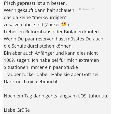
frisch gepresst ist am besten.
Wenn gekauft dann halt schauen
Beiträge:
11
das da keine "merkwürdigen"
zusätze dabei sind (Zucker
)
Lieber im Reformhaus oder Bioladen kaufen.
Wenn Du paar reserven hast müsstes Du auch
die Schule durchstehen können.
Bin aber auch Anfänger und kann dies nicht
100% sagen. Ich habe bei für mich extremen
Situationen immer ein paar Stücke
Traubenzucker dabei. Habe sie aber Gott sei
Dank noch nie gebraucht.
Noch ein Tag dann gehts langsam LOS. Juhuuuu.
Liebe Grüße