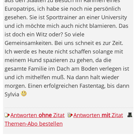
Europatrips, ich habe sie noch nie persönlich
gesehen. Sie ist Sporttrainer an einer University
und ich möchte mich auch nicht blamieren. Das
ist doch ein Witz oder? So viele
Gemeinsamkeiten. Bei uns schneit es zur Zeit.
Ich werde es heute nicht schaffen solange mit
meinem Hund spazieren zu gehen, da die
gesamte Familie im Dach am Boden verlegen ist
und ich mithelfen muß. Na dann halt wieder
morgen. Einen erfolgreichen Fastentag, bis dann
Sylvia
Antworten
ohne
Zitat
Antworten
mit
Zitat
Themen-Abo bestellen