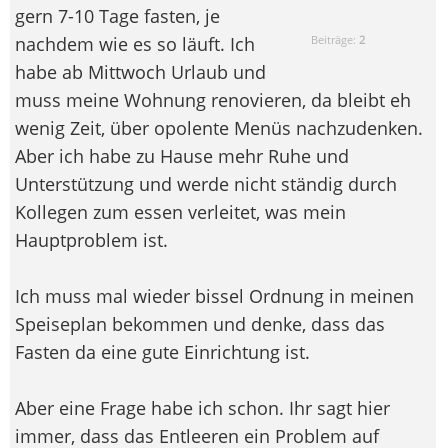
gern 7-10 Tage fasten, je
nachdem wie es so läuft. Ich
Beiträge:
2
habe ab Mittwoch Urlaub und
muss meine Wohnung renovieren, da bleibt eh
wenig Zeit, über opolente Menüs nachzudenken.
Aber ich habe zu Hause mehr Ruhe und
Unterstützung und werde nicht ständig durch
Kollegen zum essen verleitet, was mein
Hauptproblem ist.
Ich muss mal wieder bissel Ordnung in meinen
Speiseplan bekommen und denke, dass das
Fasten da eine gute Einrichtung ist.
Aber eine Frage habe ich schon. Ihr sagt hier
immer, dass das Entleeren ein Problem auf