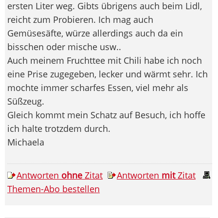
ersten Liter weg. Gibts übrigens auch beim Lidl,
reicht zum Probieren. Ich mag auch
Gemüsesäfte, würze allerdings auch da ein
bisschen oder mische usw..
Auch meinem Fruchttee mit Chili habe ich noch
eine Prise zugegeben, lecker und wärmt sehr. Ich
mochte immer scharfes Essen, viel mehr als
Süßzeug.
Gleich kommt mein Schatz auf Besuch, ich hoffe
ich halte trotzdem durch.
Michaela
Antworten
ohne
Zitat
Antworten
mit
Zitat
Themen-Abo bestellen