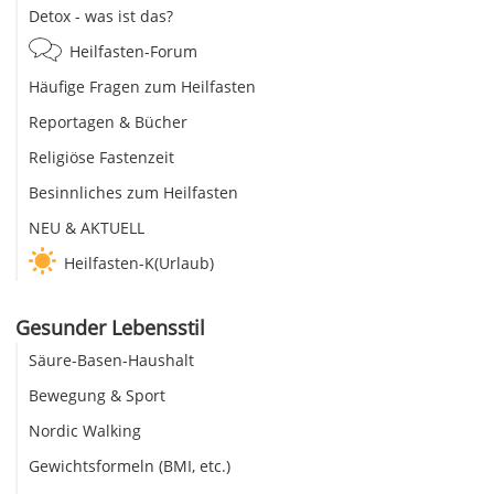
Detox - was ist das?
Heilfasten-Forum
Häufige Fragen zum Heilfasten
Reportagen & Bücher
Religiöse Fastenzeit
Besinnliches zum Heilfasten
NEU & AKTUELL
Heilfasten-K(Urlaub)
Gesunder Lebensstil
Säure-Basen-Haushalt
Bewegung & Sport
Nordic Walking
Gewichtsformeln (BMI, etc.)