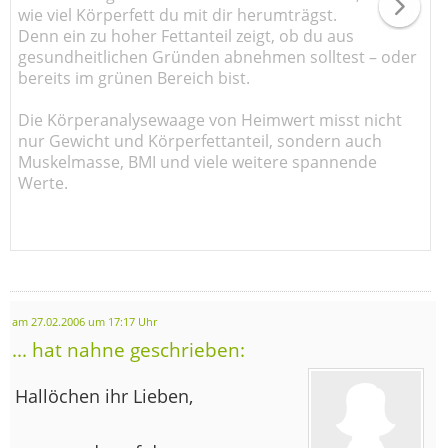
wie viel Körperfett du mit dir herumträgst.
Denn ein zu hoher Fettanteil zeigt, ob du aus
gesundheitlichen Gründen abnehmen solltest – oder
bereits im grünen Bereich bist.
Die Körperanalysewaage von Heimwert misst nicht
nur Gewicht und Körperfettanteil, sondern auch
Muskelmasse, BMI und viele weitere spannende
Werte.
am 27.02.2006 um 17:17 Uhr
... hat nahne geschrieben:
Hallöchen ihr Lieben,