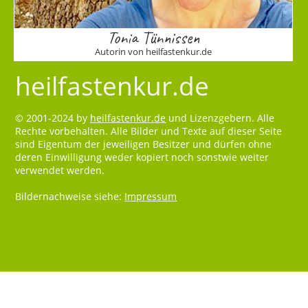
Tonia Tünnissen
Autorin von heilfastenkur.de
heilfastenkur.de
© 2001-2024 by
heilfastenkur.de
und Lizenzgebern. Alle
Rechte vorbehalten. Alle Bilder und Texte auf dieser Seite
sind Eigentum der jeweiligen Besitzer und dürfen ohne
deren Einwilligung weder kopiert noch sonstwie weiter
verwendet werden.
Bildernachweise siehe:
Impressum