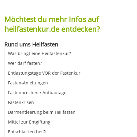
Möchtest du mehr Infos auf
heilfastenkur.de entdecken?
Rund ums Heilfasten
Was bringt eine Heilfastenkur?
Wer darf fasten?
Entlastungstage VOR der Fastenkur
Fasten-Anleitungen
Fastenbrechen / Aufbautage
Fastenkrisen
Darmentleerung beim Heilfasten
Mittel zur Entgiftung
Entschlacken heißt ...