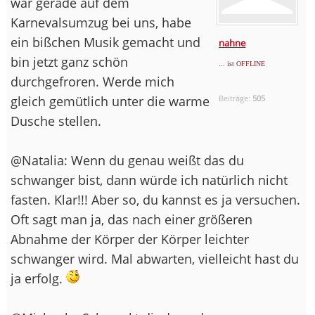
war gerade auf dem
Karnevalsumzug bei uns, habe
ein bißchen Musik gemacht und
nahne
bin jetzt ganz schön
... ist OFFLINE
durchgefroren. Werde mich
gleich gemütlich unter die warme
Beiträge:
505
Dusche stellen.
@Natalia: Wenn du genau weißt das du
schwanger bist, dann würde ich natürlich nicht
fasten. Klar!!! Aber so, du kannst es ja versuchen.
Oft sagt man ja, das nach einer größeren
Abnahme der Körper der Körper leichter
schwanger wird. Mal abwarten, vielleicht hast du
ja erfolg.