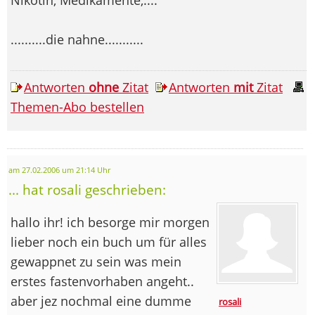
..........die nahne...........
Antworten
ohne
Zitat
Antworten
mit
Zitat
Themen-Abo bestellen
am 27.02.2006 um 21:14 Uhr
... hat rosali geschrieben:
hallo ihr! ich besorge mir morgen
lieber noch ein buch um für alles
gewappnet zu sein was mein
erstes fastenvorhaben angeht..
aber jez nochmal eine dumme
rosali