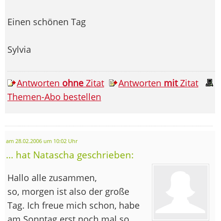
Einen schönen Tag
Sylvia
Antworten
ohne
Zitat
Antworten
mit
Zitat
Themen-Abo bestellen
am 28.02.2006 um 10:02 Uhr
... hat Natascha geschrieben:
Hallo alle zusammen,
so, morgen ist also der große
Tag. Ich freue mich schon, habe
am Sonntag erst noch mal so