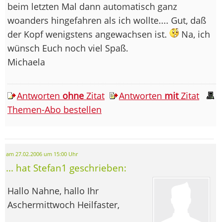
beim letzten Mal dann automatisch ganz
woanders hingefahren als ich wollte.... Gut, daß
der Kopf wenigstens angewachsen ist.
Na, ich
wünsch Euch noch viel Spaß.
Michaela
Antworten
ohne
Zitat
Antworten
mit
Zitat
Themen-Abo bestellen
am 27.02.2006 um 15:00 Uhr
... hat Stefan1 geschrieben:
Hallo Nahne, hallo Ihr
Aschermittwoch Heilfaster,