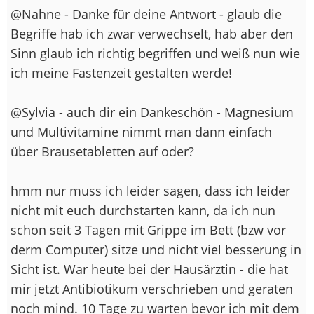
@Nahne - Danke für deine Antwort - glaub die
Begriffe hab ich zwar verwechselt, hab aber den
Sinn glaub ich richtig begriffen und weiß nun wie
ich meine Fastenzeit gestalten werde!
@Sylvia - auch dir ein Dankeschön - Magnesium
und Multivitamine nimmt man dann einfach
über Brausetabletten auf oder?
hmm nur muss ich leider sagen, dass ich leider
nicht mit euch durchstarten kann, da ich nun
schon seit 3 Tagen mit Grippe im Bett (bzw vor
derm Computer) sitze und nicht viel besserung in
Sicht ist. War heute bei der Hausärztin - die hat
mir jetzt Antibiotikum verschrieben und geraten
noch mind. 10 Tage zu warten bevor ich mit dem