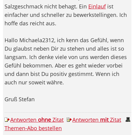
Salzgeschmack nicht behagt. Ein
Einlauf
ist
einfacher und schneller zu bewerkstellingen. Ich
hoffe das reicht aus.
Hallo Michaela2312, ich kenn das Gefühl, wenn
Du glaubst neben Dir zu stehen und alles ist so
langsam. Ich denke viele von uns werden dieses
Gefühl bekommen. Aber es geht wieder vorbei
und dann bist Du positiv gestimmt. Wenn ich
auch nur soweit währe.
Gruß Stefan
Antworten
ohne
Zitat
Antworten
mit
Zitat
Themen-Abo bestellen