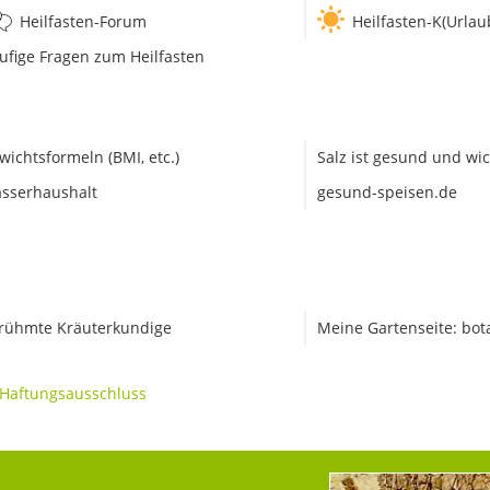
Heilfasten-Forum
Heilfasten-K(Urlau
ufige Fragen zum Heilfasten
wichtsformeln (BMI, etc.)
Salz ist gesund und wic
sserhaushalt
gesund-speisen.de
rühmte Kräuterkundige
Meine Gartenseite: bot
Haftungsausschluss