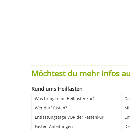
Möchtest du mehr Infos au
Rund ums Heilfasten
Was bringt eine Heilfastenkur?
Da
Wer darf fasten?
Mi
Entlastungstage VOR der Fastenkur
En
Fasten-Anleitungen
De