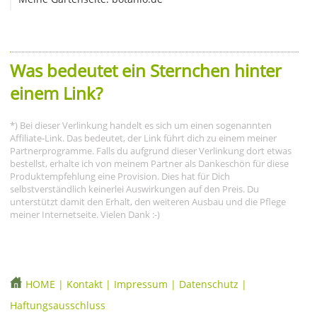
Was bedeutet ein Sternchen hinter
einem Link?
*) Bei dieser Verlinkung handelt es sich um einen sogenannten
Affiliate-Link. Das bedeutet, der Link führt dich zu einem meiner
Partnerprogramme. Falls du aufgrund dieser Verlinkung dort etwas
bestellst, erhalte ich von meinem Partner als Dankeschön für diese
Produktempfehlung eine Provision. Dies hat für Dich
selbstverständlich keinerlei Auswirkungen auf den Preis. Du
unterstützt damit den Erhalt, den weiteren Ausbau und die Pflege
meiner Internetseite. Vielen Dank :-)
HOME
|
Kontakt
|
Impressum
|
Datenschutz
|
Haftungsausschluss