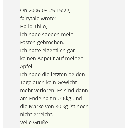
On 2006-03-25 15:22,
fairytale wrote:
Hallo Thilo,
ich habe soeben mein
Fasten gebrochen.
Ich hatte eigentlich gar
keinen Appetit auf meinen
Apfel.
Ich habe die letzten beiden
Tage auch kein Gewicht
mehr verloren. Es sind dann
am Ende halt nur 6kg und
die Marke von 80 kg ist noch
nicht erreicht.
Veile Grüße