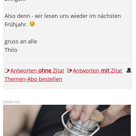
Also denn - wir lesen uns wieder im nächsten
Frühjahr.
gruss an alle
Thilo
Antworten
ohne
Zitat
Antworten
mit
Zitat
Themen-Abo bestellen