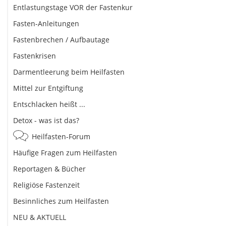
Entlastungstage VOR der Fastenkur
Fasten-Anleitungen
Fastenbrechen / Aufbautage
Fastenkrisen
Darmentleerung beim Heilfasten
Mittel zur Entgiftung
Entschlacken heißt ...
Detox - was ist das?
Heilfasten-Forum
Häufige Fragen zum Heilfasten
Reportagen & Bücher
Religiöse Fastenzeit
Besinnliches zum Heilfasten
NEU & AKTUELL