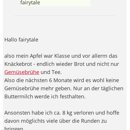
fairytale
Hallo fairytale
also mein Apfel war Klasse und vor allerm das
Knäckebrot - endlich wieder Brot und nicht nur
Gemüsebrühe
und Tee.
Also die nächsten 6 Monate wird es wohl keine
Gemüsebrühe mehr geben. Nur an der täglichen
Buttermilch werde ich festhalten.
Ansonsten habe ich ca. 8 kg verloren und hoffe
davon möglichts viele über die Runden zu
bringen.