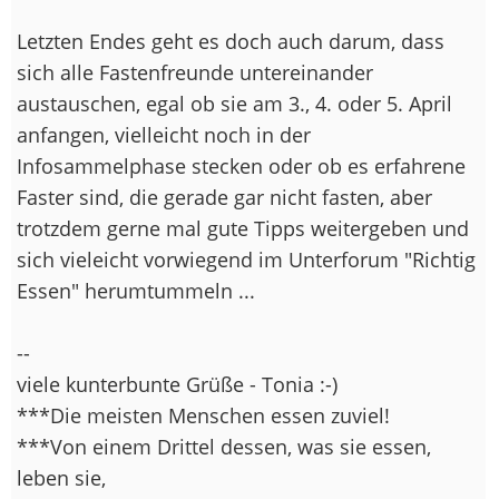
Letzten Endes geht es doch auch darum, dass
sich alle Fastenfreunde untereinander
austauschen, egal ob sie am 3., 4. oder 5. April
anfangen, vielleicht noch in der
Infosammelphase stecken oder ob es erfahrene
Faster sind, die gerade gar nicht fasten, aber
trotzdem gerne mal gute Tipps weitergeben und
sich vieleicht vorwiegend im Unterforum "Richtig
Essen" herumtummeln ...
--
viele kunterbunte Grüße - Tonia :-)
***Die meisten Menschen essen zuviel!
***Von einem Drittel dessen, was sie essen,
leben sie,