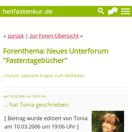
«
zurück
|
zur Foren-Übersicht
»
Forenthema: Neues Unterforum
"Fastentagebücher"
»
Forum: Spezielle Fragen zum Heilfasten
am 10.03.2006 um 19:02 Uhr
... hat Tonia geschrieben:
[ Beitrag wurde editiert von Tonia
am 10.03.2006 um 19:06 Uhr ]