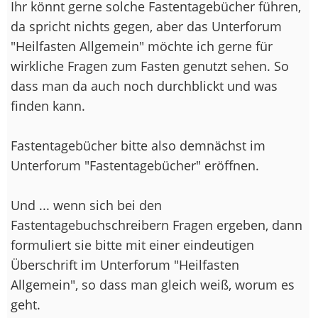
Ihr könnt gerne solche Fastentagebücher führen,
da spricht nichts gegen, aber das Unterforum
"Heilfasten Allgemein" möchte ich gerne für
wirkliche Fragen zum Fasten genutzt sehen. So
dass man da auch noch durchblickt und was
finden kann.
Fastentagebücher bitte also demnächst im
Unterforum "Fastentagebücher" eröffnen.
Und ... wenn sich bei den
Fastentagebuchschreibern Fragen ergeben, dann
formuliert sie bitte mit einer eindeutigen
Überschrift im Unterforum "Heilfasten
Allgemein", so dass man gleich weiß, worum es
geht.