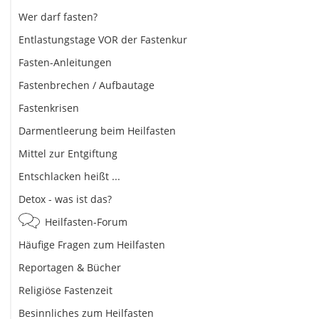
Wer darf fasten?
Entlastungstage VOR der Fastenkur
Fasten-Anleitungen
Fastenbrechen / Aufbautage
Fastenkrisen
Darmentleerung beim Heilfasten
Mittel zur Entgiftung
Entschlacken heißt ...
Detox - was ist das?
Heilfasten-Forum
Häufige Fragen zum Heilfasten
Reportagen & Bücher
Religiöse Fastenzeit
Besinnliches zum Heilfasten