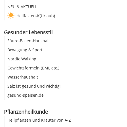
NEU & AKTUELL
Heilfasten-K(Urlaub)
Gesunder Lebensstil
Säure-Basen-Haushalt
Bewegung & Sport
Nordic Walking
Gewichtsformeln (BMI, etc.)
Wasserhaushalt
Salz ist gesund und wichtig!
gesund-speisen.de
Pflanzenheilkunde
Heilpflanzen und Kräuter von A-Z