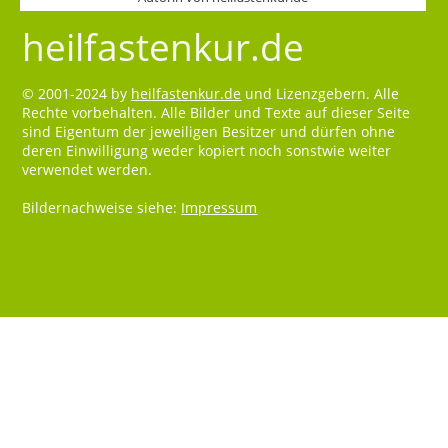
heilfastenkur.de
© 2001-2024 by
heilfastenkur.de
und Lizenzgebern. Alle
Rechte vorbehalten. Alle Bilder und Texte auf dieser Seite
sind Eigentum der jeweiligen Besitzer und dürfen ohne
deren Einwilligung weder kopiert noch sonstwie weiter
verwendet werden.
Bildernachweise siehe:
Impressum