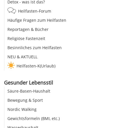
Detox - was ist das?
Heilfasten-Forum
Häufige Fragen zum Heilfasten
Reportagen & Bücher
Religiöse Fastenzeit
Besinnliches zum Heilfasten
NEU & AKTUELL
Heilfasten-K(Urlaub)
Gesunder Lebensstil
Säure-Basen-Haushalt
Bewegung & Sport
Nordic Walking
Gewichtsformeln (BMI, etc.)
Wasserhaushalt