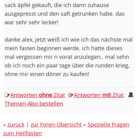
sack äpfel gekauft, die ich dann zuhause
ausgepresst und den saft getrunken habe. das
war sehr sehr lecker!
danke alex, jetzt weiß ich wie ich das nächste mal
mein fasten beginnen werde. ich hatte dieses
mal vergessen mir n vorat anzulegen.. mal sehn
ob ich noch ein paar tage über die runden krieg,
ohne mir einen döner zu kaufen!
Antworten
ohne
Zitat
Antworten
mit
Zitat
Themen-Abo bestellen
«
zurück
|
zur Foren-Übersicht
»
Spezielle Fragen
zum Heilfasten