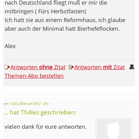
nach Deutschland fliegt muß er mir die
mitbringen ( Fürs Herbstfasten)
Ich hatt sie aus einem Reformhaus, ich glaube
aber auch der Minimal hatt Bierhefeflocken.
Alex
Antworten
ohne
Zitat
Antworten
mit
Zitat
Themen-Abo bestellen
am 14.03.2006 um 09:21 Uhr
... hat Th4les geschrieben:
vielen dank für eure antworten.