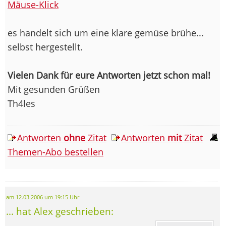
Mäuse-Klick
es handelt sich um eine klare gemüse brühe...
selbst hergestellt.
Vielen Dank für eure Antworten jetzt schon mal!
Mit gesunden Grüßen
Th4les
Antworten
ohne
Zitat
Antworten
mit
Zitat
Themen-Abo bestellen
am 12.03.2006 um 19:15 Uhr
... hat Alex geschrieben: