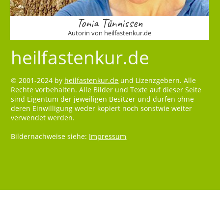
Tonia Tünnissen
Autorin von heilfastenkur.de
heilfastenkur.de
© 2001-2024 by
heilfastenkur.de
und Lizenzgebern. Alle
Rechte vorbehalten. Alle Bilder und Texte auf dieser Seite
sind Eigentum der jeweiligen Besitzer und dürfen ohne
deren Einwilligung weder kopiert noch sonstwie weiter
verwendet werden.
Bildernachweise siehe:
Impressum