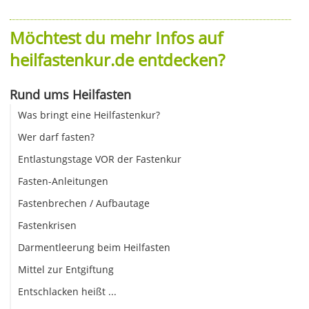
Möchtest du mehr Infos auf
heilfastenkur.de entdecken?
Rund ums Heilfasten
Was bringt eine Heilfastenkur?
Wer darf fasten?
Entlastungstage VOR der Fastenkur
Fasten-Anleitungen
Fastenbrechen / Aufbautage
Fastenkrisen
Darmentleerung beim Heilfasten
Mittel zur Entgiftung
Entschlacken heißt ...