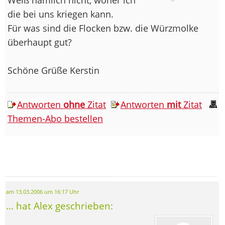
die bei uns kriegen kann.
Für was sind die Flocken bzw. die Würzmolke
überhaupt gut?
Schöne Grüße Kerstin
Antworten
ohne
Zitat
Antworten
mit
Zitat
Themen-Abo bestellen
am 13.03.2006 um 16:17 Uhr
... hat Alex geschrieben: