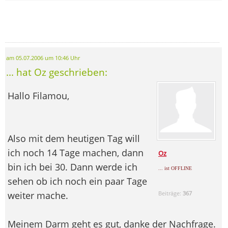
am 05.07.2006 um 10:46 Uhr
... hat Oz geschrieben:
Hallo Filamou,
Also mit dem heutigen Tag will
ich noch 14 Tage machen, dann
Oz
bin ich bei 30. Dann werde ich
... ist OFFLINE
sehen ob ich noch ein paar Tage
weiter mache.
Beiträge:
367
Meinem Darm geht es gut, danke der Nachfrage.