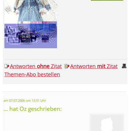
Antworten
ohne
Zitat
Antworten
mit
Zitat
Themen-Abo bestellen
am 07.07.2006 um 13:31 Uhr
... hat Oz geschrieben: