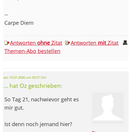
--
Carpe Diem
Antworten
ohne
Zitat
Antworten
mit
Zitat
Themen-Abo bestellen
am 10.07.2006 um 09:57 Uhr
... hat Oz geschrieben:
So Tag 21, nachwievor geht es
mir gut.
Ist denn noch jemand hier?