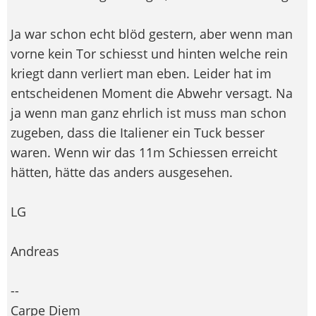
Ja war schon echt blöd gestern, aber wenn man
vorne kein Tor schiesst und hinten welche rein
kriegt dann verliert man eben. Leider hat im
entscheidenen Moment die Abwehr versagt. Na
ja wenn man ganz ehrlich ist muss man schon
zugeben, dass die Italiener ein Tuck besser
waren. Wenn wir das 11m Schiessen erreicht
hätten, hätte das anders ausgesehen.
LG
Andreas
--
Carpe Diem