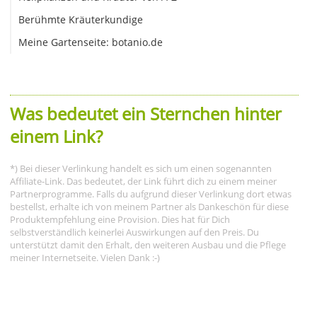
Berühmte Kräuterkundige
Meine Gartenseite: botanio.de
Was bedeutet ein Sternchen hinter
einem Link?
*) Bei dieser Verlinkung handelt es sich um einen sogenannten
Affiliate-Link. Das bedeutet, der Link führt dich zu einem meiner
Partnerprogramme. Falls du aufgrund dieser Verlinkung dort etwas
bestellst, erhalte ich von meinem Partner als Dankeschön für diese
Produktempfehlung eine Provision. Dies hat für Dich
selbstverständlich keinerlei Auswirkungen auf den Preis. Du
unterstützt damit den Erhalt, den weiteren Ausbau und die Pflege
meiner Internetseite. Vielen Dank :-)