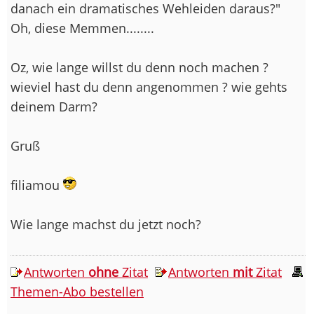
danach ein dramatisches Wehleiden daraus?"
Oh, diese Memmen........
Oz, wie lange willst du denn noch machen ?
wieviel hast du denn angenommen ? wie gehts
deinem Darm?
Gruß
filiamou
Wie lange machst du jetzt noch?
Antworten
ohne
Zitat
Antworten
mit
Zitat
Themen-Abo bestellen