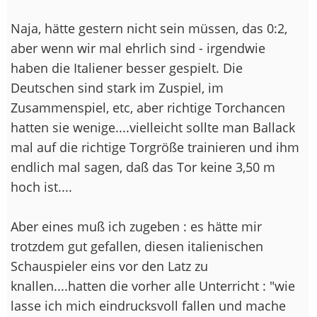
Naja, hätte gestern nicht sein müssen, das 0:2,
aber wenn wir mal ehrlich sind - irgendwie
haben die Italiener besser gespielt. Die
Deutschen sind stark im Zuspiel, im
Zusammenspiel, etc, aber richtige Torchancen
hatten sie wenige....vielleicht sollte man Ballack
mal auf die richtige Torgröße trainieren und ihm
endlich mal sagen, daß das Tor keine 3,50 m
hoch ist....
Aber eines muß ich zugeben : es hätte mir
trotzdem gut gefallen, diesen italienischen
Schauspieler eins vor den Latz zu
knallen....hatten die vorher alle Unterricht : "wie
lasse ich mich eindrucksvoll fallen und mache