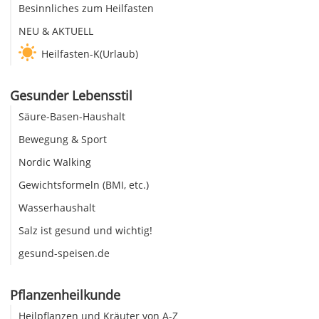
Besinnliches zum Heilfasten
NEU & AKTUELL
Heilfasten-K(Urlaub)
Gesunder Lebensstil
Säure-Basen-Haushalt
Bewegung & Sport
Nordic Walking
Gewichtsformeln (BMI, etc.)
Wasserhaushalt
Salz ist gesund und wichtig!
gesund-speisen.de
Pflanzenheilkunde
Heilpflanzen und Kräuter von A-Z