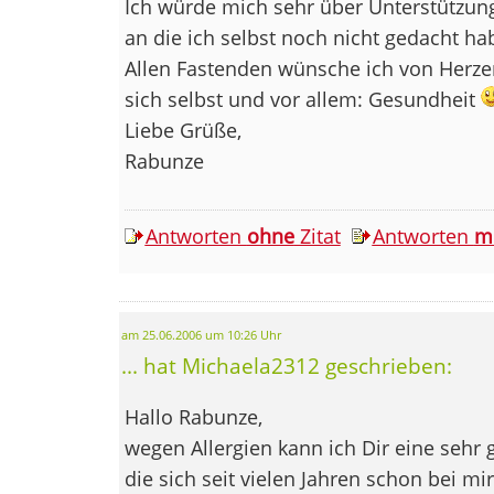
Ich würde mich sehr über Unterstützung
an die ich selbst noch nicht gedacht habe
Allen Fastenden wünsche ich von Herzen
sich selbst und vor allem: Gesundheit
Liebe Grüße,
Rabunze
Antworten
ohne
Zitat
Antworten
m
am 25.06.2006 um 10:26 Uhr
... hat Michaela2312 geschrieben:
Hallo Rabunze,
wegen Allergien kann ich Dir eine sehr 
die sich seit vielen Jahren schon bei 