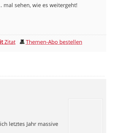
.. mal sehen, wie es weitergeht!
it
Zitat
Themen-Abo bestellen
ich letztes Jahr massive