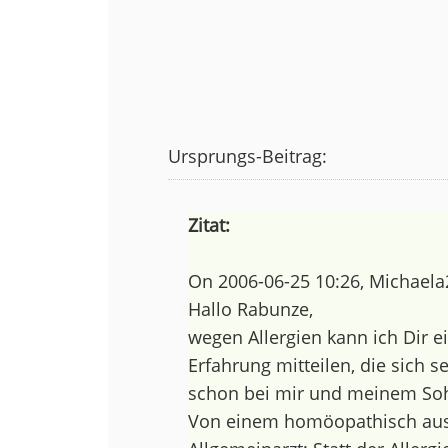
Ursprungs-Beitrag:
Zitat:
On 2006-06-25 10:26, Michaela
Hallo Rabunze,
wegen Allergien kann ich Dir e
Erfahrung mitteilen, die sich se
schon bei mir und meinem Soh
Von einem homöopathisch aus