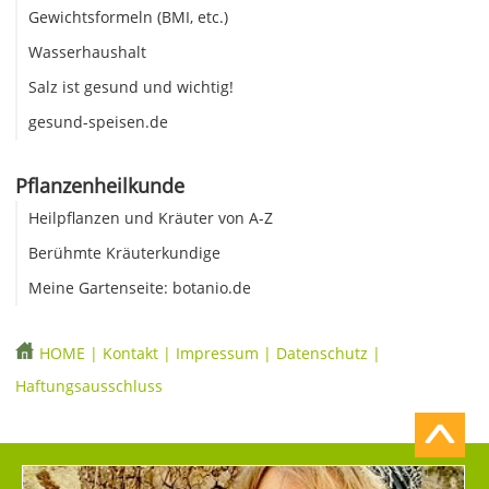
Gewichtsformeln (BMI, etc.)
Wasserhaushalt
Salz ist gesund und wichtig!
gesund-speisen.de
Pflanzenheilkunde
Heilpflanzen und Kräuter von A-Z
Berühmte Kräuterkundige
Meine Gartenseite: botanio.de
HOME
|
Kontakt
|
Impressum
|
Datenschutz
|
Haftungsausschluss