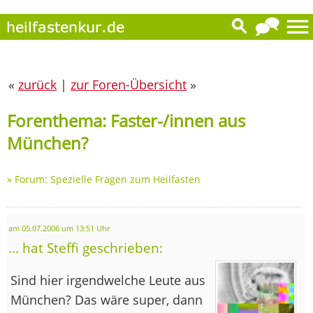
«
zurück
|
zur Foren-Übersicht
»
Forenthema: Faster-/innen aus
München?
»
Forum: Spezielle Fragen zum Heilfasten
am 05.07.2006 um 13:51 Uhr
... hat Steffi geschrieben:
Sind hier irgendwelche Leute aus
München? Das wäre super, dann