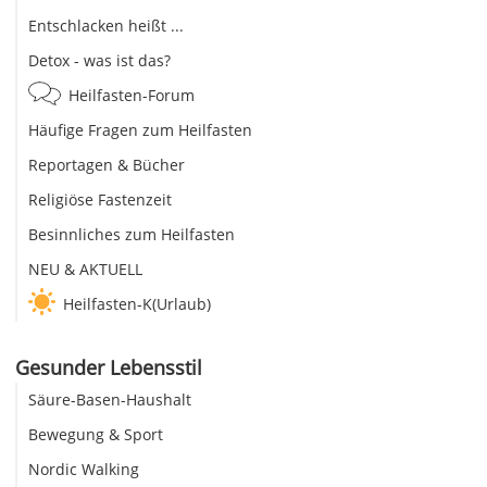
Entschlacken heißt ...
Detox - was ist das?
Heilfasten-Forum
Häufige Fragen zum Heilfasten
Reportagen & Bücher
Religiöse Fastenzeit
Besinnliches zum Heilfasten
NEU & AKTUELL
Heilfasten-K(Urlaub)
Gesunder Lebensstil
Säure-Basen-Haushalt
Bewegung & Sport
Nordic Walking