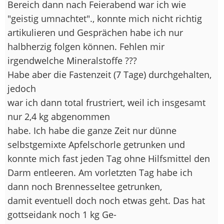
Bereich dann nach Feierabend war ich wie
"geistig umnachtet"., konnte mich nicht richtig
artikulieren und Gesprächen habe ich nur
halbherzig folgen können. Fehlen mir
irgendwelche Mineralstoffe ???
Habe aber die Fastenzeit (7 Tage) durchgehalten,
jedoch
war ich dann total frustriert, weil ich insgesamt
nur 2,4 kg abgenommen
habe. Ich habe die ganze Zeit nur dünne
selbstgemixte Apfelschorle getrunken und
konnte mich fast jeden Tag ohne Hilfsmittel den
Darm entleeren. Am vorletzten Tag habe ich
dann noch Brennesseltee getrunken,
damit eventuell doch noch etwas geht. Das hat
gottseidank noch 1 kg Ge-