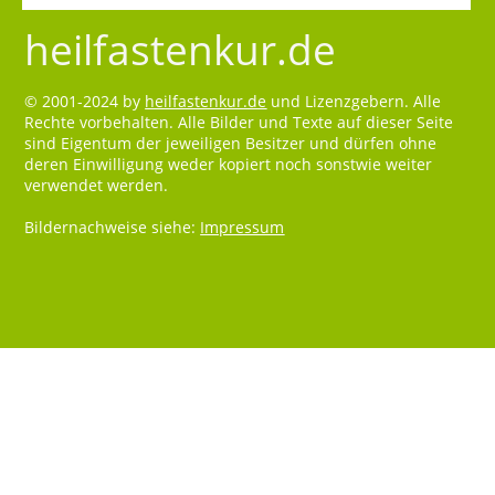
heilfastenkur.de
© 2001-2024 by
heilfastenkur.de
und Lizenzgebern. Alle
Rechte vorbehalten. Alle Bilder und Texte auf dieser Seite
sind Eigentum der jeweiligen Besitzer und dürfen ohne
deren Einwilligung weder kopiert noch sonstwie weiter
verwendet werden.
Bildernachweise siehe:
Impressum