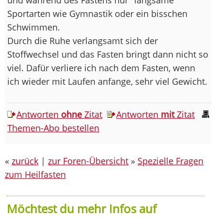
Sportarten wie Gymnastik oder ein bisschen
Schwimmen.
Durch die Ruhe verlangsamt sich der
Stoffwechsel und das Fasten bringt dann nicht so
viel. Dafür verliere ich nach dem Fasten, wenn
ich wieder mit Laufen anfange, sehr viel Gewicht.
Antworten
ohne
Zitat
Antworten
mit
Zitat
Themen-Abo bestellen
«
zurück
|
zur Foren-Übersicht
»
Spezielle Fragen
zum Heilfasten
Möchtest du mehr Infos auf