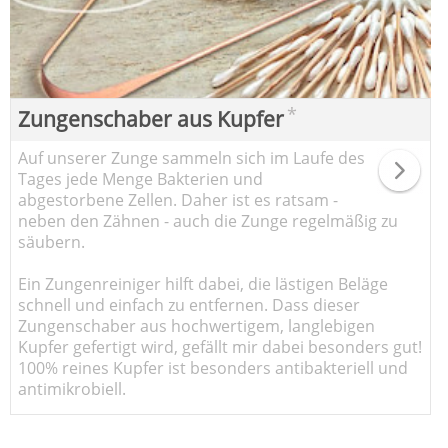
*
Zungenschaber aus Kupfer
Auf unserer Zunge sammeln sich im Laufe des
Tages jede Menge Bakterien und
abgestorbene Zellen. Daher ist es ratsam -
neben den Zähnen - auch die Zunge regelmäßig zu
säubern.
Ein Zungenreiniger hilft dabei, die lästigen Beläge
schnell und einfach zu entfernen. Dass dieser
Zungenschaber aus hochwertigem, langlebigen
Kupfer gefertigt wird, gefällt mir dabei besonders gut!
100% reines Kupfer ist besonders antibakteriell und
antimikrobiell.