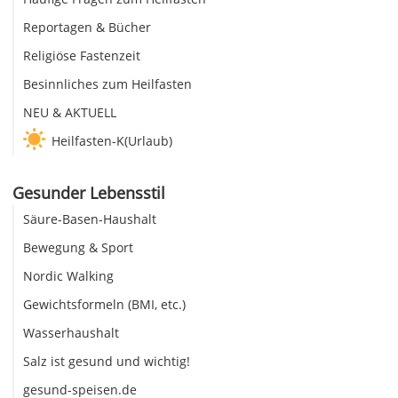
Reportagen & Bücher
Religiöse Fastenzeit
Besinnliches zum Heilfasten
NEU & AKTUELL
Heilfasten-K(Urlaub)
Gesunder Lebensstil
Säure-Basen-Haushalt
Bewegung & Sport
Nordic Walking
Gewichtsformeln (BMI, etc.)
Wasserhaushalt
Salz ist gesund und wichtig!
gesund-speisen.de