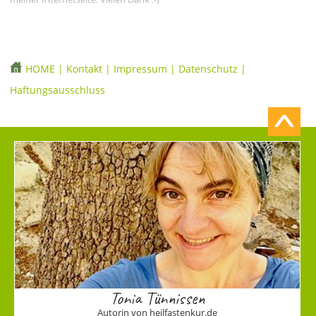
HOME
|
Kontakt
|
Impressum
|
Datenschutz
|
Haftungsausschluss
Tonia Tünnissen
Autorin von heilfastenkur.de