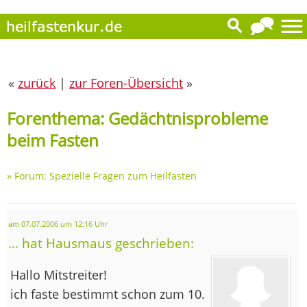
«
zurück
|
zur Foren-Übersicht
»
Forenthema: Gedächtnisprobleme
beim Fasten
»
Forum: Spezielle Fragen zum Heilfasten
am 07.07.2006 um 12:16 Uhr
... hat Hausmaus geschrieben:
Hallo Mitstreiter!
ich faste bestimmt schon zum 10.