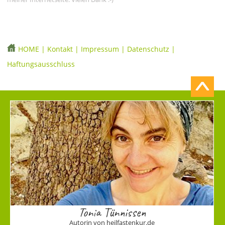
HOME
|
Kontakt
|
Impressum
|
Datenschutz
|
Haftungsausschluss
Tonia Tünnissen
Autorin von heilfastenkur.de