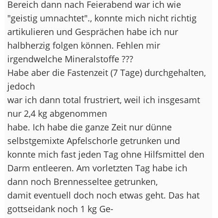
Bereich dann nach Feierabend war ich wie
"geistig umnachtet"., konnte mich nicht richtig
artikulieren und Gesprächen habe ich nur
halbherzig folgen können. Fehlen mir
irgendwelche Mineralstoffe ???
Habe aber die Fastenzeit (7 Tage) durchgehalten,
jedoch
war ich dann total frustriert, weil ich insgesamt
nur 2,4 kg abgenommen
habe. Ich habe die ganze Zeit nur dünne
selbstgemixte Apfelschorle getrunken und
konnte mich fast jeden Tag ohne Hilfsmittel den
Darm entleeren. Am vorletzten Tag habe ich
dann noch Brennesseltee getrunken,
damit eventuell doch noch etwas geht. Das hat
gottseidank noch 1 kg Ge-