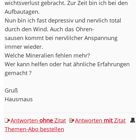
wichtsverlust gebracht. Zur Zeit bin ich bei den
Aufbautagen.
Nun bin ich fast depressiv und nervlich total
durch den Wind. Auch das Ohren-
sausen kommt bei nervlilcher Anspannung
immer wieder.
Welche Mineralien fehlen mehr?
Wer kann helfen oder hat ähnliche Erfahrungen
gemacht ?
Gruß
Hausmaus
Antworten
ohne
Zitat
Antworten
mit
Zitat
Themen-Abo bestellen