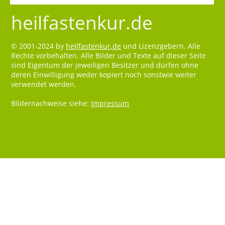
heilfastenkur.de
© 2001-2024 by
heilfastenkur.de
und Lizenzgebern. Alle
Rechte vorbehalten. Alle Bilder und Texte auf dieser Seite
sind Eigentum der jeweiligen Besitzer und dürfen ohne
deren Einwilligung weder kopiert noch sonstwie weiter
verwendet werden.
Bildernachweise siehe:
Impressum