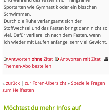
Sportarten wie Gymnastik oder ein bisschen
Schwimmen.
Durch die Ruhe verlangsamt sich der
Stoffwechsel und das Fasten bringt dann nicht so
viel. Dafür verliere ich nach dem Fasten, wenn
ich wieder mit Laufen anfange, sehr viel Gewicht.
Antworten
ohne
Zitat
Antworten
mit
Zitat
Themen-Abo bestellen
«
zurück
|
zur Foren-Übersicht
»
Spezielle Fragen
zum Heilfasten
Möchtest du mehr Infos auf