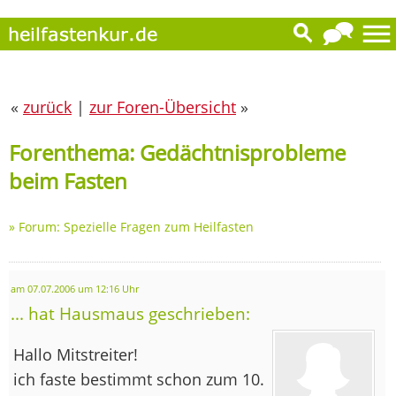
«
zurück
|
zur Foren-Übersicht
»
Forenthema: Gedächtnisprobleme
beim Fasten
»
Forum: Spezielle Fragen zum Heilfasten
am 07.07.2006 um 12:16 Uhr
... hat Hausmaus geschrieben:
Hallo Mitstreiter!
ich faste bestimmt schon zum 10.