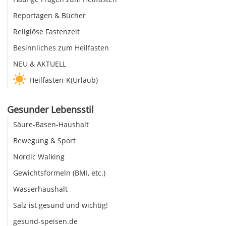
Reportagen & Bücher
Religiöse Fastenzeit
Besinnliches zum Heilfasten
NEU & AKTUELL
Heilfasten-K(Urlaub)
Gesunder Lebensstil
Säure-Basen-Haushalt
Bewegung & Sport
Nordic Walking
Gewichtsformeln (BMI, etc.)
Wasserhaushalt
Salz ist gesund und wichtig!
gesund-speisen.de