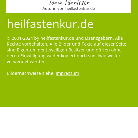
Tonia Tünnissen
Autorin von heilfastenkur.de
heilfastenkur.de
© 2001-2024 by
heilfastenkur.de
und Lizenzgebern. Alle
Rechte vorbehalten. Alle Bilder und Texte auf dieser Seite
sind Eigentum der jeweiligen Besitzer und dürfen ohne
deren Einwilligung weder kopiert noch sonstwie weiter
verwendet werden.
Bildernachweise siehe:
Impressum