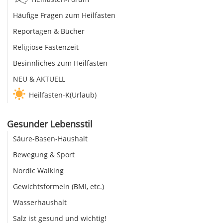
Häufige Fragen zum Heilfasten
Reportagen & Bücher
Religiöse Fastenzeit
Besinnliches zum Heilfasten
NEU & AKTUELL
Heilfasten-K(Urlaub)
Gesunder Lebensstil
Säure-Basen-Haushalt
Bewegung & Sport
Nordic Walking
Gewichtsformeln (BMI, etc.)
Wasserhaushalt
Salz ist gesund und wichtig!