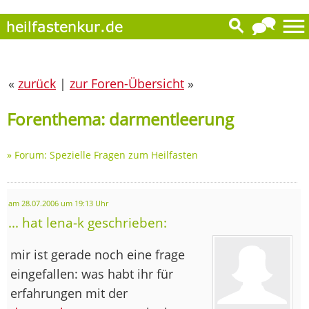
«
zurück
|
zur Foren-Übersicht
»
Forenthema: darmentleerung
»
Forum: Spezielle Fragen zum Heilfasten
am 28.07.2006 um 19:13 Uhr
... hat lena-k geschrieben:
mir ist gerade noch eine frage
eingefallen: was habt ihr für
erfahrungen mit der