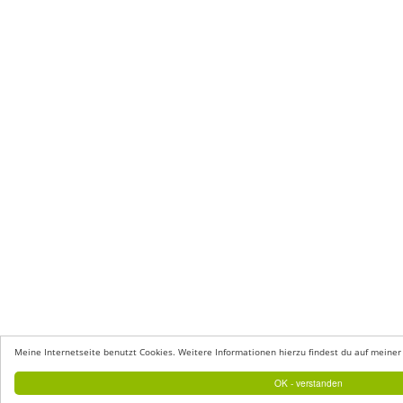
Meine Internetseite benutzt Cookies. Weitere Informationen hierzu findest du auf meiner
OK - verstanden