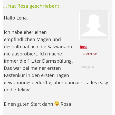
... hat Rosa geschrieben:
Hallo Lena,
ich habe eher einen
empfindlichen Magen und
deshalb hab ich die Salzvariante
Rosa
nie ausprobiert. Ich mache
... ist OFFLINE
immer die 1 Liter Darmspülung.
Das war bei meiner ersten
Beiträge:
5
Fastenkur in den ersten Tagen
gewöhnungsbedürftig, aber dannach , alles easy
und effektiv!
Einen guten Start dann
Rosa