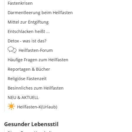
Fastenkrisen
Darmentleerung beim Heilfasten
Mittel zur Entgiftung
Entschlacken heißt ...
Detox - was ist das?
Heilfasten-Forum
Häufige Fragen zum Heilfasten
Reportagen & Bücher
Religiöse Fastenzeit
Besinnliches zum Heilfasten
NEU & AKTUELL
Heilfasten-K(Urlaub)
Gesunder Lebensstil