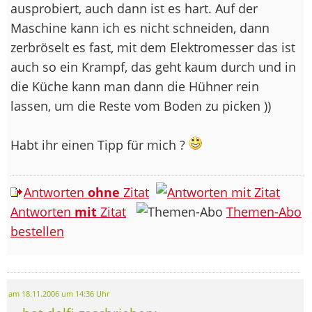
ausprobiert, auch dann ist es hart. Auf der
Maschine kann ich es nicht schneiden, dann
zerbröselt es fast, mit dem Elektromesser das ist
auch so ein Krampf, das geht kaum durch und in
die Küche kann man dann die Hühner rein
lassen, um die Reste vom Boden zu picken
))
Habt ihr einen Tipp für mich ?
Antworten
ohne
Zitat
Antworten
mit
Zitat
Themen-Abo
bestellen
am 18.11.2006 um 14:36 Uhr