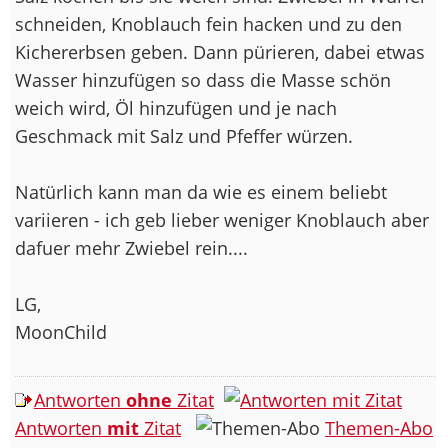
schneiden, Knoblauch fein hacken und zu den
Kichererbsen geben. Dann pürieren, dabei etwas
Wasser hinzufügen so dass die Masse schön
weich wird, Öl hinzufügen und je nach
Geschmack mit Salz und Pfeffer würzen.
Natürlich kann man da wie es einem beliebt
variieren - ich geb lieber weniger Knoblauch aber
dafuer mehr Zwiebel rein....
LG,
MoonChild
Antworten
ohne
Zitat
Antworten
mit
Zitat
Themen-Abo