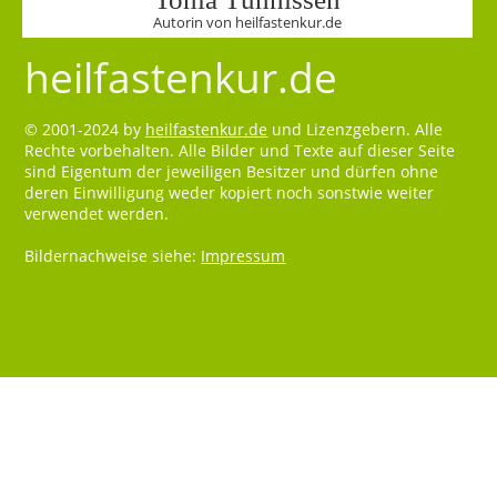
Autorin von heilfastenkur.de
heilfastenkur.de
© 2001-2024 by
heilfastenkur.de
und Lizenzgebern. Alle
Rechte vorbehalten. Alle Bilder und Texte auf dieser Seite
sind Eigentum der jeweiligen Besitzer und dürfen ohne
deren Einwilligung weder kopiert noch sonstwie weiter
verwendet werden.
Bildernachweise siehe:
Impressum