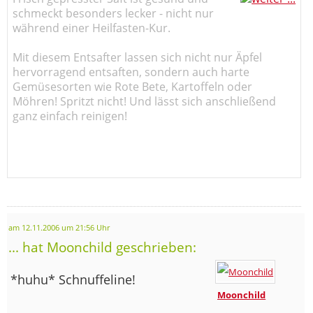
schmeckt besonders lecker - nicht nur
während einer Heilfasten-Kur.
Mit diesem Entsafter lassen sich nicht nur Äpfel
hervorragend entsaften, sondern auch harte
Gemüsesorten wie Rote Bete, Kartoffeln oder
Möhren! Spritzt nicht! Und lässt sich anschließend
ganz einfach reinigen!
am 12.11.2006 um 21:56 Uhr
... hat Moonchild geschrieben:
*huhu* Schnuffeline!
Moonchild