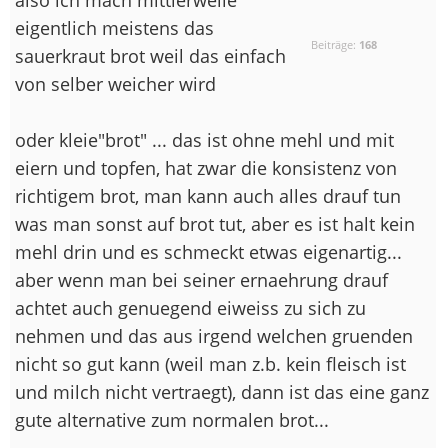
eigentlich meistens das
Beiträge:
168
sauerkraut brot weil das einfach
von selber weicher wird
oder kleie"brot" ... das ist ohne mehl und mit
eiern und topfen, hat zwar die konsistenz von
richtigem brot, man kann auch alles drauf tun
was man sonst auf brot tut, aber es ist halt kein
mehl drin und es schmeckt etwas eigenartig...
aber wenn man bei seiner ernaehrung drauf
achtet auch genuegend eiweiss zu sich zu
nehmen und das aus irgend welchen gruenden
nicht so gut kann (weil man z.b. kein fleisch ist
und milch nicht vertraegt), dann ist das eine ganz
gute alternative zum normalen brot...