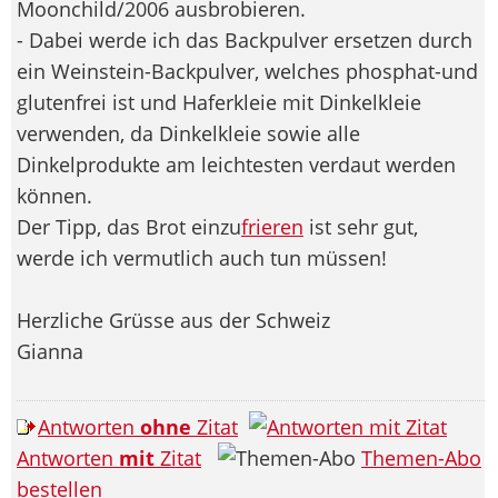
Moonchild/2006 ausbrobieren.
- Dabei werde ich das Backpulver ersetzen durch
ein Weinstein-Backpulver, welches phosphat-und
glutenfrei ist und Haferkleie mit Dinkelkleie
verwenden, da Dinkelkleie sowie alle
Dinkelprodukte am leichtesten verdaut werden
können.
Der Tipp, das Brot einzu
frieren
ist sehr gut,
werde ich vermutlich auch tun müssen!
Herzliche Grüsse aus der Schweiz
Gianna
Antworten
ohne
Zitat
Antworten
mit
Zitat
Themen-Abo
bestellen