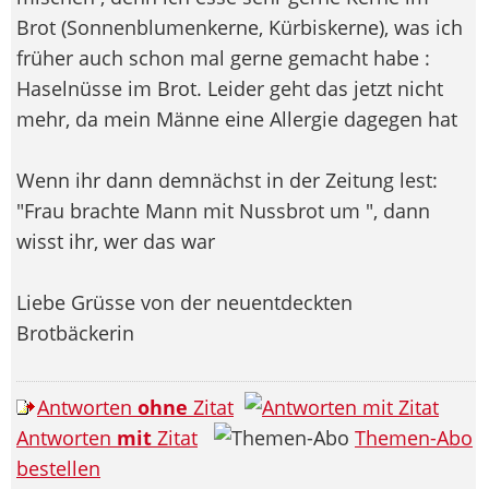
Brot (Sonnenblumenkerne, Kürbiskerne), was ich
früher auch schon mal gerne gemacht habe :
Haselnüsse im Brot. Leider geht das jetzt nicht
mehr, da mein Männe eine Allergie dagegen hat
Wenn ihr dann demnächst in der Zeitung lest:
"Frau brachte Mann mit Nussbrot um ", dann
wisst ihr, wer das war
Liebe Grüsse von der neuentdeckten
Brotbäckerin
Antworten
ohne
Zitat
Antworten
mit
Zitat
Themen-Abo
bestellen