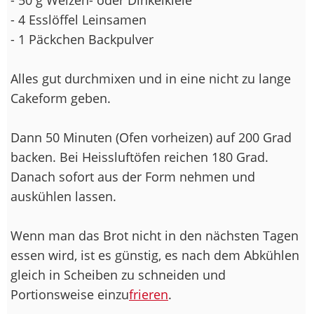
- 4 Esslöffel Leinsamen
- 1 Päckchen Backpulver
Alles gut durchmixen und in eine nicht zu lange
Cakeform geben.
Dann 50 Minuten (Ofen vorheizen) auf 200 Grad
backen. Bei Heissluftöfen reichen 180 Grad.
Danach sofort aus der Form nehmen und
auskühlen lassen.
Wenn man das Brot nicht in den nächsten Tagen
essen wird, ist es günstig, es nach dem Abkühlen
gleich in Scheiben zu schneiden und
Portionsweise einzu
frieren
.