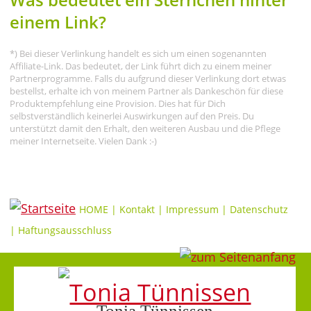
einem Link?
*) Bei dieser Verlinkung handelt es sich um einen sogenannten
Affiliate-Link. Das bedeutet, der Link führt dich zu einem meiner
Partnerprogramme. Falls du aufgrund dieser Verlinkung dort etwas
bestellst, erhalte ich von meinem Partner als Dankeschön für diese
Produktempfehlung eine Provision. Dies hat für Dich
selbstverständlich keinerlei Auswirkungen auf den Preis. Du
unterstützt damit den Erhalt, den weiteren Ausbau und die Pflege
meiner Internetseite. Vielen Dank :-)
HOME
|
Kontakt
|
Impressum
|
Datenschutz
|
Haftungsausschluss
Tonia Tünnissen