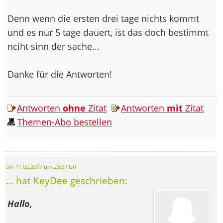
Denn wenn die ersten drei tage nichts kommt
und es nur 5 tage dauert, ist das doch bestimmt
nciht sinn der sache...
Danke für die Antworten!
Antworten
ohne
Zitat
Antworten
mit
Zitat
Themen-Abo bestellen
am 11.02.2007 um 23:07 Uhr
... hat KeyDee geschrieben:
Hallo,