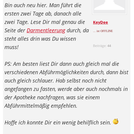
Bin auch neu hier. Man führt die
ersten zwei Tage ab, danach alle
zwei Tage. Lese Dir mal genau die
KeyDee
Seite der
Darmentleerung
durch, da
... ist OFFLINE
steht alles drin was Du wissen
muss!
Beiträge:
44
PS: Am besten liest Dir dann auch gleich mal die
verschiedenen Abführmöglichkeiten durch, dann bist
auch gleich schlauer. Hab selbst noch nicht
angefangen zu fasten, werde aber auch nochmals in
der Apotheke nachfragen, was sie einem
Abführmittelmäßig empfehlen.
Hoffe ich konnte Dir ein wenig behilflich sein.