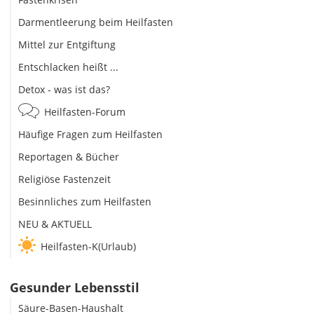
Darmentleerung beim Heilfasten
Mittel zur Entgiftung
Entschlacken heißt ...
Detox - was ist das?
Heilfasten-Forum
Häufige Fragen zum Heilfasten
Reportagen & Bücher
Religiöse Fastenzeit
Besinnliches zum Heilfasten
NEU & AKTUELL
Heilfasten-K(Urlaub)
Gesunder Lebensstil
Säure-Basen-Haushalt