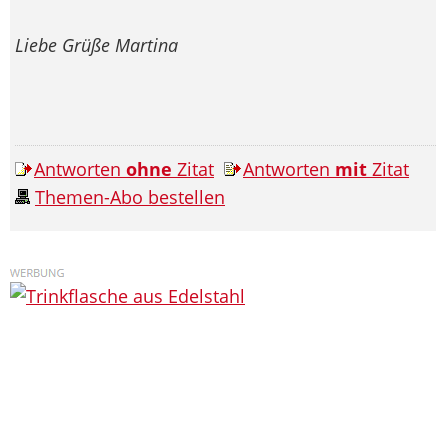
Liebe Grüße Martina
Antworten
ohne
Zitat
Antworten
mit
Zitat
Themen-Abo bestellen