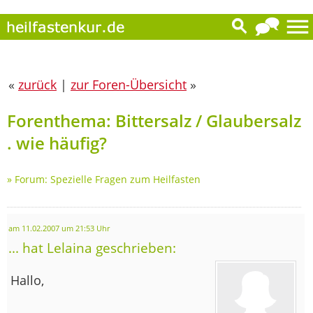
«
zurück
|
zur Foren-Übersicht
»
Forenthema: Bittersalz / Glaubersalz
. wie häufig?
»
Forum: Spezielle Fragen zum Heilfasten
am 11.02.2007 um 21:53 Uhr
... hat Lelaina geschrieben:
Hallo,