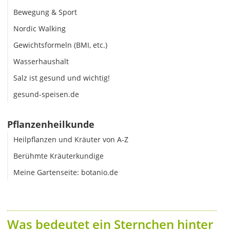
Bewegung & Sport
Nordic Walking
Gewichtsformeln (BMI, etc.)
Wasserhaushalt
Salz ist gesund und wichtig!
gesund-speisen.de
Pflanzenheilkunde
Heilpflanzen und Kräuter von A-Z
Berühmte Kräuterkundige
Meine Gartenseite: botanio.de
Was bedeutet ein Sternchen hinter