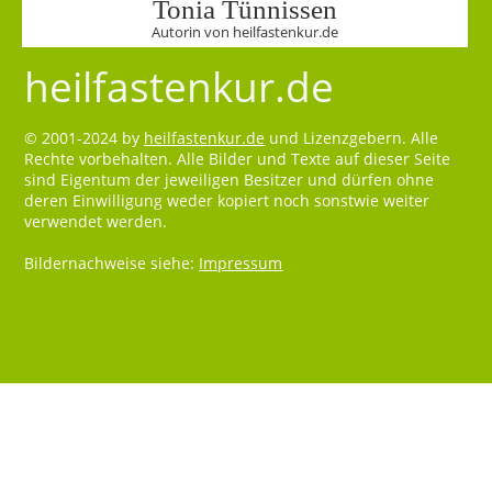
Tonia Tünnissen
Autorin von heilfastenkur.de
heilfastenkur.de
© 2001-2024 by
heilfastenkur.de
und Lizenzgebern. Alle
Rechte vorbehalten. Alle Bilder und Texte auf dieser Seite
sind Eigentum der jeweiligen Besitzer und dürfen ohne
deren Einwilligung weder kopiert noch sonstwie weiter
verwendet werden.
Bildernachweise siehe:
Impressum