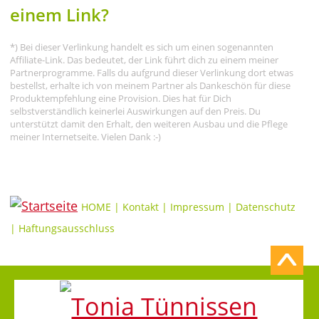
einem Link?
*) Bei dieser Verlinkung handelt es sich um einen sogenannten
Affiliate-Link. Das bedeutet, der Link führt dich zu einem meiner
Partnerprogramme. Falls du aufgrund dieser Verlinkung dort etwas
bestellst, erhalte ich von meinem Partner als Dankeschön für diese
Produktempfehlung eine Provision. Dies hat für Dich
selbstverständlich keinerlei Auswirkungen auf den Preis. Du
unterstützt damit den Erhalt, den weiteren Ausbau und die Pflege
meiner Internetseite. Vielen Dank :-)
HOME
|
Kontakt
|
Impressum
|
Datenschutz
|
Haftungsausschluss