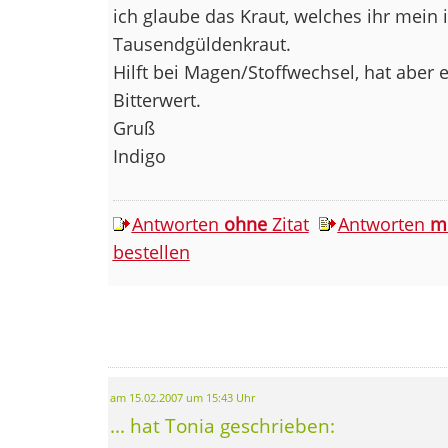
ich glaube das Kraut, welches ihr mein i
Tausendgüldenkraut.
Hilft bei Magen/Stoffwechsel, hat aber
Bitterwert.
Gruß
Indigo
Antworten
ohne
Zitat
Antworten
m
bestellen
am 15.02.2007 um 15:43 Uhr
... hat Tonia geschrieben: