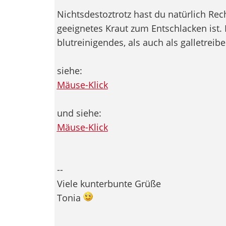
Nichtsdestoztrotz hast du natürlich Re
geeignetes Kraut zum Entschlacken ist. 
blutreinigendes, als auch als galletreibe
siehe:
Mäuse-Klick
und siehe:
Mäuse-Klick
--
Viele kunterbunte Grüße
Tonia
------------------------