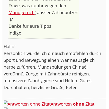
Frage, was tut ihr gegen den
Mundgeruch
( ausser Zähneputzen
)?
Danke für eure Tipps
Indigo
Hallo!
Persönlich würde ich dir auch empfehlen durch
Sport und Bewegung einen Wärmeausgleich
herbeizuführen. Mundspülungen Chinaöl
verdünnt), Zunge mit Zahnbürste reinigen,
intensivere Zahnhygiene sind Hilfen. Gutes
Durchhalten, herzliche Grüße; Peter
Antworten
ohne
Zitat