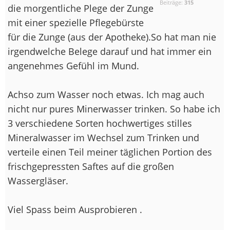
Beiträge:
315
die morgentliche Plege der Zunge
mit einer spezielle Pflegebürste
für die Zunge (aus der Apotheke).So hat man nie
irgendwelche Belege darauf und hat immer ein
angenehmes Gefühl im Mund.
Achso zum Wasser noch etwas. Ich mag auch
nicht nur pures Minerwasser trinken. So habe ich
3 verschiedene Sorten hochwertiges stilles
Mineralwasser im Wechsel zum Trinken und
verteile einen Teil meiner täglichen Portion des
frischgepressten Saftes auf die großen
Wassergläser.
Viel Spass beim Ausprobieren .