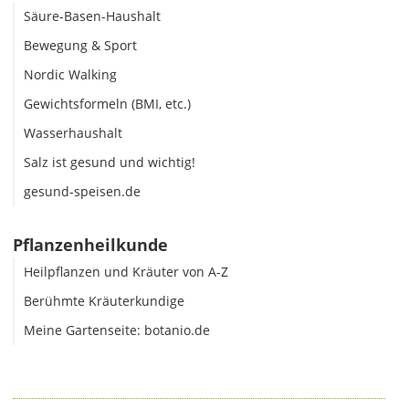
Säure-Basen-Haushalt
Bewegung & Sport
Nordic Walking
Gewichtsformeln (BMI, etc.)
Wasserhaushalt
Salz ist gesund und wichtig!
gesund-speisen.de
Pflanzenheilkunde
Heilpflanzen und Kräuter von A-Z
Berühmte Kräuterkundige
Meine Gartenseite: botanio.de