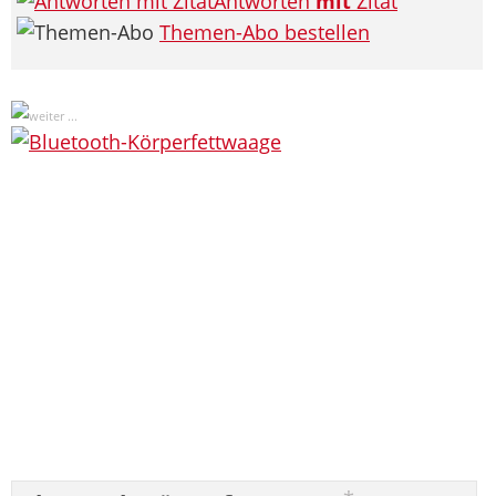
Antworten
mit
Zitat
Themen-Abo bestellen