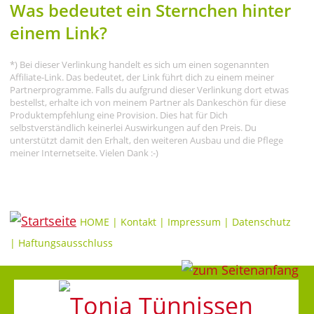
Was bedeutet ein Sternchen hinter
einem Link?
*) Bei dieser Verlinkung handelt es sich um einen sogenannten
Affiliate-Link. Das bedeutet, der Link führt dich zu einem meiner
Partnerprogramme. Falls du aufgrund dieser Verlinkung dort etwas
bestellst, erhalte ich von meinem Partner als Dankeschön für diese
Produktempfehlung eine Provision. Dies hat für Dich
selbstverständlich keinerlei Auswirkungen auf den Preis. Du
unterstützt damit den Erhalt, den weiteren Ausbau und die Pflege
meiner Internetseite. Vielen Dank :-)
HOME
|
Kontakt
|
Impressum
|
Datenschutz
|
Haftungsausschluss