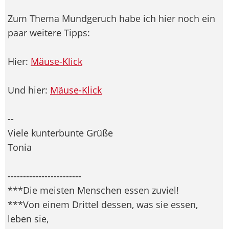
Zum Thema Mundgeruch habe ich hier noch ein
paar weitere Tipps:
Hier:
Mäuse-Klick
Und hier:
Mäuse-Klick
--
Viele kunterbunte Grüße
Tonia
------------------------
***Die meisten Menschen essen zuviel!
***Von einem Drittel dessen, was sie essen,
leben sie,