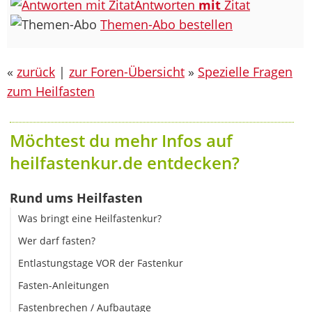
Antworten
mit
Zitat
Themen-Abo bestellen
«
zurück
|
zur Foren-Übersicht
»
Spezielle Fragen
zum Heilfasten
Möchtest du mehr Infos auf
heilfastenkur.de entdecken?
Rund ums Heilfasten
Was bringt eine Heilfastenkur?
Wer darf fasten?
Entlastungstage VOR der Fastenkur
Fasten-Anleitungen
Fastenbrechen / Aufbautage