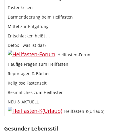
Fastenkrisen
Darmentleerung beim Heilfasten
Mittel zur Entgiftung
Entschlacken heißt ...
Detox - was ist das?
Heilfasten-Forum
Häufige Fragen zum Heilfasten
Reportagen & Bücher
Religiöse Fastenzeit
Besinnliches zum Heilfasten
NEU & AKTUELL
Heilfasten-K(Urlaub)
Gesunder Lebensstil