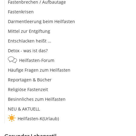
Fastenbrechen / Aufbautage
Fastenkrisen
Darmentleerung beim Heilfasten
Mittel zur Entgiftung
Entschlacken heißt ...
Detox - was ist das?
Heilfasten-Forum
Häufige Fragen zum Heilfasten
Reportagen & Bücher
Religiöse Fastenzeit
Besinnliches zum Heilfasten
NEU & AKTUELL
Heilfasten-K(Urlaub)