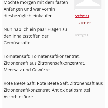
Möchte morgen mit dem fasten
Anfangen und war vorhin
diesbezüglich einkaufen.
Stefan111
... ist OFFLINE
Nun hab ich ein paar Fragen zu
den Inhaltsstoffen der
Beiträge:
1
Gemüsesafte
Tomatensaft: Tomatensaftkonzentrat,
Zitronensaft aus Zitronensaftkonzentrat,
Meersalz und Gewürze
Rote Beete Saft: Rote Beete Saft, Zitronensaft aus
Zitronensaftkonzentrat, Antioxidatiosmittel
Ascorbinsäure