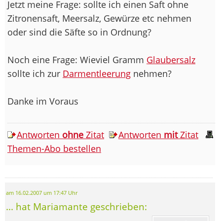
Jetzt meine Frage: sollte ich einen Saft ohne
Zitronensaft, Meersalz, Gewürze etc nehmen
oder sind die Säfte so in Ordnung?
Noch eine Frage: Wieviel Gramm
Glaubersalz
sollte ich zur
Darmentleerung
nehmen?
Danke im Voraus
Antworten
ohne
Zitat
Antworten
mit
Zitat
Themen-Abo bestellen
am 16.02.2007 um 17:47 Uhr
... hat Mariamante geschrieben: