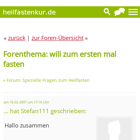
«
zurück
|
zur Foren-Übersicht
»
Forenthema: will zum ersten mal
fasten
»
Forum: Spezielle Fragen zum Heilfasten
am 16.02.2007 um 17:16 Uhr
... hat Stefan111 geschrieben:
Hallo zusammen