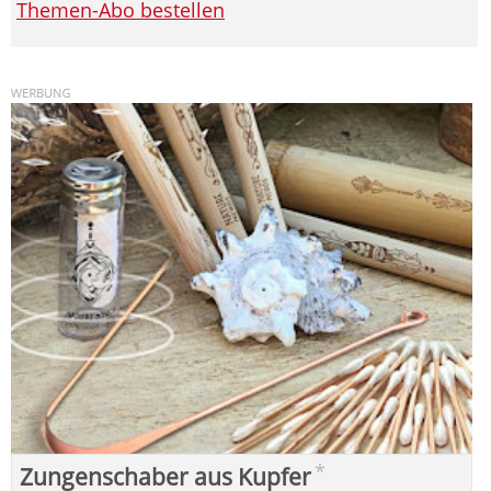
Themen-Abo bestellen
*
Zungenschaber aus Kupfer