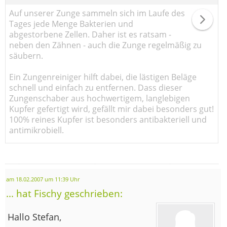
Auf unserer Zunge sammeln sich im Laufe des
Tages jede Menge Bakterien und
abgestorbene Zellen. Daher ist es ratsam -
neben den Zähnen - auch die Zunge regelmäßig zu
säubern.
Ein Zungenreiniger hilft dabei, die lästigen Beläge
schnell und einfach zu entfernen. Dass dieser
Zungenschaber aus hochwertigem, langlebigen
Kupfer gefertigt wird, gefällt mir dabei besonders gut!
100% reines Kupfer ist besonders antibakteriell und
antimikrobiell.
am 18.02.2007 um 11:39 Uhr
... hat Fischy geschrieben:
Hallo Stefan,