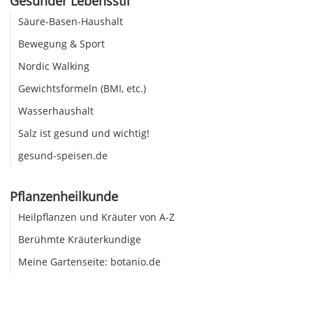
Gesunder Lebensstil
Säure-Basen-Haushalt
Bewegung & Sport
Nordic Walking
Gewichtsformeln (BMI, etc.)
Wasserhaushalt
Salz ist gesund und wichtig!
gesund-speisen.de
Pflanzenheilkunde
Heilpflanzen und Kräuter von A-Z
Berühmte Kräuterkundige
Meine Gartenseite: botanio.de