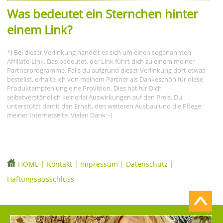
Was bedeutet ein Sternchen hinter
einem Link?
*) Bei dieser Verlinkung handelt es sich um einen sogenannten
Affiliate-Link. Das bedeutet, der Link führt dich zu einem meiner
Partnerprogramme. Falls du aufgrund dieser Verlinkung dort etwas
bestellst, erhalte ich von meinem Partner als Dankeschön für diese
Produktempfehlung eine Provision. Dies hat für Dich
selbstverständlich keinerlei Auswirkungen auf den Preis. Du
unterstützt damit den Erhalt, den weiteren Ausbau und die Pflege
meiner Internetseite. Vielen Dank :-)
HOME
|
Kontakt
|
Impressum
|
Datenschutz
|
Haftungsausschluss