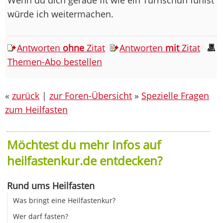
würde ich weitermachen.
Antworten
ohne
Zitat
Antworten
mit
Zitat
Themen-Abo bestellen
«
zurück
|
zur Foren-Übersicht
»
Spezielle Fragen
zum Heilfasten
Möchtest du mehr Infos auf
heilfastenkur.de entdecken?
Rund ums Heilfasten
Was bringt eine Heilfastenkur?
Wer darf fasten?