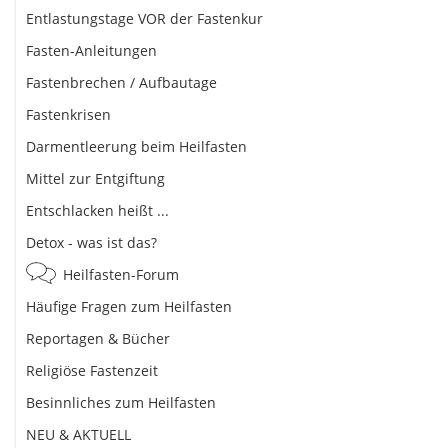
Entlastungstage VOR der Fastenkur
Fasten-Anleitungen
Fastenbrechen / Aufbautage
Fastenkrisen
Darmentleerung beim Heilfasten
Mittel zur Entgiftung
Entschlacken heißt ...
Detox - was ist das?
Heilfasten-Forum
Häufige Fragen zum Heilfasten
Reportagen & Bücher
Religiöse Fastenzeit
Besinnliches zum Heilfasten
NEU & AKTUELL