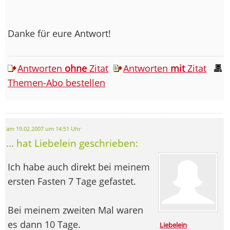
Danke für eure Antwort!
Antworten
ohne
Zitat
Antworten
mit
Zitat
Themen-Abo bestellen
am 19.02.2007 um 14:51 Uhr
... hat Liebelein geschrieben:
Ich habe auch direkt bei meinem
ersten Fasten 7 Tage gefastet.
Bei meinem zweiten Mal waren
es dann 10 Tage.
Liebelein