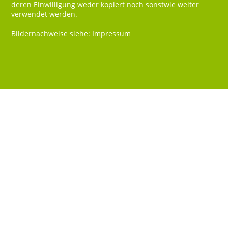
deren Einwilligung weder kopiert noch sonstwie weiter
verwendet werden.
Bildernachweise siehe:
Impressum