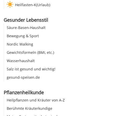
Heilfasten-K(Urlaub)
Gesunder Lebensstil
Säure-Basen-Haushalt
Bewegung & Sport
Nordic Walking
Gewichtsformeln (BMI, etc.)
Wasserhaushalt
Salz ist gesund und wichtig!
gesund-speisen.de
Pflanzenheilkunde
Heilpflanzen und Kräuter von A-Z
Berühmte Kräuterkundige