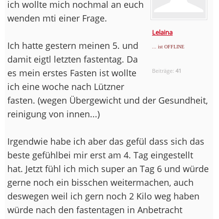
ich wollte mich nochmal an euch
wenden mti einer Frage.
Lelaina
Ich hatte gestern meinen 5. und
... ist OFFLINE
damit eigtl letzten fastentag. Da
es mein erstes Fasten ist wollte
Beiträge:
41
ich eine woche nach Lützner
fasten. (wegen Übergewicht und der Gesundheit,
reinigung von innen...)
Irgendwie habe ich aber das gefül dass sich das
beste gefühlbei mir erst am 4. Tag eingestellt
hat. Jetzt fühl ich mich super an Tag 6 und würde
gerne noch ein bisschen weitermachen, auch
deswegen weil ich gern noch 2 Kilo weg haben
würde nach den fastentagen in Anbetracht