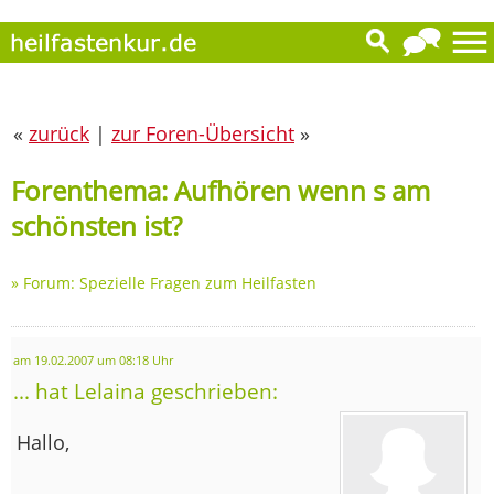
«
zurück
|
zur Foren-Übersicht
»
Forenthema: Aufhören wenn s am
schönsten ist?
»
Forum: Spezielle Fragen zum Heilfasten
am 19.02.2007 um 08:18 Uhr
... hat Lelaina geschrieben:
Hallo,