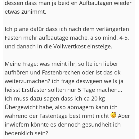
dessen dass man ja beid en Aufbautagen wieder
etwas zunimmt.
Ich plane dafür dass ich nach dem verlängerten
Fasten mehr aufbautage mache, also mind. 4-5.
und danach in die Vollwertkost einsteige.
Meine Frage: was meint ihr, sollte ich lieber
aufhören und Fastenbrechen oder ist das ok
weiterzumachen? ich frage deswgeen weils ja
heisst Erstfaster sollten nur 5 Tage machen...
Ich muss dazu sagen dass ich ca 20 kg
Übergewicht habe, also abmagern kann ich
während der Fastentage bestimmt nicht
Aber
inwiefern könnte es dennoch gesundheitlich
bedenklich sein?