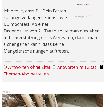
... ist OFFLINE
Ich denke, dass Du Dein Fasten
so lange verlängern kannst, wie
Beiträge:
420
Du möchtest. Ab einer
Fastendauer von 21 Tagen sollte man dies aber
mit Unterstützung eines Arztes tun, damit man
sicher gehen kann, dass keine
Mangelerscheinungen auftreten.
Antworten
ohne
Zitat
Antworten
mit
Zitat
Themen-Abo bestellen