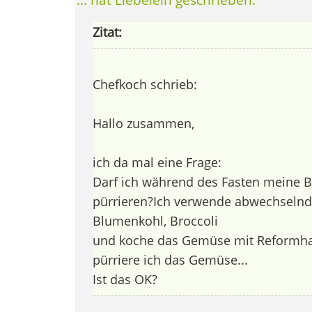
Zitat:
Chefkoch schrieb:
Hallo zusammen,
ich da mal eine Frage:
Darf ich während des Fasten meine 
pürrieren?Ich verwende abwechselnd 
Blumenkohl, Broccoli
und koche das Gemüse mit Reformh
pürriere ich das Gemüse...
Ist das OK?