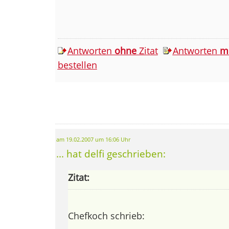
Antworten
ohne
Zitat
Antworten
m
bestellen
am 19.02.2007 um 16:06 Uhr
... hat delfi geschrieben:
Zitat:
Chefkoch schrieb: